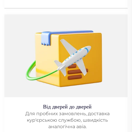
Від дверей до дверей
Для пробних замовлень, доставка
кур'єрською службою, швидкість
аналогічна авіа.