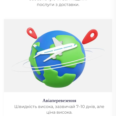
послуги з доставки.
Авіаперевезення
Швидкість висока, зазвичай 7–10 днів, але
ціна висока.