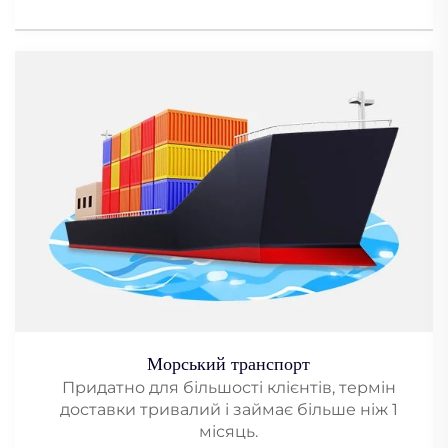
Морський транспорт
Придатно для більшості клієнтів, термін
доставки тривалий і займає більше ніж 1
місяць.