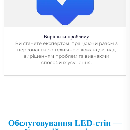
Вирішити проблему
Ви станете експертом, працюючи разом з
персональною технічною командою над
вирішенням проблем та вивчаючи
способи їх усунення.
Обслуговування LED-стін —