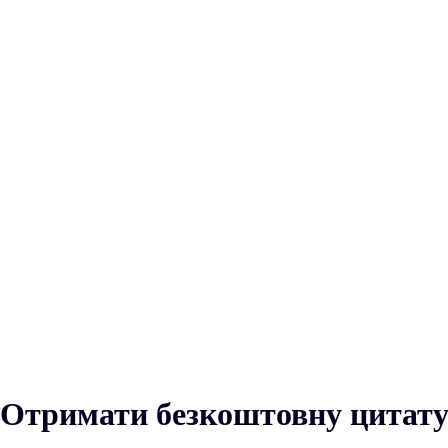
Отримати безкоштовну цитат