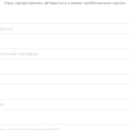
Наш представник зв’яжеться з вами найближчим часом.