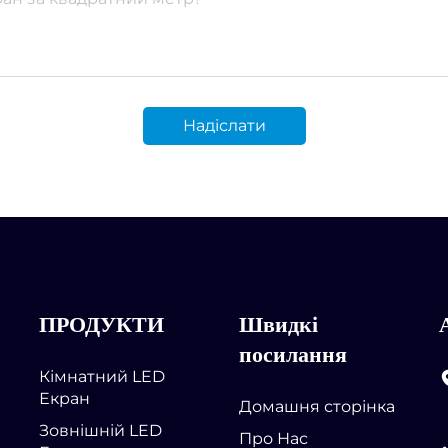
Надіслати
ПРОДУКТИ
Швидкі
посилання
Кімнатний LED
Екран
Домашня сторінка
Зовнішній LED
Про Нас