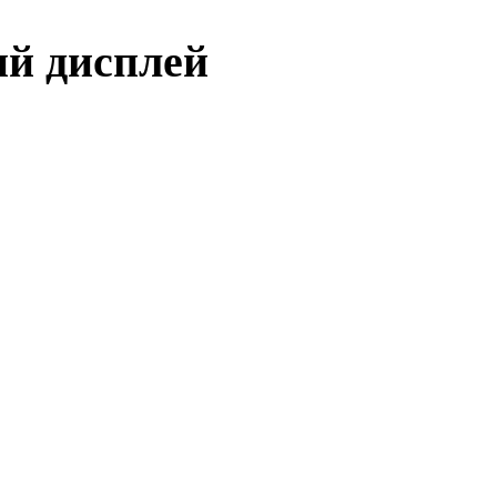
ий дисплей