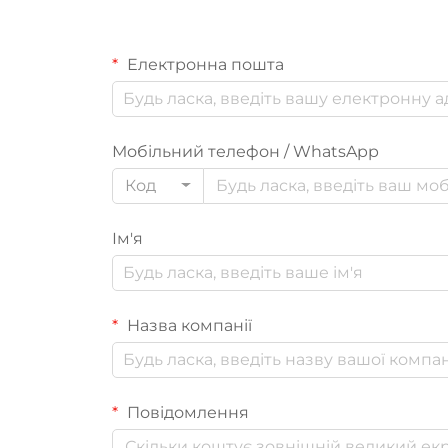
Електронна пошта
Мобільний телефон / WhatsApp
Код
Ім'я
Назва компанії
Повідомлення