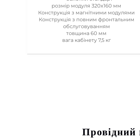
розмір модуля 320x160 мм
Конструкція з магнітними модулями
Конструкція з повним фронтальним
обслуговуванням
товщина 60 мм
вага кабінету 7,5 кг
Провідний 