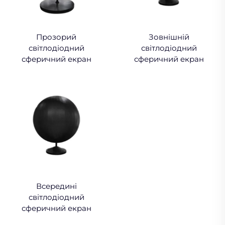
Прозорий
Зовнішній
світлодіодний
світлодіодний
сферичний екран
сферичний екран
Всередині
світлодіодний
сферичний екран