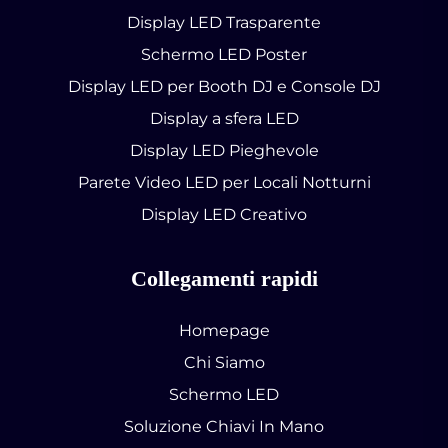
Display LED Trasparente
Schermo LED Poster
Display LED per Booth DJ e Console DJ
Display a sfera LED
Display LED Pieghevole
Parete Video LED per Locali Notturni
Display LED Creativo
Collegamenti rapidi
Homepage
Chi Siamo
Schermo LED
Soluzione Chiavi In Mano