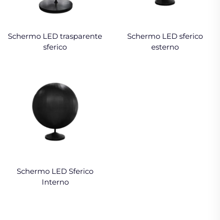
Schermo LED trasparente
Schermo LED sferico
sferico
esterno
Schermo LED Sferico
Interno