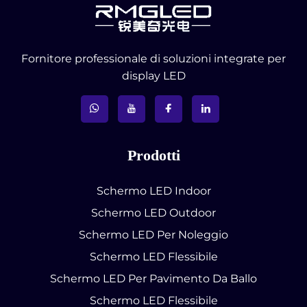
Fornitore professionale di soluzioni integrate per
display LED
Prodotti
Schermo LED Indoor
Schermo LED Outdoor
Schermo LED Per Noleggio
Schermo LED Flessibile
Schermo LED Per Pavimento Da Ballo
Schermo LED Flessibile