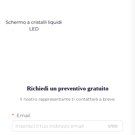
Schermo a cristalli liquidi
LED
Richiedi un preventivo gratuito
Il nostro rappresentante ti contatterà a breve.
Email
0/100