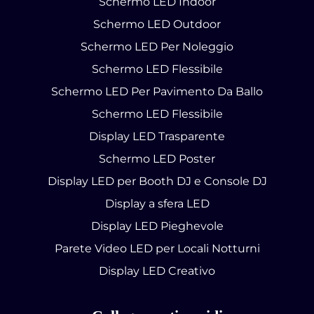
Schermo LED Indoor
Schermo LED Outdoor
Schermo LED Per Noleggio
Schermo LED Flessibile
Schermo LED Per Pavimento Da Ballo
Schermo LED Flessibile
Display LED Trasparente
Schermo LED Poster
Display LED per Booth DJ e Console DJ
Display a sfera LED
Display LED Pieghevole
Parete Video LED per Locali Notturni
Display LED Creativo