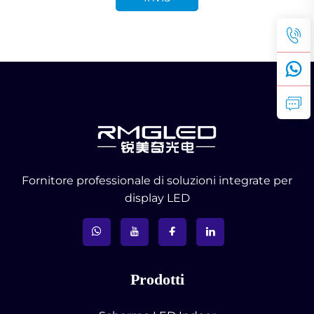
Fornitore professionale di soluzioni integrate per
display LED
Prodotti