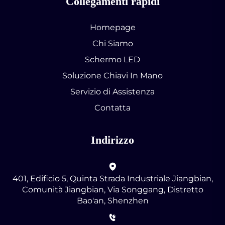
Collegamenti rapidi
Homepage
Chi Siamo
Schermo LED
Soluzione Chiavi In Mano
Servizio di Assistenza
Contatta
Indirizzo
401, Edificio 5, Quinta Strada Industriale Jiangbian,
Comunità Jiangbian, Via Songgang, Distretto
Bao'an, Shenzhen