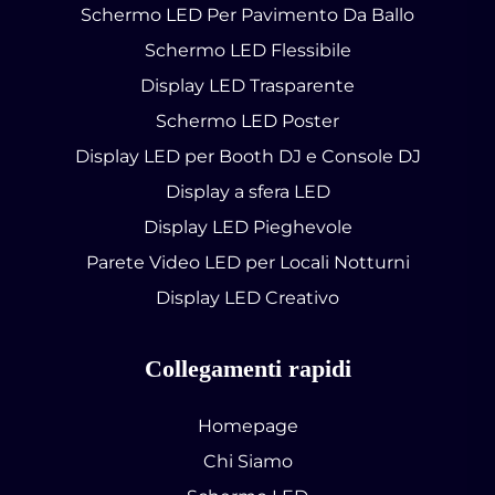
Schermo LED Per Pavimento Da Ballo
Schermo LED Flessibile
Display LED Trasparente
Schermo LED Poster
Display LED per Booth DJ e Console DJ
Display a sfera LED
Display LED Pieghevole
Parete Video LED per Locali Notturni
Display LED Creativo
Collegamenti rapidi
Homepage
Chi Siamo