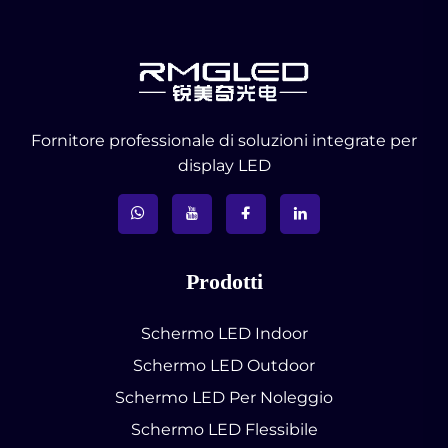
Fornitore professionale di soluzioni integrate per
display LED
Prodotti
Schermo LED Indoor
Schermo LED Outdoor
Schermo LED Per Noleggio
Schermo LED Flessibile