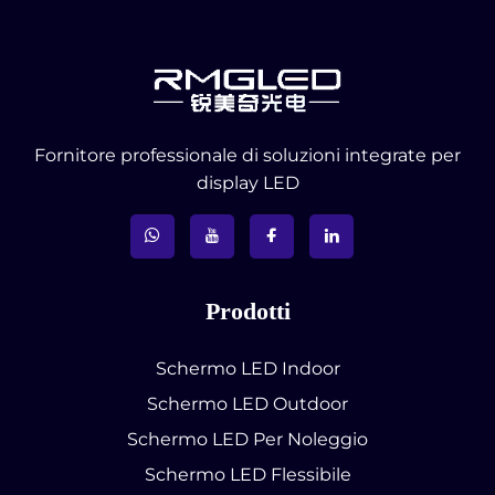
Fornitore professionale di soluzioni integrate per
display LED
Prodotti
Schermo LED Indoor
Schermo LED Outdoor
Schermo LED Per Noleggio
Schermo LED Flessibile