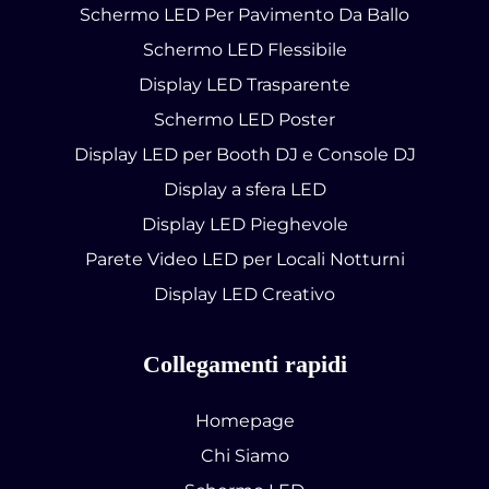
Schermo LED Per Pavimento Da Ballo
Schermo LED Flessibile
Display LED Trasparente
Schermo LED Poster
Display LED per Booth DJ e Console DJ
Display a sfera LED
Display LED Pieghevole
Parete Video LED per Locali Notturni
Display LED Creativo
Collegamenti rapidi
Homepage
Chi Siamo