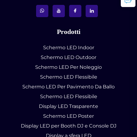
Prodotti
Schermo LED Indoor
Schermo LED Outdoor
Schermo LED Per Noleggio
Schermo LED Flessibile
Schermo LED Per Pavimento Da Ballo
Schermo LED Flessibile
Display LED Trasparente
Schermo LED Poster
Display LED per Booth DJ e Console DJ
Display a sfera LED