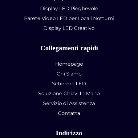
Display LED Pieghevole
Parete Video LED per Locali Notturni
Display LED Creativo
Collegamenti rapidi
Homepage
Chi Siamo
Schermo LED
Soluzione Chiavi In Mano
Servizio di Assistenza
Contatta
Indirizzo