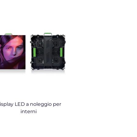
isplay LED a noleggio per
interni