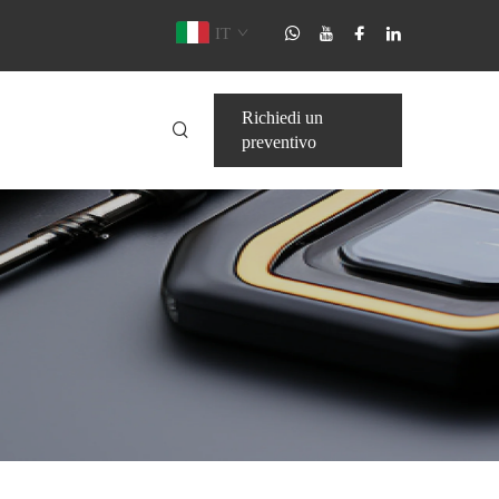
IT
Richiedi un
preventivo