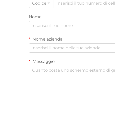
Codice
Nome
Nome azienda
Messaggio