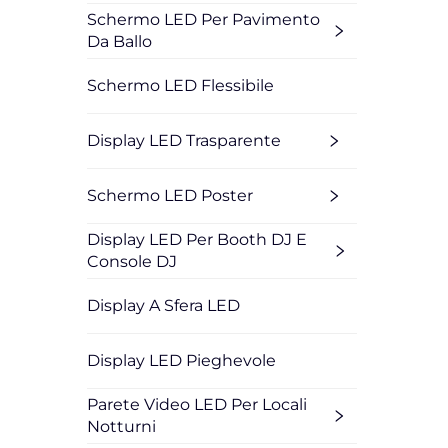
Schermo LED Per Pavimento
Da Ballo
Schermo LED Flessibile
Display LED Trasparente
Schermo LED Poster
Display LED Per Booth DJ E
Console DJ
Display A Sfera LED
Display LED Pieghevole
Parete Video LED Per Locali
Notturni