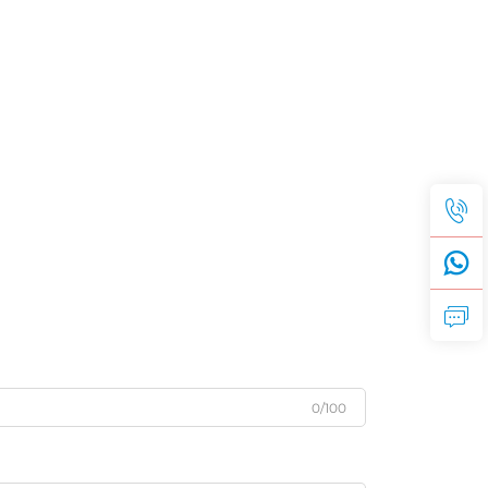
0/100