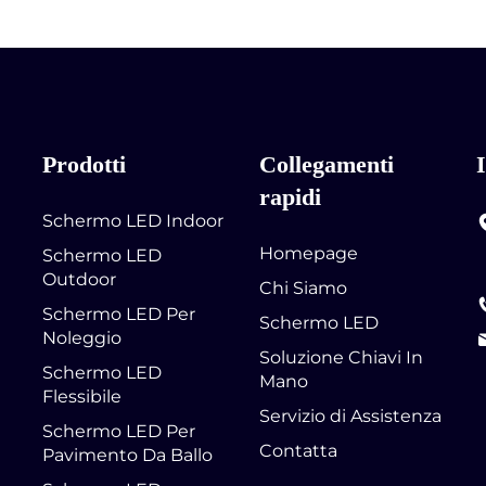
Prodotti
Collegamenti
rapidi
Schermo LED Indoor
Homepage
Schermo LED
Outdoor
Chi Siamo
Schermo LED Per
Schermo LED
Noleggio
Soluzione Chiavi In
Schermo LED
Mano
Flessibile
Servizio di Assistenza
Schermo LED Per
Contatta
Pavimento Da Ballo