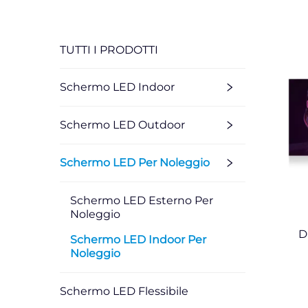
TUTTI I PRODOTTI
Schermo LED Indoor
Schermo LED Outdoor
Schermo LED Per Noleggio
Schermo LED Esterno Per
Noleggio
D
Schermo LED Indoor Per
Noleggio
Schermo LED Flessibile