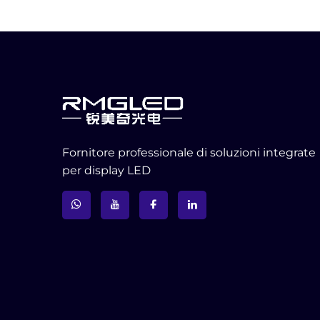
Fornitore professionale di soluzioni integrate
per display LED