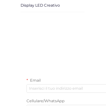
Display LED Creativo
Email
Cellulare/WhatsApp