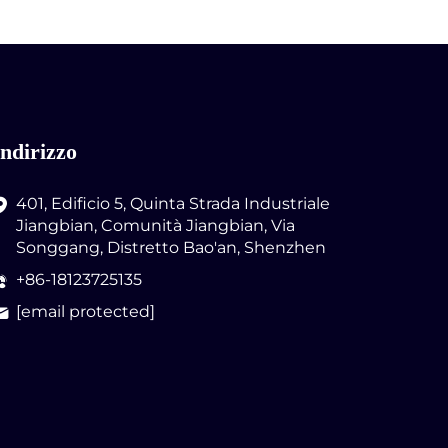
Indirizzo
401, Edificio 5, Quinta Strada Industriale
Jiangbian, Comunità Jiangbian, Via
Songgang, Distretto Bao'an, Shenzhen
+86-18123725135
[email protected]