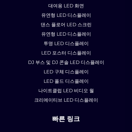
대여용 LED 화면
유연형 LED 디스플레이
댄스 플로어 LED 스크린
유연형 LED 디스플레이
투명 LED 디스플레이
LED 포스터 디스플레이
DJ 부스 및 DJ 콘솔 LED 디스플레이
LED 구체 디스플레이
LED 폴드 디스플레이
나이트클럽 LED 비디오 월
크리에이티브 LED 디스플레이
빠른 링크