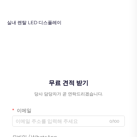
실내 렌탈 LED 디스플레이
무료 견적 받기
당사 담당자가 곧 연락드리겠습니다.
이메일
0/100