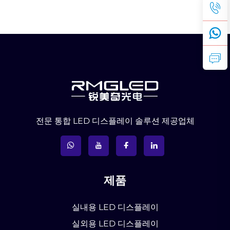
전문 통합 LED 디스플레이 솔루션 제공업체
제품
실내용 LED 디스플레이
실외용 LED 디스플레이