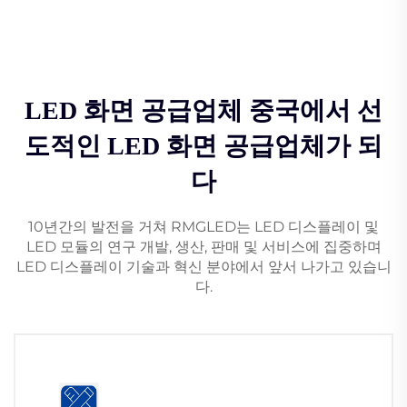
LED 화면 공급업체 중국에서 선
도적인 LED 화면 공급업체가 되
다
10년간의 발전을 거쳐 RMGLED는 LED 디스플레이 및
LED 모듈의 연구 개발, 생산, 판매 및 서비스에 집중하며
LED 디스플레이 기술과 혁신 분야에서 앞서 나가고 있습니
다.