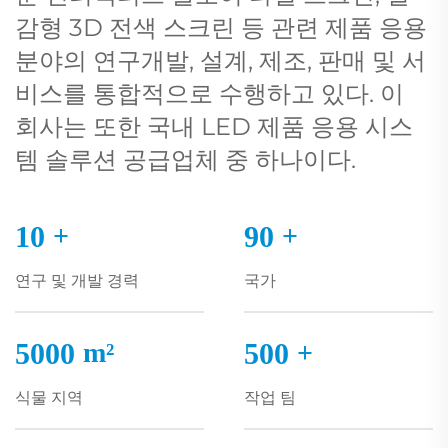
감형 3D 전색 스크린 등 관련 제품 응용
분야의 연구개발, 설계, 제조, 판매 및 서
비스를 통합적으로 수행하고 있다. 이
회사는 또한 국내 LED 제품 응용 시스
템 솔루션 공급업체 중 하나이다.
10
+
90
+
연구 및 개발 경력
국가
5000
m²
500
+
식물 지역
작업 팀