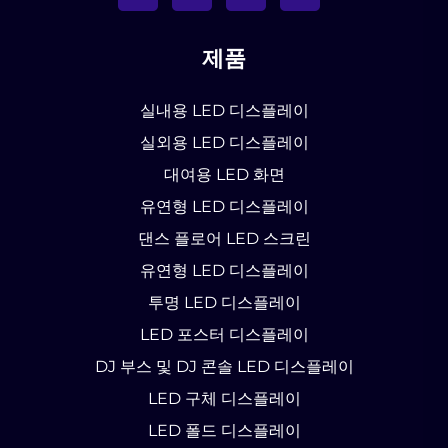
제품
실내용 LED 디스플레이
실외용 LED 디스플레이
대여용 LED 화면
유연형 LED 디스플레이
댄스 플로어 LED 스크린
유연형 LED 디스플레이
투명 LED 디스플레이
LED 포스터 디스플레이
DJ 부스 및 DJ 콘솔 LED 디스플레이
LED 구체 디스플레이
LED 폴드 디스플레이