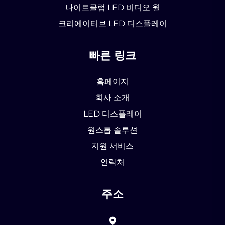
나이트클럽 LED 비디오 월
크리에이티브 LED 디스플레이
빠른 링크
홈페이지
회사 소개
LED 디스플레이
원스톱 솔루션
지원 서비스
연락처
주소