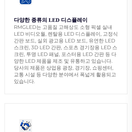
다양한 종류의 LED 디스플레이
RMGLED는 고품질 고해상도 소형 픽셀 실내
LED 비디오월, 렌탈용 LED 디스플레이, 고정식
간판 보드, 실외 광고용 LED 보드, 유연한 LED
스크린, 3D LED 간판, 스포츠 경기장용 LED 스
크린, 투명 LED 패널, 포스터용 LED 간판 등 다
양한 LED 제품을 제조 및 유통하고 있습니다.
당사의 제품은 상업용 광장, 경기장, 쇼핑센터,
교통 시설 등 다양한 분야에서 폭넓게 활용되고
있습니다.