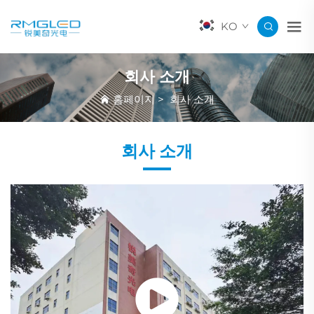
KO
회사 소개
홈페이지
>
회사 소개
회사 소개