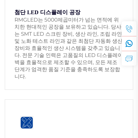
첨단 LED 디스플레이 공장
RMGLED는 5000제곱미터가 넘는 면적에 위
치한 현대적인 공장을 보유하고 있습니다. 당사
는 SMT LED 스크린 장비, 생산 라인, 조립 라인
및 노화 테스트 라인과 같은 최첨단 자동화 생산
장비와 효율적인 생산 시스템을 갖추고 있습니
다. 전문 기술 인력은 고품질의 LED 디스플레이
벽을 효율적으로 제조할 수 있으며, 모든 제조
단계가 엄격한 품질 기준을 충족하도록 보장합
니다.