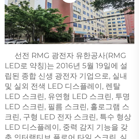
선전 RMG 광전자 유한공사(RMG
LED로 약칭)는 2016년 5월 19일에 설
립된 종합 신생 광전자 기업으로, 실내
및 실외 전색 LED 디스플레이, 렌탈
LED 스크린, 유연형 LED 스크린, 투명
LED 스크린, 필름 스크린, 홀로그램 스
크린, 구형 LED 전자 스크린, 특수 형상
LED 디스플레이, 중력 감지 기능을 갖
춘 인터랙티브 플로어 타일 스크린, 실