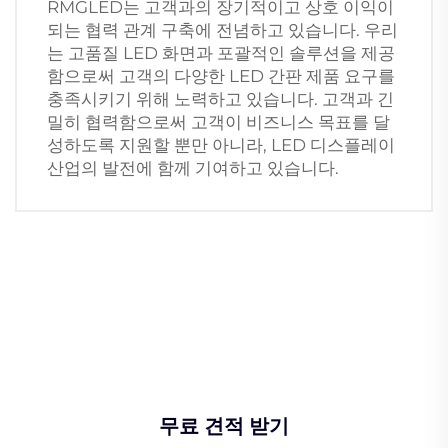
RMGLED는 고객과의 장기적이고 상호 이익이
되는 협력 관계 구축에 전념하고 있습니다. 우리
는 고품질 LED 화면과 포괄적인 솔루션을 제공
함으로써 고객의 다양한 LED 간판 제품 요구를
충족시키기 위해 노력하고 있습니다. 고객과 긴
밀히 협력함으로써 고객이 비즈니스 목표를 달
성하도록 지원할 뿐만 아니라, LED 디스플레이
산업의 발전에 함께 기여하고 있습니다.
무료 견적 받기