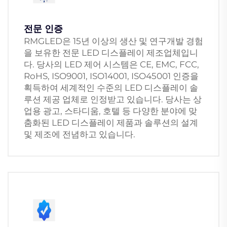
전문 인증
RMGLED은 15년 이상의 생산 및 연구개발 경험
을 보유한 전문 LED 디스플레이 제조업체입니
다. 당사의 LED 제어 시스템은 CE, EMC, FCC,
RoHS, ISO9001, ISO14001, ISO45001 인증을
획득하여 세계적인 수준의 LED 디스플레이 솔
루션 제공 업체로 인정받고 있습니다. 당사는 상
업용 광고, 스타디움, 호텔 등 다양한 분야에 맞
춤화된 LED 디스플레이 제품과 솔루션의 설계
및 제조에 전념하고 있습니다.