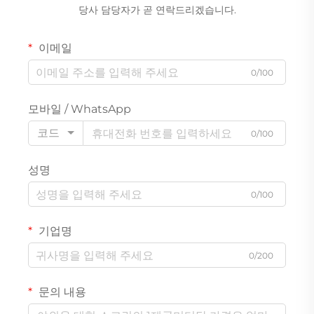
당사 담당자가 곧 연락드리겠습니다.
이메일
0/100
모바일 / WhatsApp
코드
0/100
성명
0/100
기업명
0/200
문의 내용