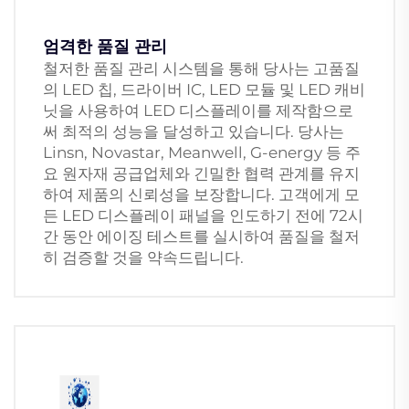
엄격한 품질 관리
철저한 품질 관리 시스템을 통해 당사는 고품질
의 LED 칩, 드라이버 IC, LED 모듈 및 LED 캐비
닛을 사용하여 LED 디스플레이를 제작함으로
써 최적의 성능을 달성하고 있습니다. 당사는
Linsn, Novastar, Meanwell, G-energy 등 주
요 원자재 공급업체와 긴밀한 협력 관계를 유지
하여 제품의 신뢰성을 보장합니다. 고객에게 모
든 LED 디스플레이 패널을 인도하기 전에 72시
간 동안 에이징 테스트를 실시하여 품질을 철저
히 검증할 것을 약속드립니다.