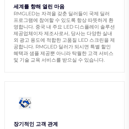
세계를 향해 열린 마음
RMGLED는 자격을 갖춘 딜러들이 국제 딜러
프로그램에 참여할 수 있도록 항상 따뜻하게 환
영합니다. 중국 내 주요 LED 디스플레이 솔루션
제공업체이자 제조사로서, 당사는 다양한 실내
외 광고 용도에 적합한 고품질 LED 스크린을 제
공합니다. RMGLED 딜러가 되시면 특별 할인
혜택과 샘플 제공뿐 아니라 탁월한 고객 서비스
및 기술 교육 서비스를 받으실 수 있습니다.
장기적인 고객 관계