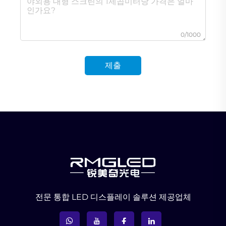
0/1000
제출
전문 통합 LED 디스플레이 솔루션 제공업체