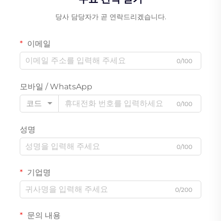
당사 담당자가 곧 연락드리겠습니다.
이메일
0/100
모바일 / WhatsApp
코드
0/100
성명
0/100
기업명
0/200
문의 내용