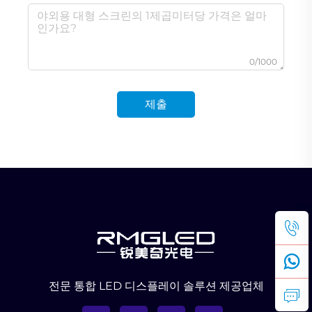
0/1000
제출
전문 통합 LED 디스플레이 솔루션 제공업체