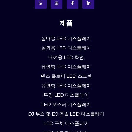
제품
실내용 LED 디스플레이
실외용 LED 디스플레이
대여용 LED 화면
유연형 LED 디스플레이
댄스 플로어 LED 스크린
유연형 LED 디스플레이
투명 LED 디스플레이
LED 포스터 디스플레이
DJ 부스 및 DJ 콘솔 LED 디스플레이
LED 구체 디스플레이