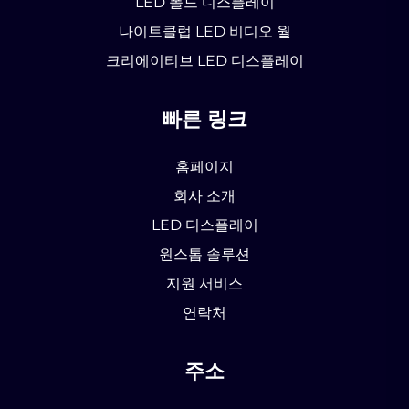
LED 폴드 디스플레이
나이트클럽 LED 비디오 월
크리에이티브 LED 디스플레이
빠른 링크
홈페이지
회사 소개
LED 디스플레이
원스톱 솔루션
지원 서비스
연락처
주소