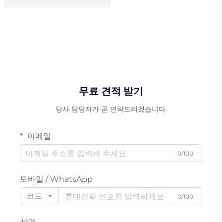
무료 견적 받기
당사 담당자가 곧 연락드리겠습니다.
이메일
0/100
모바일 / WhatsApp
코드
0/100