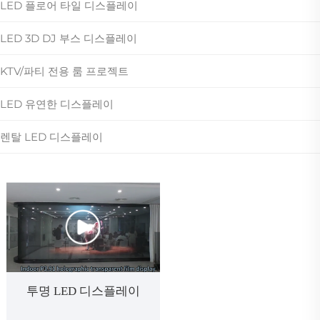
LED 플로어 타일 디스플레이
LED 3D DJ 부스 디스플레이
KTV/파티 전용 룸 프로젝트
LED 유연한 디스플레이
렌탈 LED 디스플레이
투명 LED 디스플레이