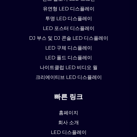
유연형 LED 디스플레이
투명 LED 디스플레이
LED 포스터 디스플레이
DJ 부스 및 DJ 콘솔 LED 디스플레이
LED 구체 디스플레이
LED 폴드 디스플레이
나이트클럽 LED 비디오 월
크리에이티브 LED 디스플레이
빠른 링크
홈페이지
회사 소개
LED 디스플레이