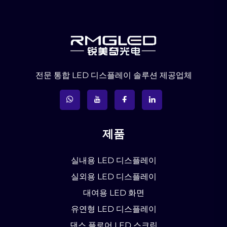
전문 통합 LED 디스플레이 솔루션 제공업체
제품
실내용 LED 디스플레이
실외용 LED 디스플레이
대여용 LED 화면
유연형 LED 디스플레이
댄스 플로어 LED 스크린