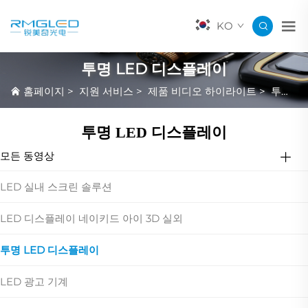
KO
투명 LED 디스플레이
홈페이지
>
지원 서비스
>
제품 비디오 하이라이트
>
투명 LED 디스플레이
투명 LED 디스플레이
모든 동영상
LED 실내 스크린 솔루션
LED 디스플레이 네이키드 아이 3D 실외
투명 LED 디스플레이
LED 광고 기계