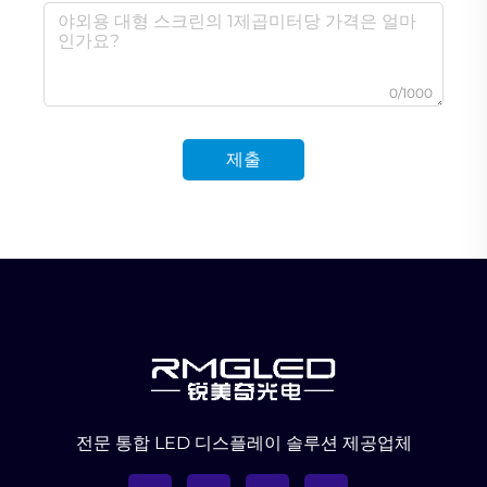
0/1000
제출
전문 통합 LED 디스플레이 솔루션 제공업체