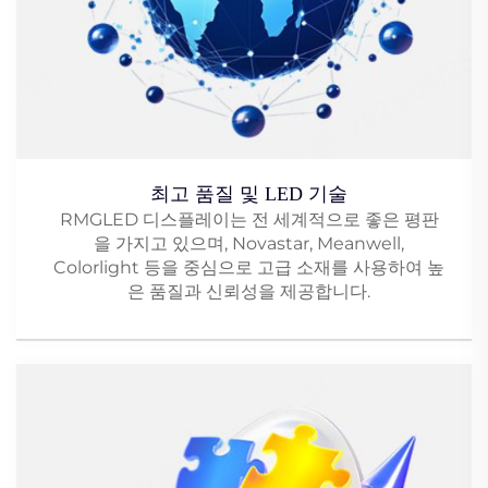
최고 품질 및 LED 기술
RMGLED 디스플레이는 전 세계적으로 좋은 평판
을 가지고 있으며, Novastar, Meanwell,
Colorlight 등을 중심으로 고급 소재를 사용하여 높
은 품질과 신뢰성을 제공합니다.