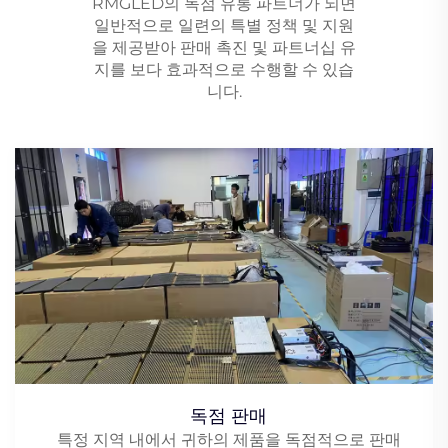
RMGLED의 독점 유통 파트너가 되면
일반적으로 일련의 특별 정책 및 지원
을 제공받아 판매 촉진 및 파트너십 유
지를 보다 효과적으로 수행할 수 있습
니다.
독점 판매
특정 지역 내에서 귀하의 제품을 독점적으로 판매