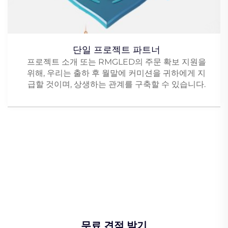
단일 프로젝트 파트너
프로젝트 소개 또는 RMGLED의 주문 확보 지원을
위해, 우리는 출하 후 월말에 커미션을 귀하에게 지
급할 것이며, 상생하는 관계를 구축할 수 있습니다.
무료 견적 받기