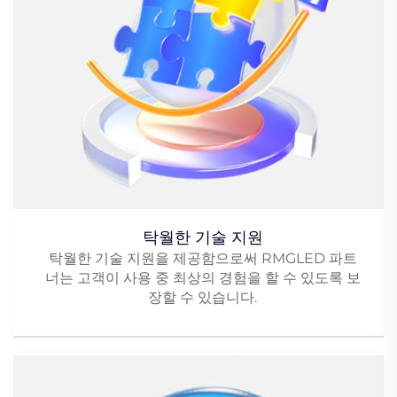
탁월한 기술 지원
탁월한 기술 지원을 제공함으로써 RMGLED 파트
너는 고객이 사용 중 최상의 경험을 할 수 있도록 보
장할 수 있습니다.