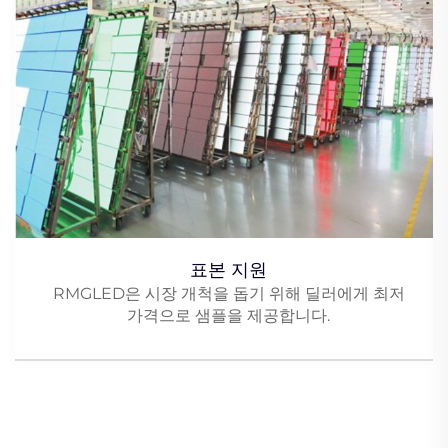
표본 지원
RMGLED은 시장 개척을 돕기 위해 딜러에게 최저
가격으로 샘플을 제공합니다.