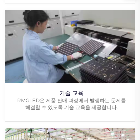
기술 교육
RMGLED은 제품 판매 과정에서 발생하는 문제를
해결할 수 있도록 기술 교육을 제공합니다.