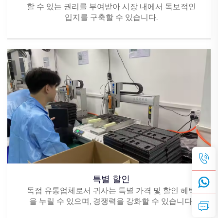
할 수 있는 권리를 부여받아 시장 내에서 독보적인
입지를 구축할 수 있습니다.
특별 할인
독점 유통업체로서 귀사는 특별 가격 및 할인 혜택
을 누릴 수 있으며, 경쟁력을 강화할 수 있습니다.