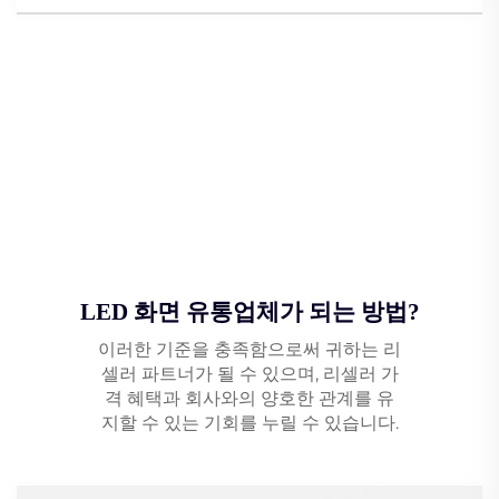
LED 화면 유통업체가 되는 방법?
이러한 기준을 충족함으로써 귀하는 리
셀러 파트너가 될 수 있으며, 리셀러 가
격 혜택과 회사와의 양호한 관계를 유
지할 수 있는 기회를 누릴 수 있습니다.