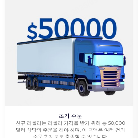
초기 주문
신규 리셀러는 리셀러 가격을 받기 위해 총 50,000
달러 상당의 주문을 해야 하며, 이 금액은 여러 건의
주문 합계로도 충족할 수 있습니다.