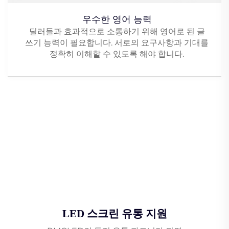
우수한 영어 능력
딜러들과 효과적으로 소통하기 위해 영어로 된 글
쓰기 능력이 필요합니다. 서로의 요구사항과 기대를
정확히 이해할 수 있도록 해야 합니다.
LED 스크린 유통 지원