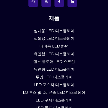
제품
실내용 LED 디스플레이
실외용 LED 디스플레이
대여용 LED 화면
유연형 LED 디스플레이
댄스 플로어 LED 스크린
유연형 LED 디스플레이
투명 LED 디스플레이
LED 포스터 디스플레이
DJ 부스 및 DJ 콘솔 LED 디스플레이
LED 구체 디스플레이
LED 폴드 디스플레이