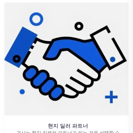
현지 딜러 파트너
귀사는 현지 리셀러 파트너가 되는 것을 선택할 수