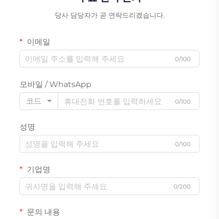
당사 담당자가 곧 연락드리겠습니다.
이메일
0/100
모바일 / WhatsApp
코드
0/100
성명
0/100
기업명
0/200
문의 내용