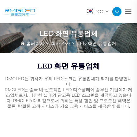
KO
LED 화면 유통업체
홈페이지
>
회사 소개
>
LED 화면 유통업체
LED 화면 유통업체
RMGLED는 귀하가 우리 LED 스크린 유통업체가 되기를 환영합니
다.
RMGLED는 중국 내 선도적인 LED 디스플레이 솔루션 기업이자 제
조업체로서, 다양한 실내외 광고용 LED 스크린을 제공하고 있습니
다. RMGLED 대리점으로서 귀하는 특별 할인 및 프로모션 혜택은
물론, 탁월한 고객 서비스와 기술 교육 서비스를 제공받게 됩니다.