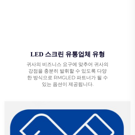
LED 스크린 유통업체 유형
귀사의 비즈니스 요구에 맞추어 귀사의
강점을 충분히 발휘할 수 있도록 다양
한 방식으로 RMGLED 파트너가 될 수
있는 옵션이 제공됩니다.