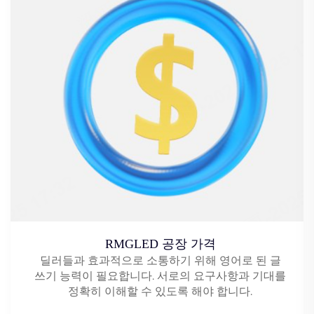
RMGLED 공장 가격
딜러들과 효과적으로 소통하기 위해 영어로 된 글
쓰기 능력이 필요합니다. 서로의 요구사항과 기대를
정확히 이해할 수 있도록 해야 합니다.