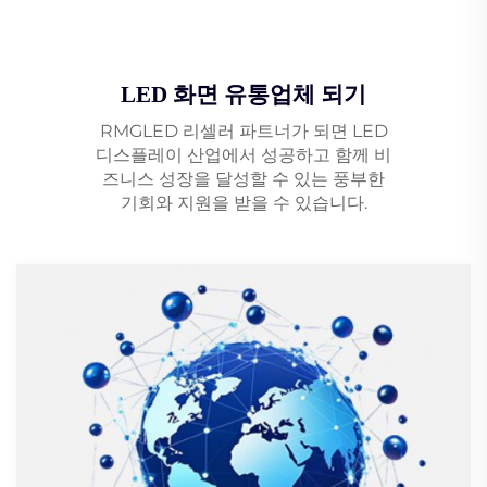
LED 화면 유통업체 되기
RMGLED 리셀러 파트너가 되면 LED
디스플레이 산업에서 성공하고 함께 비
즈니스 성장을 달성할 수 있는 풍부한
기회와 지원을 받을 수 있습니다.