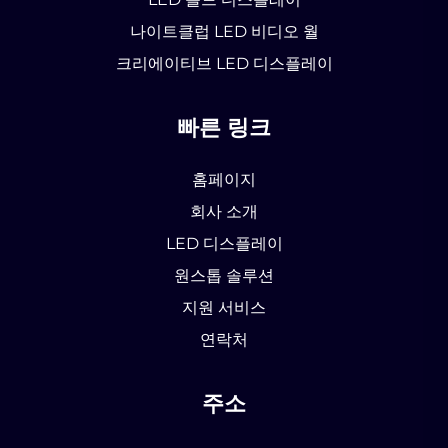
나이트클럽 LED 비디오 월
크리에이티브 LED 디스플레이
빠른 링크
홈페이지
회사 소개
LED 디스플레이
원스톱 솔루션
지원 서비스
연락처
주소