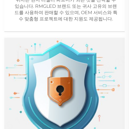
있습니다. RMGLED 브랜드 또는 귀사 고유의 브랜
드를 사용하여 판매할 수 있으며, OEM 서비스와 특
수 맞춤형 프로젝트에 대한 지원도 제공됩니다.