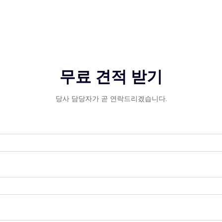
무료 견적 받기
당사 담당자가 곧 연락드리겠습니다.