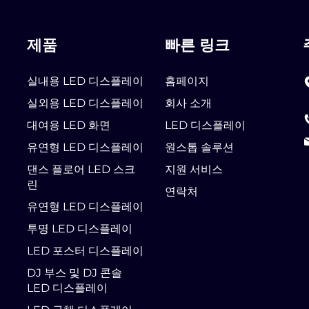
제품
빠른 링크
실내용 LED 디스플레이
홈페이지
실외용 LED 디스플레이
회사 소개
대여용 LED 화면
LED 디스플레이
유연형 LED 디스플레이
원스톱 솔루션
댄스 플로어 LED 스크
지원 서비스
린
연락처
유연형 LED 디스플레이
투명 LED 디스플레이
LED 포스터 디스플레이
DJ 부스 및 DJ 콘솔
LED 디스플레이