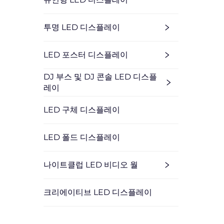
투명 LED 디스플레이
LED 포스터 디스플레이
DJ 부스 및 DJ 콘솔 LED 디스플
레이
LED 구체 디스플레이
LED 폴드 디스플레이
나이트클럽 LED 비디오 월
크리에이티브 LED 디스플레이