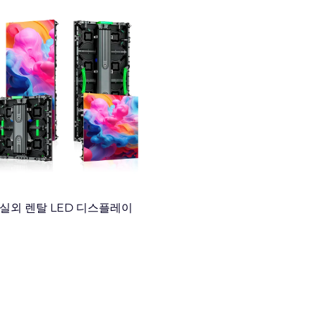
실외 렌탈 LED 디스플레이