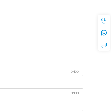
0/100
0/100