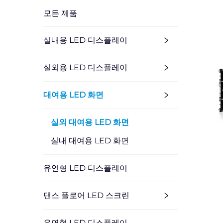
모든 제품
실내용 LED 디스플레이
실외용 LED 디스플레이
대여용 LED 화면
실외 대여용 LED 화면
실내 대여용 LED 화면
유연형 LED 디스플레이
댄스 플로어 LED 스크린
유연형 LED 디스플레이