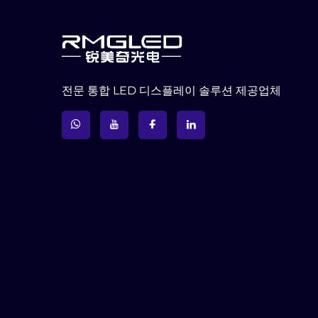
전문 통합 LED 디스플레이 솔루션 제공업체