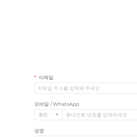
이메일
모바일 / WhatsApp
코드
성명