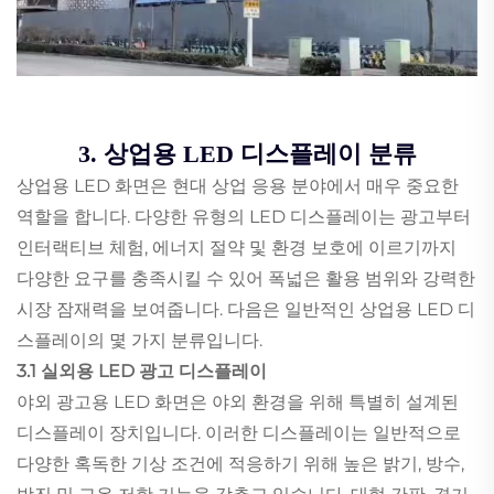
3. 상업용 LED 디스플레이 분류
상업용 LED 화면은 현대 상업 응용 분야에서 매우 중요한
역할을 합니다. 다양한 유형의 LED 디스플레이는 광고부터
인터랙티브 체험, 에너지 절약 및 환경 보호에 이르기까지
다양한 요구를 충족시킬 수 있어 폭넓은 활용 범위와 강력한
시장 잠재력을 보여줍니다. 다음은 일반적인 상업용 LED 디
스플레이의 몇 가지 분류입니다.
3.1 실외용 LED 광고 디스플레이
야외 광고용 LED 화면은 야외 환경을 위해 특별히 설계된
디스플레이 장치입니다. 이러한 디스플레이는 일반적으로
다양한 혹독한 기상 조건에 적응하기 위해 높은 밝기, 방수,