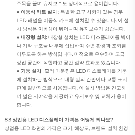
주목을 끌며 유지보수도 상대적으로 용이합니다.
● 이동식 카트 설치
: 특별한 요구 사항이 있는 경우
LED 패널을 이동식 카트에 설치할 수 있습니다. 이 설
치 방식은 이동성이 뛰어나며 유지보수가 쉽습니다.
● 내장형 설치:
내장형 설치는 LED 디스플레이를 벽이
나 기타 구조물 내부에 삽입하여 주변 환경과 조화를
이루도록 하는 방식입니다. 미적으로 우수하며 고급
상업 공간에 적합하고 공간 절약 효과도 있습니다.
● 기둥 설치
: 필러 마운팅은 LED 디스플레이를 기둥
에 설치하는 방식으로, 대형 실외 간판이나 교통 표지
판에 일반적으로 사용됩니다. 이 설치 방법은 견고하
며 넓은 시야각을 제공하고 유지보수 및 교체가 용이
합니다.
8.3 상업용 LED 디스플레이 가격은 어떻게 되나요?
상업용 LED 화면의 가격은 크기, 해상도, 브랜드, 설치 환경