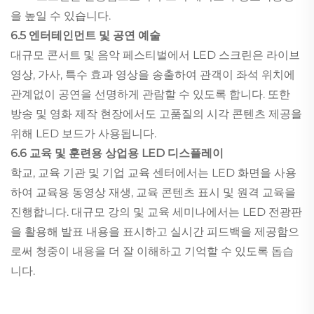
을 높일 수 있습니다.
6.5 엔터테인먼트 및 공연 예술
대규모 콘서트 및 음악 페스티벌에서 LED 스크린은 라이브
영상, 가사, 특수 효과 영상을 송출하여 관객이 좌석 위치에
관계없이 공연을 선명하게 관람할 수 있도록 합니다. 또한
방송 및 영화 제작 현장에서도 고품질의 시각 콘텐츠 제공을
위해 LED 보드가 사용됩니다.
6.6 교육 및 훈련용 상업용 LED 디스플레이
학교, 교육 기관 및 기업 교육 센터에서는 LED 화면을 사용
하여 교육용 동영상 재생, 교육 콘텐츠 표시 및 원격 교육을
진행합니다. 대규모 강의 및 교육 세미나에서는 LED 전광판
을 활용해 발표 내용을 표시하고 실시간 피드백을 제공함으
로써 청중이 내용을 더 잘 이해하고 기억할 수 있도록 돕습
니다.