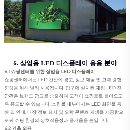
6. 상업용 LED 디스플레이 응용 분야
6.1 쇼핑센터를 위한 상업용 LED 디스플레이
쇼핑센터에서는 LED 간판이 광고, 정보 제공 및 고객 경험
향상을 위해 널리 사용됩니다. 입구에 설치된 대형 LED 전
광판은 브랜드 광고를 송출하여 고객이 쇼핑몰로 들어오도
록 유도할 수 있습니다. 쇼핑몰 내부에서는 LED 화면을 통
해 길 안내, 매장 정보 표시 및 오락 콘텐츠 재생을 제공함으
로써 쇼핑 환경의 상호작용성과 즐거움을 높입니다.
6.2 건축 외관