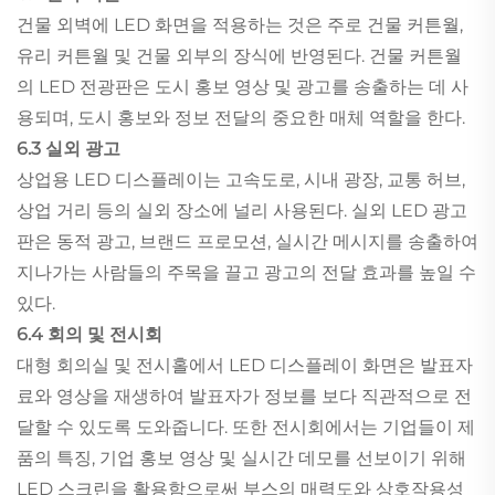
건물 외벽에 LED 화면을 적용하는 것은 주로 건물 커튼월,
유리 커튼월 및 건물 외부의 장식에 반영된다. 건물 커튼월
의 LED 전광판은 도시 홍보 영상 및 광고를 송출하는 데 사
용되며, 도시 홍보와 정보 전달의 중요한 매체 역할을 한다.
6.3 실외 광고
상업용 LED 디스플레이는 고속도로, 시내 광장, 교통 허브,
상업 거리 등의 실외 장소에 널리 사용된다. 실외 LED 광고
판은 동적 광고, 브랜드 프로모션, 실시간 메시지를 송출하여
지나가는 사람들의 주목을 끌고 광고의 전달 효과를 높일 수
있다.
6.4 회의 및 전시회
대형 회의실 및 전시홀에서 LED 디스플레이 화면은 발표자
료와 영상을 재생하여 발표자가 정보를 보다 직관적으로 전
달할 수 있도록 도와줍니다. 또한 전시회에서는 기업들이 제
품의 특징, 기업 홍보 영상 및 실시간 데모를 선보이기 위해
LED 스크린을 활용함으로써 부스의 매력도와 상호작용성