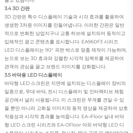
끌고 있습니다.
3.4 3D 간판
3D 간판은 특수 디스플레이 기술과 시각 효과를 활용하여
생생한 3차원 이미지를 만들어냅니다. 이러한 간판은 일반
적으로 번화한 상업지구나 교통 허브에 설치되어 동적이고
입체적인 광고 콘텐츠를 표시합니다. EA960F3 시리즈
LED 디스플레이는 90° 곡면 박스로 맞춤 제작이 가능하며,
눈으로 보는 3D 효과와 강렬한 시각적 임팩트를 제공하여
관객의 관심을 끌고 브랜드 이미지를 강화합니다.
3.5 바닥용 LED 디스플레이
바닥형 LED 스크린은 지면에 설치되는 디스플레이 장비의
일종으로, 무대 바닥, 전시 디스플레이 및 인터랙티브 체험
공간에서 널리 사용됩니다. 이 스크린은 무게를 견딜 수 있
을 뿐만 아니라 고화질 이미지와 동적 영상을 제공하여 상호
작용성과 시각적 효과를 높여줍니다. EA-iFloor 실내 바닥
형 LED 스크린 시리즈와 EA-OFloor 야외 바닥형 LED 디