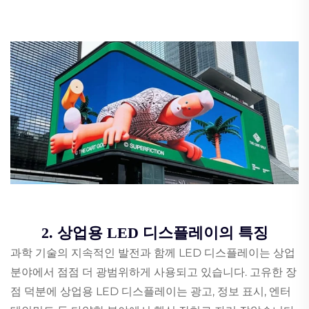
2. 상업용 LED 디스플레이의 특징
과학 기술의 지속적인 발전과 함께 LED 디스플레이는 상업
분야에서 점점 더 광범위하게 사용되고 있습니다. 고유한 장
점 덕분에 상업용 LED 디스플레이는 광고, 정보 표시, 엔터