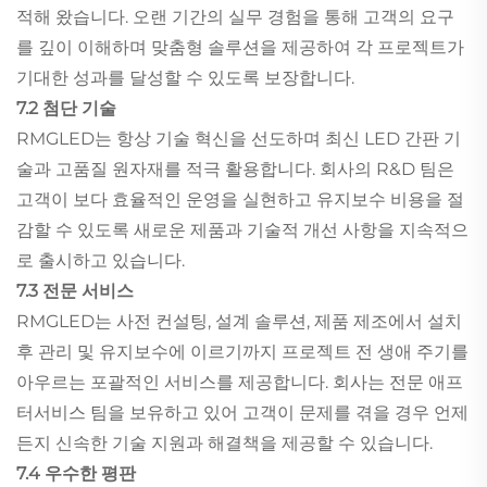
적해 왔습니다. 오랜 기간의 실무 경험을 통해 고객의 요구
를 깊이 이해하며 맞춤형 솔루션을 제공하여 각 프로젝트가
기대한 성과를 달성할 수 있도록 보장합니다.
7.2 첨단 기술
RMGLED는 항상 기술 혁신을 선도하며 최신 LED 간판 기
술과 고품질 원자재를 적극 활용합니다. 회사의 R&D 팀은
고객이 보다 효율적인 운영을 실현하고 유지보수 비용을 절
감할 수 있도록 새로운 제품과 기술적 개선 사항을 지속적으
로 출시하고 있습니다.
7.3 전문 서비스
RMGLED는 사전 컨설팅, 설계 솔루션, 제품 제조에서 설치
후 관리 및 유지보수에 이르기까지 프로젝트 전 생애 주기를
아우르는 포괄적인 서비스를 제공합니다. 회사는 전문 애프
터서비스 팀을 보유하고 있어 고객이 문제를 겪을 경우 언제
든지 신속한 기술 지원과 해결책을 제공할 수 있습니다.
7.4 우수한 평판