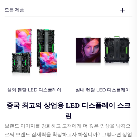
모든 제품
실외 렌탈 LED 디스플레이
실내 렌탈 LED 디스플레이
중국 최고의 상업용 LED 디스플레이 스크
린
브랜드 이미지를 강화하고 고객에게 더 깊은 인상을 남김으
로써 브랜드 잠재력을 확장하고자 하십니까? 그렇다면 상업