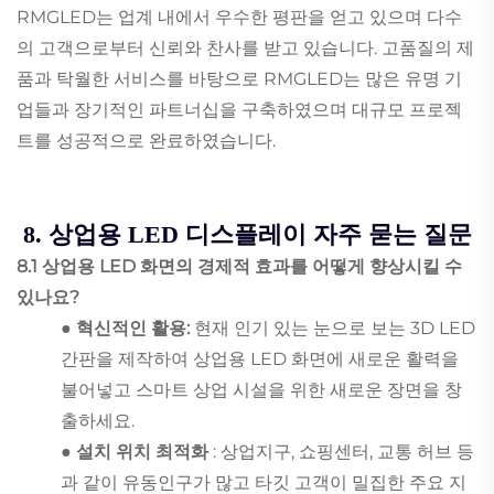
RMGLED는 업계 내에서 우수한 평판을 얻고 있으며 다수
의 고객으로부터 신뢰와 찬사를 받고 있습니다. 고품질의 제
품과 탁월한 서비스를 바탕으로 RMGLED는 많은 유명 기
업들과 장기적인 파트너십을 구축하였으며 대규모 프로젝
트를 성공적으로 완료하였습니다.
8. 상업용 LED 디스플레이 자주 묻는 질문
8.1 상업용 LED 화면의 경제적 효과를 어떻게 향상시킬 수
있나요?
● 혁신적인 활용:
현재 인기 있는 눈으로 보는 3D LED
간판을 제작하여 상업용 LED 화면에 새로운 활력을
불어넣고 스마트 상업 시설을 위한 새로운 장면을 창
출하세요.
● 설치 위치 최적화
: 상업지구, 쇼핑센터, 교통 허브 등
과 같이 유동인구가 많고 타깃 고객이 밀집한 주요 지