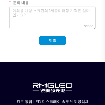
문의 내용
0/1000
제출
전문 통합 LED 디스플레이 솔루션 제공업체