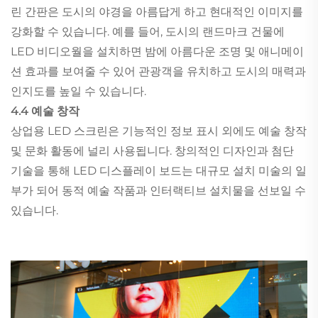
린 간판은 도시의 야경을 아름답게 하고 현대적인 이미지를
강화할 수 있습니다. 예를 들어, 도시의 랜드마크 건물에
LED 비디오월을 설치하면 밤에 아름다운 조명 및 애니메이
션 효과를 보여줄 수 있어 관광객을 유치하고 도시의 매력과
인지도를 높일 수 있습니다.
4.4 예술 창작
상업용 LED 스크린은 기능적인 정보 표시 외에도 예술 창작
및 문화 활동에 널리 사용됩니다. 창의적인 디자인과 첨단
기술을 통해 LED 디스플레이 보드는 대규모 설치 미술의 일
부가 되어 동적 예술 작품과 인터랙티브 설치물을 선보일 수
있습니다.