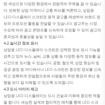
한 색상으로 다양한 환경에서 관람객의 주목을 끌 수 있습니
다. 번화한 상업 지역이나 교통 허브를 막론하고, 상업용
LED 디스플레이 스크린은 동적 광고를 재생하여 브랜드 정
보와 프로모션 활동을 전달할 수 있습니다. 광고주는 시장
수요에 따라 광고 콘텐츠를 신속하게 조정할 수 있어 광고의
효과성과 효율성을 높일 수 있습니다.
4.2 실시간 정보 표시
상업용 LED 디스플레이 스크린은 강력한 정보 표시 기능을
갖추고 있어 뉴스, 날씨, 교통 상황 등 다양한 동적 정보를 실
시간으로 표시할 수 있습니다. 공항, 철도역, 상업 중심지 및
공공 광장 등 어디에서나 LED 스크린은 중요한 정보를 신속
하고 정확하게 전달함으로써 사람들의 주변 환경과 최신 동
향을 보다 잘 이해할 수 있도록 도와줍니다.
4.3 도시 이미지 제고
상업용 LED 디스플레이는 도시 건설과 미화에 중요한 역할
을 합니다. 세심한 설계와 합리적인 배치를 통해 LED 스크