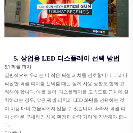
5. 상업용 LED 디스플레이 선택 방법
5.1 픽셀 피치
일반적으로 우리는 더 작은 픽셀 피치를 선호합니다. 그러나
적절한 픽셀 피치를 선택할 때는 실제 사용 상황도 함께 고
려해야 합니다. 예를 들어, 디스플레이를 고속도로 근처에 설
치하려는 경우, 작은 픽셀 피치의 LED 화면을 선택하는 것
이 비용 대비 효율적이지 않을 수 있습니다. 따라서 픽셀 피
치 선택은 구체적인 사용 환경과 관람 거리에 기반해야 합니
다.