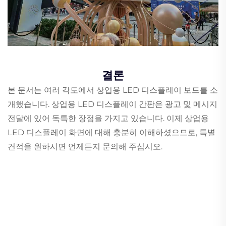
결론
본 문서는 여러 각도에서 상업용 LED 디스플레이 보드를 소
개했습니다. 상업용 LED 디스플레이 간판은 광고 및 메시지
전달에 있어 독특한 장점을 가지고 있습니다. 이제 상업용
LED 디스플레이 화면에 대해 충분히 이해하셨으므로, 특별
견적을 원하시면 언제든지 문의해 주십시오.