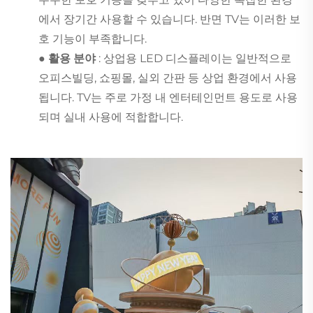
에서 장기간 사용할 수 있습니다. 반면 TV는 이러한 보
호 기능이 부족합니다.
● 활용 분야
: 상업용 LED 디스플레이는 일반적으로
오피스빌딩, 쇼핑몰, 실외 간판 등 상업 환경에서 사용
됩니다. TV는 주로 가정 내 엔터테인먼트 용도로 사용
되며 실내 사용에 적합합니다.