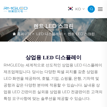
KO
렌트 LED 스크린
홈페이지
>
LED 디스플레이
>
렌트 LED 스크린
상업용 LED 디스플레이
RMGLED는 세계적으로 선도적인 상업용 LED 디스플레이
제조업체입니다. 당사는 다양한 픽셀 피치를 갖춘 상업용
LED 화면을 제공하며, 호텔, 기업, 쇼핑몰, 은행, 기차역 및
공항과 같은 다양한 분야에 적용할 수 있습니다. 실내용 상
업용 LED 간판이든 실외용 상업용 LED 전광판이든 고객의
특정 요구사항에 맞는 솔루션을 제공할 수 있습니다.