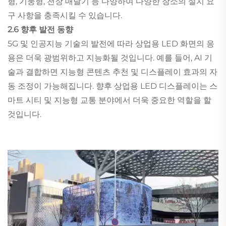
형, 기둥형, 천장 매달기 등 다양하여 다양한 장소의 설치 요
구 사항을 충족시킬 수 있습니다.
2.6 향후 발전 동향
5G 및 인공지능 기술의 발전에 따라 상업용 LED 화면의 응
용은 더욱 광범위하고 지능화될 것입니다. 예를 들어, AI 기
술과 결합하면 지능형 콘텐츠 추천 및 디스플레이 효과의 자
동 조정이 가능해집니다. 향후 상업용 LED 디스플레이는 스
마트 시티 및 지능형 교통 분야에서 더욱 중요한 역할을 할
것입니다.