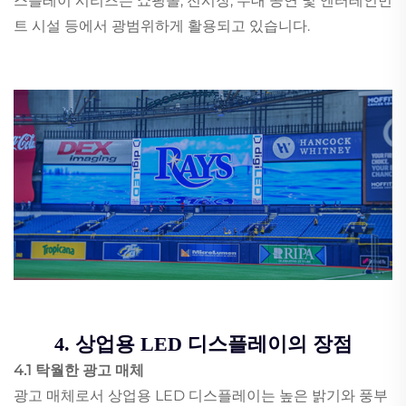
스플레이 시리즈는 쇼핑몰, 전시장, 무대 공연 및 엔터테인먼
트 시설 등에서 광범위하게 활용되고 있습니다.
4. 상업용 LED 디스플레이의 장점
4.1 탁월한 광고 매체
광고 매체로서 상업용 LED 디스플레이는 높은 밝기와 풍부