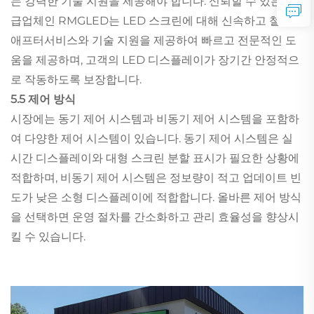
는 강력한 기술 지원을 제공해야 합니다. 신뢰할 수 있는 공
급업체인 RMGLED는 LED 스크린에 대해 신속하고 철저한
애프터서비스와 기술 지원을 제공하여 빠르고 전문적인 도
움을 제공하며, 고객의 LED 디스플레이가 장기간 안정적으
로 작동하도록 보장합니다.
5.5 제어 방식
시장에는 동기 제어 시스템과 비동기 제어 시스템을 포함하
여 다양한 제어 시스템이 있습니다. 동기 제어 시스템은 실
시간 디스플레이와 대형 스크린 분할 표시가 필요한 상황에
적합하며, 비동기 제어 시스템은 정보량이 적고 업데이트 빈
도가 낮은 소형 디스플레이에 적합합니다. 올바른 제어 방식
을 선택하면 운영 절차를 간소화하고 관리 효율성을 향상시
킬 수 있습니다.