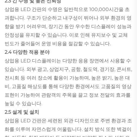
2.3 긴 수명 및 높은 신뢰성
상업용 LED 간판의 수명은 일반적으로 100,000시간을 초
과합니다. 구조가 단순하고 내구성이 뛰어나 외부 환경의 영
향을 받기 어려우며, 장기간 동안 우수한 디스플레이 성능과
안정성을 유지할 수 있습니다. 이로 인해 유지보수 및 교체
빈도가 줄어들어 운영 비용을 절감할 수 있습니다.
2.4 다양한 적용 분야
상업용 LED 디스플레이는 다양한 응용 장면에서 사용할 수
있습니다. 외부 광고, 상업지구, 공항, 철도역, 경기장, 콘서트,
전시회 등 여러 장소에 활용이 가능하며, 높은 밝기, 높은 대
비, 고품질 해상도를 통해 다양한 환경에서도 고품질의 영상
표현이 가능하여 관람객의 주목을 끌고 정보 전달의 효과를
높일 수 있습니다.
2.5 설계 및 설치
상업용 LED 간판은 세련된 외관 디자인으로 주변 환경과 조
화를 이루며 자연스럽게 어울립니다. 설치 방식 또한 벽걸이