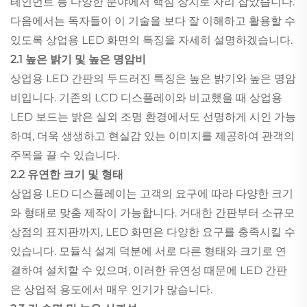
테인먼트 등 다양한 분야에서 핵심 장치로 자리 잡았습니다.
다음에서는 독자들이 이 기술을 보다 잘 이해하고 활용할 수
있도록 상업용 LED 화면의 특징을 자세히 설명하겠습니다.
2.1 높은 밝기 및 높은 명암비
상업용 LED 간판의 두드러진 특징은 높은 밝기와 높은 명암
비입니다. 기존의 LCD 디스플레이와 비교했을 때 상업용
LED 보드는 밝은 실외 조명 환경에서도 선명하게 시인 가능
하며, 더욱 생생하고 현실감 있는 이미지를 제공하여 관객의
주목을 끌 수 있습니다.
2.2 유연한 크기 및 형태
상업용 LED 디스플레이는 고객의 요구에 따라 다양한 크기
와 형태로 맞춤 제작이 가능합니다. 거대한 간판부터 소규모
상점의 표지판까지, LED 화면은 다양한 요구를 충족시킬 수
있습니다. 모듈식 설계 덕분에 서로 다른 형태와 크기로 연
결하여 설치할 수 있으며, 이러한 유연성 때문에 LED 간판
은 상업적 용도에서 매우 인기가 많습니다.