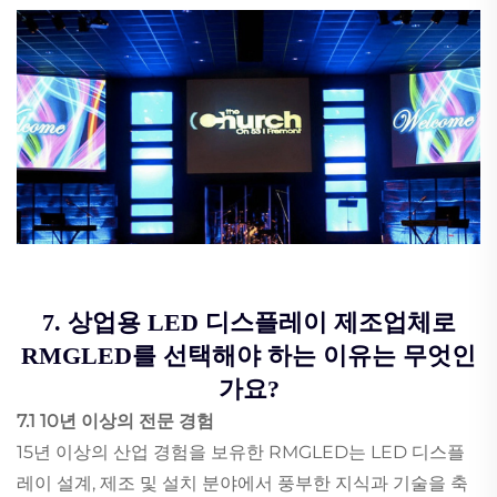
7. 상업용 LED 디스플레이 제조업체로
RMGLED를 선택해야 하는 이유는 무엇인
가요?
7.1 10년 이상의 전문 경험
15년 이상의 산업 경험을 보유한 RMGLED는 LED 디스플
레이 설계, 제조 및 설치 분야에서 풍부한 지식과 기술을 축