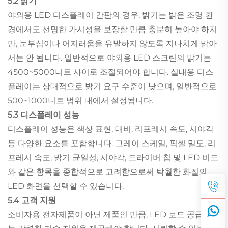
5.2 밝기
야외용 LED 디스플레이 간판의 경우, 밝기는 밝은 조명 환
경에서도 선명한 가시성을 보장할 만큼 충분히 높아야 하지
만, 눈부심이나 어지러움을 유발하지 않도록 지나치게 밝아
서는 안 됩니다. 일반적으로 야외용 LED 스크린의 밝기는
4500~5000니트 사이로 조절되어야 합니다. 실내용 디스
플레이는 상대적으로 밝기 요구 수준이 낮으며, 일반적으로
500~1000니트 범위 내에서 설정됩니다.
5.3 디스플레이 성능
디스플레이 성능은 색상 표현, 대비, 리프레시 속도, 시야각
등 다양한 요소를 포함합니다. 그레이 스케일, 픽셀 밀도, 리
프레시 속도, 밝기 균일성, 시야각, 드라이버 칩 및 LED 비드
와 같은 항목을 종합적으로 고려함으로써 탁월한 화질의
LED 화면을 선택할 수 있습니다.
5.4 고객 지원
소비자용 전자제품이 아닌 제품인 만큼, LED 보드 공급업체