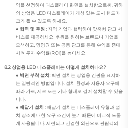
역을 선정하여 디스플레이 화면을 설치함으로써, 귀하
의 상업용 LED 디스플레이가 개성 있는 도시 랜드마
크가 될 수 있도록 하세요.
● 협력 및 후원
: 지역 기업과 협력하여 맞춤형 광고 서
비스를 제공하세요. 후원을 원하는 브랜드나 기업을
모색하고, 명명권 또는 공동 광고를 통해 수익을 증대
시켜 투자 수익률(ROI)을 높이세요.
8.2 상업용 LED 디스플레이는 어떻게 설치하나요?
● 벽면 부착 설치:
벽면 설치는 상업용 간판을 표시하
는 일반적인 방법입니다. 설치 환경과 사용자 요구에
따라 가로, 세로 또는 기타 형태로 걸어 설치할 수 있습
니다.
● 매달기 설치
: 매달기 설치는 디스플레이 유형과 설
치 장소에 대한 요구 조건이 높기 때문에 비교적 드물
게 사용됩니다. 세련되고 간결한 외관으로 관람객의