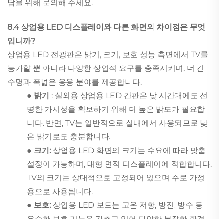
담을 위해 문의해 주세요.
8.4 상업용 LED 디스플레이와 다른 화면의 차이점은 무엇
입니까?
상업용 LED 전광판은 밝기, 크기, 보호 성능 측면에서 TV를
능가할 뿐 아니라 다양한 상업적 요구를 충족시키며, 더 긴
수명과 폭넓은 응용 분야를 제공합니다.
● 밝기
: 실외용 상업용 LED 간판은 낮 시간대에도 선
명한 가시성을 확보하기 위해 더 높은 밝도가 필요합
니다. 반면, TV는 일반적으로 실내에서 사용되므로 낮
은 밝기로도 충분합니다.
● 크기:
상업용 LED 화면의 크기는 수요에 따라 맞춤
설정이 가능하며, 대형 면적 디스플레이에 적합합니다.
TV의 크기는 상대적으로 고정되어 있으며 주로 가정
용으로 사용됩니다.
● 보호:
상업용 LED 보드는 고온 저항, 방진, 방수 등
우수한 보호 기능을 갖추고 있어 다양한 복잡한 환경