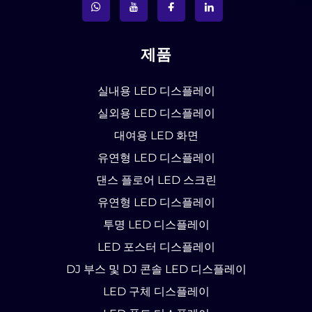
제품
실내용 LED 디스플레이
실외용 LED 디스플레이
대여용 LED 화면
유연형 LED 디스플레이
댄스 플로어 LED 스크린
유연형 LED 디스플레이
투명 LED 디스플레이
LED 포스터 디스플레이
DJ 부스 및 DJ 콘솔 LED 디스플레이
LED 구체 디스플레이