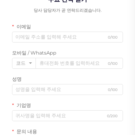
당사 담당자가 곧 연락드리겠습니다.
이메일
0/100
모바일 / WhatsApp
코드
0/100
성명
0/100
기업명
0/200
문의 내용