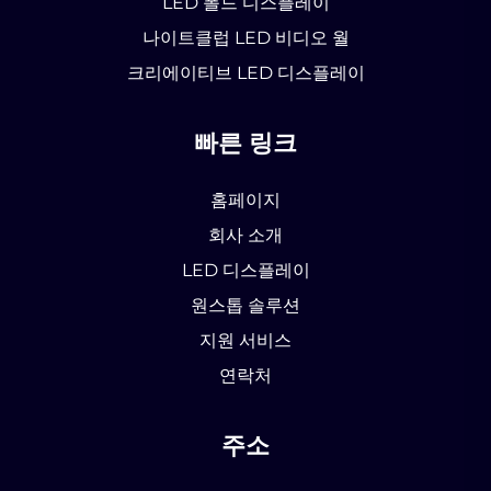
LED 폴드 디스플레이
나이트클럽 LED 비디오 월
크리에이티브 LED 디스플레이
빠른 링크
홈페이지
회사 소개
LED 디스플레이
원스톱 솔루션
지원 서비스
연락처
주소