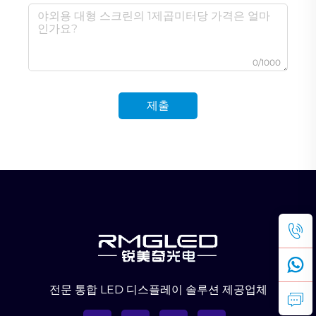
0/1000
제출
전문 통합 LED 디스플레이 솔루션 제공업체