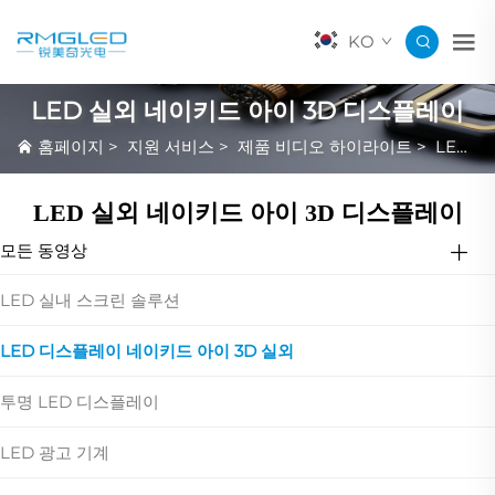
KO
LED 실외 네이키드 아이 3D 디스플레이
홈페이지
>
지원 서비스
>
제품 비디오 하이라이트
>
LED 실외 네이키드 아이 3D 디스플레이
LED 실외 네이키드 아이 3D 디스플레이
모든 동영상
LED 실내 스크린 솔루션
LED 디스플레이 네이키드 아이 3D 실외
투명 LED 디스플레이
LED 광고 기계