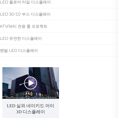
LED 플로어 타일 디스플레이
LED 3D DJ 부스 디스플레이
KTV/파티 전용 룸 프로젝트
LED 유연한 디스플레이
렌탈 LED 디스플레이
LED 실외 네이키드 아이
3D 디스플레이