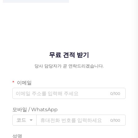
무료 견적 받기
당사 담당자가 곧 연락드리겠습니다.
이메일
0/100
모바일 / WhatsApp
코드
0/100
성명