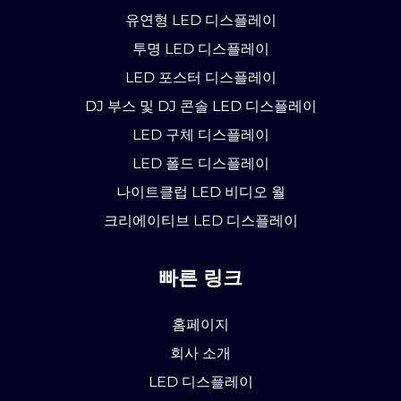
유연형 LED 디스플레이
투명 LED 디스플레이
LED 포스터 디스플레이
DJ 부스 및 DJ 콘솔 LED 디스플레이
LED 구체 디스플레이
LED 폴드 디스플레이
나이트클럽 LED 비디오 월
크리에이티브 LED 디스플레이
빠른 링크
홈페이지
회사 소개
LED 디스플레이