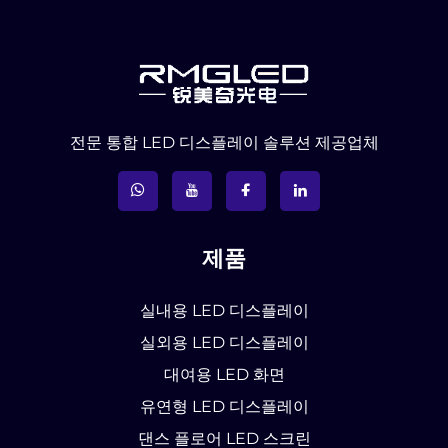
전문 통합 LED 디스플레이 솔루션 제공업체
제품
실내용 LED 디스플레이
실외용 LED 디스플레이
대여용 LED 화면
유연형 LED 디스플레이
댄스 플로어 LED 스크린