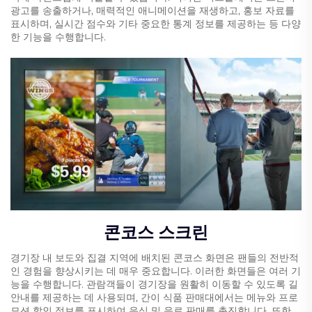
광고를 송출하거나, 매력적인 애니메이션을 재생하고, 홍보 자료를
표시하며, 실시간 점수와 기타 중요한 통계 정보를 제공하는 등 다양
한 기능을 수행합니다.
콘코스 스크린
경기장 내 보도와 집결 지역에 배치된 콘코스 화면은 팬들의 전반적
인 경험을 향상시키는 데 매우 중요합니다. 이러한 화면들은 여러 기
능을 수행합니다. 관람객들이 경기장을 원활히 이동할 수 있도록 길
안내를 제공하는 데 사용되며, 간이 식품 판매대에서는 메뉴와 프로
모션 할인 정보를 표시하여 음식 및 음료 판매를 촉진합니다. 또한