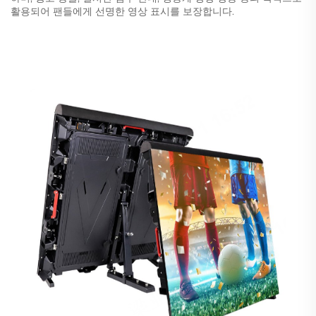
활용되어 팬들에게 선명한 영상 표시를 보장합니다.