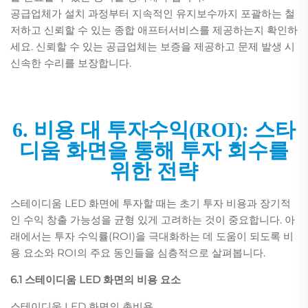
공급업체가 설치 과정부터 지속적인 유지보수까지 포괄하는 철
저하고 신뢰할 수 있는 종합 애프터서비스를 제공하는지 확인하
세요. 신뢰할 수 있는 공급업체는 보증을 제공하고 문제 발생 시
신속한 수리를 보장합니다.
6. 비용 대 투자수익(ROI): 스타
디움 화면을 통해 투자 회수를
위한 전략
스테이디움 LED 화면에 투자할 때는 초기 투자 비용과 장기적
인 수익 창출 가능성을 균형 있게 고려하는 것이 중요합니다. 아
래에서는 투자 수익률(ROI)을 극대화하는 데 도움이 되도록 비
용 요소와 ROI의 주요 동인들을 심층적으로 살펴봅니다.
6.1 스테이디움 LED 화면의 비용 요소
스테이디움 LED 화면의 총비용