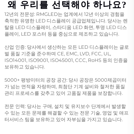
왜 우리를 선택해야 하나요?
12년의 전문성: RMGLED는 업계에서 12년 이상의 경험을
축적한 유명한 LED 디스플레이 공급업체입니다. 당사는 렌
탈용 LED 디스플레이, 스타디움 LED 화면, 투명 LED 디스
플레이, LED 포스터 등을 중심으로 제조하고 있습니다.
산업 인증: 당사에서 생산하는 모든 LED 디스플레이는 글로
벌 품질 기준을 준수하며 CE, EMC, LVD, FCC, UL,
ISO14001, ISO9001, ISO45001, CCC, RoHS 등의 인증을
보유하고 있습니다.
5000+ 평방미터의 공장 공간: 당사 공장은 5000제곱미터
가 넘는 면적을 자랑하며, 최첨단 기계 설비와 철저한 품질
관리 프로세스를 갖추고 있어 고품질 제품을 보장합니다.
전문 인력: 당사는 구매, 설치 및 유지보수 단계에서 발생할
수 있는 모든 문제를 해결할 수 있는 전문 기술, 영업 및 애프
터서비스 팀을 보유하고 있어 자부심을 가지고 있습니다.