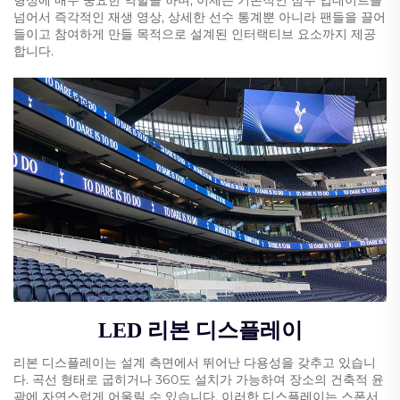
넘어서 즉각적인 재생 영상, 상세한 선수 통계뿐 아니라 팬들을 끌어
들이고 참여하게 만들 목적으로 설계된 인터랙티브 요소까지 제공
합니다.
LED 리본 디스플레이
리본 디스플레이는 설계 측면에서 뛰어난 다용성을 갖추고 있습니
다. 곡선 형태로 굽히거나 360도 설치가 가능하여 장소의 건축적 윤
곽에 자연스럽게 어울릴 수 있습니다. 이러한 디스플레이는 스폰서