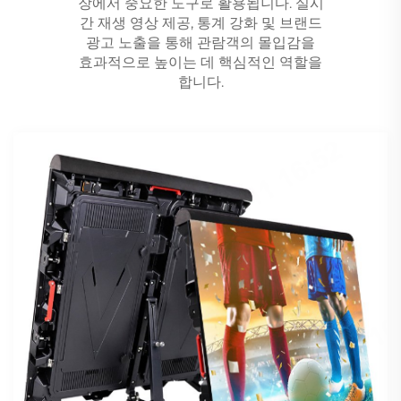
장에서 중요한 도구로 활용됩니다. 실시
간 재생 영상 제공, 통계 강화 및 브랜드
광고 노출을 통해 관람객의 몰입감을
효과적으로 높이는 데 핵심적인 역할을
합니다.