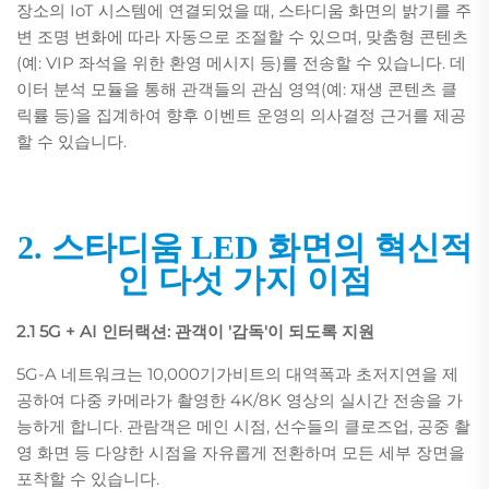
장소의 IoT 시스템에 연결되었을 때, 스타디움 화면의 밝기를 주
변 조명 변화에 따라 자동으로 조절할 수 있으며, 맞춤형 콘텐츠
(예: VIP 좌석을 위한 환영 메시지 등)를 전송할 수 있습니다. 데
이터 분석 모듈을 통해 관객들의 관심 영역(예: 재생 콘텐츠 클
릭률 등)을 집계하여 향후 이벤트 운영의 의사결정 근거를 제공
할 수 있습니다.
2. 스타디움 LED 화면의 혁신적
인 다섯 가지 이점
2.1 5G + AI 인터랙션: 관객이 '감독'이 되도록 지원
5G-A 네트워크는 10,000기가비트의 대역폭과 초저지연을 제
공하여 다중 카메라가 촬영한 4K/8K 영상의 실시간 전송을 가
능하게 합니다. 관람객은 메인 시점, 선수들의 클로즈업, 공중 촬
영 화면 등 다양한 시점을 자유롭게 전환하며 모든 세부 장면을
포착할 수 있습니다.