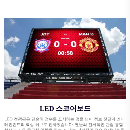
LED 스코어보드
LED 전광판은 단순히 점수를 표시하는 것을 넘어 정보 전달과 엔터
테인먼트의 핵심 허브로 진화했습니다. 팬들의 전체적인 관람 경험
형성에 매우 중요한 역할을 하며, 이제는 기본적인 점수 업데이트를