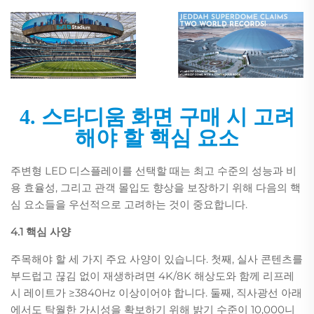
4. 스타디움 화면 구매 시 고려
해야 할 핵심 요소
주변형 LED 디스플레이를 선택할 때는 최고 수준의 성능과 비
용 효율성, 그리고 관객 몰입도 향상을 보장하기 위해 다음의 핵
심 요소들을 우선적으로 고려하는 것이 중요합니다.
4.1 핵심 사양
주목해야 할 세 가지 주요 사양이 있습니다. 첫째, 실사 콘텐츠를
부드럽고 끊김 없이 재생하려면 4K/8K 해상도와 함께 리프레
시 레이트가 ≥3840Hz 이상이어야 합니다. 둘째, 직사광선 아래
에서도 탁월한 가시성을 확보하기 위해 밝기 수준이 10,000니