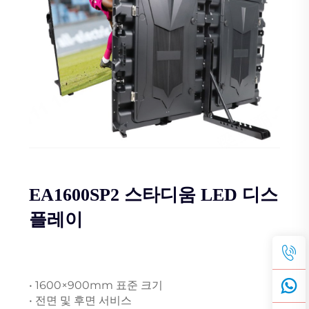
EA1600SP2 스타디움 LED 디스
플레이
• 1600×900mm 표준 크기
• 전면 및 후면 서비스