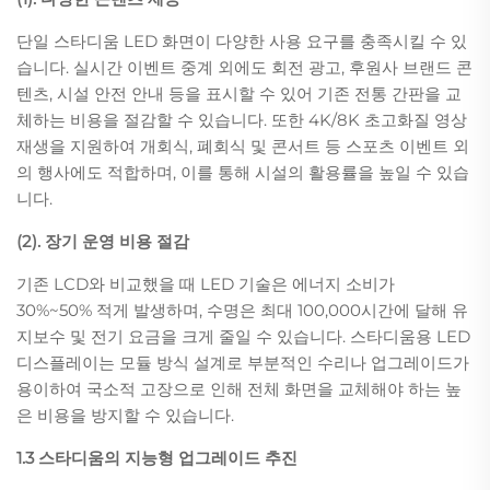
단일 스타디움 LED 화면이 다양한 사용 요구를 충족시킬 수 있
습니다. 실시간 이벤트 중계 외에도 회전 광고, 후원사 브랜드 콘
텐츠, 시설 안전 안내 등을 표시할 수 있어 기존 전통 간판을 교
체하는 비용을 절감할 수 있습니다. 또한 4K/8K 초고화질 영상
재생을 지원하여 개회식, 폐회식 및 콘서트 등 스포츠 이벤트 외
의 행사에도 적합하며, 이를 통해 시설의 활용률을 높일 수 있습
니다.
(2). 장기 운영 비용 절감
기존 LCD와 비교했을 때 LED 기술은 에너지 소비가
30%~50% 적게 발생하며, 수명은 최대 100,000시간에 달해 유
지보수 및 전기 요금을 크게 줄일 수 있습니다. 스타디움용 LED
디스플레이는 모듈 방식 설계로 부분적인 수리나 업그레이드가
용이하여 국소적 고장으로 인해 전체 화면을 교체해야 하는 높
은 비용을 방지할 수 있습니다.
1.3 스타디움의 지능형 업그레이드 추진