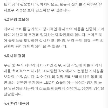
트 이상이 필요합니다. 마지막으로, 모듈식 설계를 선택하면 유
지보수 과정을 보다 간소화할 수 있습니다.
4.2 운영 효율성
에너지 소비를 평가하고 장기적인 유지보수 비용을 신중히 고려
하여 예산 제약 조건과 일치하는지 확인해야 합니다. 스마트 제
어 플랫폼을 도입하면 실시간 모니터링, 원격 문제 해결, 콘텐츠
전환이 용이해져 이점이 될 수 있습니다.
4.3 시청 경험
수평 및 수직 시야각이 ≥160°인 경우, 시청 각도에 따른 사각지
대를 효과적으로 제거하고 다양한 각도에서도 선명한 가시성을
보장할 수 있습니다. 화소 단위의 정밀 캘리브레이션을 통해 곡
면 또는 유연한 경기장용 LED 디스플레이는 색상과 밝기의 높
은 일관성을 제공하며 스포츠 팬들에게 선명하고 생생한 영상을
전달합니다.
4.4 환경 내구성