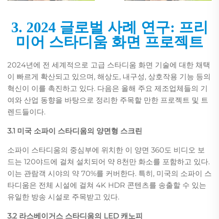
3. 2024 글로벌 사례 연구: 프리
미어 스타디움 화면 프로젝트
2024년에 전 세계적으로 고급 스타디움 화면 기술에 대한 채택
이 빠르게 확산되고 있으며, 해상도, 내구성, 상호작용 기능 등의
혁신이 이를 촉진하고 있다. 다음은 올해 주요 제조업체들의 기
여와 산업 동향을 바탕으로 정리한 주목할 만한 프로젝트 및 트
렌드들이다.
3.1 미국 소파이 스타디움의 양면형 스크린
소파이 스타디움의 중심부에 위치한 이 양면 360도 비디오 보
드는 120야드에 걸쳐 설치되어 약 8천만 화소를 포함하고 있다.
이는 관람객 시야의 약 70%를 커버한다. 특히, 미국의 소파이 스
타디움은 전체 시설에 걸쳐 4K HDR 콘텐츠를 송출할 수 있는
유일한 방송 시설로 주목받고 있다.
3.2 라스베이거스 스타디움의 LED 캐노피