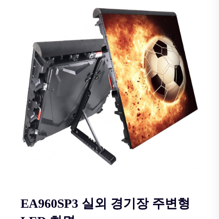
EA960SP3 실외 경기장 주변형