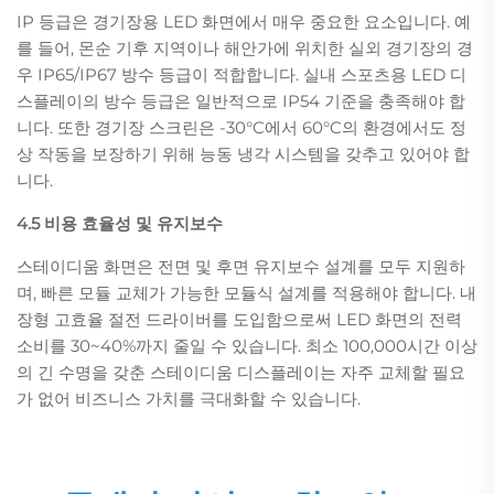
IP 등급은 경기장용 LED 화면에서 매우 중요한 요소입니다. 예
를 들어, 몬순 기후 지역이나 해안가에 위치한 실외 경기장의 경
우 IP65/IP67 방수 등급이 적합합니다. 실내 스포츠용 LED 디
스플레이의 방수 등급은 일반적으로 IP54 기준을 충족해야 합
니다. 또한 경기장 스크린은 -30°C에서 60°C의 환경에서도 정
상 작동을 보장하기 위해 능동 냉각 시스템을 갖추고 있어야 합
니다.
4.5 비용 효율성 및 유지보수
스테이디움 화면은 전면 및 후면 유지보수 설계를 모두 지원하
며, 빠른 모듈 교체가 가능한 모듈식 설계를 적용해야 합니다. 내
장형 고효율 절전 드라이버를 도입함으로써 LED 화면의 전력
소비를 30~40%까지 줄일 수 있습니다. 최소 100,000시간 이상
의 긴 수명을 갖춘 스테이디움 디스플레이는 자주 교체할 필요
가 없어 비즈니스 가치를 극대화할 수 있습니다.