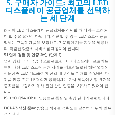
5. 구매자 가이드: 최고의 LED
디스플레이 공급업체를 선택하
는 세 단계
최적의 LED 디스플레이 공급업체를 선택할 때 가격은 고려해
야 할 주요 요인이 아닙니다. 신뢰할 수 있는 LED 스크린 공급
업체는 고품질 제품을 보장하고, 전문적인 기술 지원을 제공하
며, 탁월한 맞춤화 서비스를 제공해야 합니다.
5.1 업계 경험 및 인증 확인
(단계 1)
업계 경험: 과거 성공적으로 완료한 LED 디스플레이 프로젝트,
특히 대형 LED 스크린 관련 사례를 검토함으로써 해당 업체의
전문성과 LED 디스플레이 산업 내 위상을 이해할 수 있습니다.
제품 인증: 전문 LED 화면 공급업체는 자사 제품이 시장 요건을
충족함을 보장하기 위해 관련 산업 인증을 보유하고 있어야 합
니다.
ISO 9001/14001:
이 인증들은 품질 및 환경 관리와 관련됩니다.
DCI-P3 색상 준수:
방송급 색재현 정확도를 달성하기 위해 필수
적입니다.