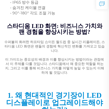
• IP65 방수 등급
• 숨겨진 케이블 연결
• 90°-180° 각도 조절 가능
스타디움 LED 화면: 비즈니스 가치와
팬 경험을 향상시키는 방법?
수퍼볼의 화려한 하프타임 쇼이든 월드컵 중 실시간 리플레이든, 스
타디움 LED 화면은 팬들의 경험에 혁신적인 변화를 가져오고 있습
니다.
이 가이드는 중요성의 배경과 이를 향상시키는 방법이라는 관점에
서 이 주제를 다룰 것입니다. 스타디움에서 왜 중요한 역할을 하는
지, 그리고 이를 통해 비즈니스 가치를 어떻게 높일 수 있는지 이해
하게 될 것입니다.
1. 왜 현대적인 경기장이 LED
디스플레이로 업그레이드해야