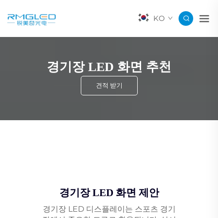
KO
경기장 LED 화면 추천
견적 받기
경기장 LED 화면 제안
경기장 LED 디스플레이는 스포츠 경기