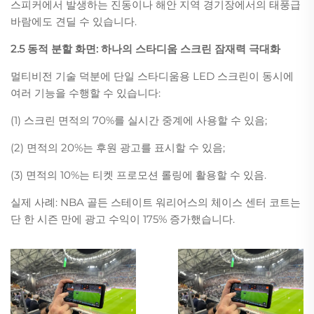
스피커에서 발생하는 진동이나 해안 지역 경기장에서의 태풍급
바람에도 견딜 수 있습니다.
2.5 동적 분할 화면: 하나의 스타디움 스크린 잠재력 극대화
멀티비전 기술 덕분에 단일 스타디움용 LED 스크린이 동시에
여러 기능을 수행할 수 있습니다:
(1) 스크린 면적의 70%를 실시간 중계에 사용할 수 있음;
(2) 면적의 20%는 후원 광고를 표시할 수 있음;
(3) 면적의 10%는 티켓 프로모션 롤링에 활용할 수 있음.
실제 사례: NBA 골든 스테이트 워리어스의 체이스 센터 코트는
단 한 시즌 만에 광고 수익이 175% 증가했습니다.