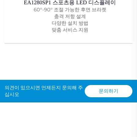
EA1280SP1 스포츠용 LED 디스플레이
60°-90° 조절 가능한 후면 브라켓
충격 저항 설계
다양한 설치 방법
맞춤 서비스 지원
의견이 있으시면 언제든지 문의해 주
문의하기
십시오