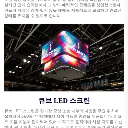
실시간 경기 요약본이나 그 밖의 매력적인 콘텐츠를 상영함으로써
팬들이 자리에 앉아 있지 않을 때에도 지속적으로 몰입하고 연결된
상태를 유지할 수 있도록 합니다.
큐브 LED 스크린
큐브 LED 스크린은 경기장 중앙 또는 내부의 다양한 주요 위치에
설치되어 360도 전 방향에서 시청 가능한 환경을 제공합니다. 리프
트 조절 기능이 탑재되어 있어 수직으로 움직이며 시청 각도를 개선
하며, 광고 송출, 실시간 점수 안내, 생중계 영상 방송 등의 목적으로