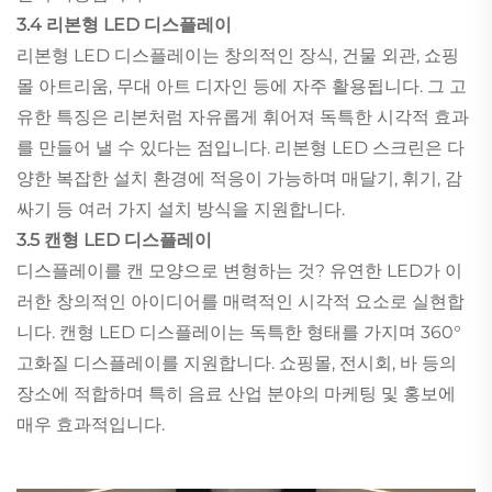
3.4 리본형 LED 디스플레이
리본형 LED 디스플레이는 창의적인 장식, 건물 외관, 쇼핑
몰 아트리움, 무대 아트 디자인 등에 자주 활용됩니다. 그 고
유한 특징은 리본처럼 자유롭게 휘어져 독특한 시각적 효과
를 만들어 낼 수 있다는 점입니다. 리본형 LED 스크린은 다
양한 복잡한 설치 환경에 적응이 가능하며 매달기, 휘기, 감
싸기 등 여러 가지 설치 방식을 지원합니다.
3.5 캔형 LED 디스플레이
디스플레이를 캔 모양으로 변형하는 것? 유연한 LED가 이
러한 창의적인 아이디어를 매력적인 시각적 요소로 실현합
니다. 캔형 LED 디스플레이는 독특한 형태를 가지며 360°
고화질 디스플레이를 지원합니다. 쇼핑몰, 전시회, 바 등의
장소에 적합하며 특히 음료 산업 분야의 마케팅 및 홍보에
매우 효과적입니다.