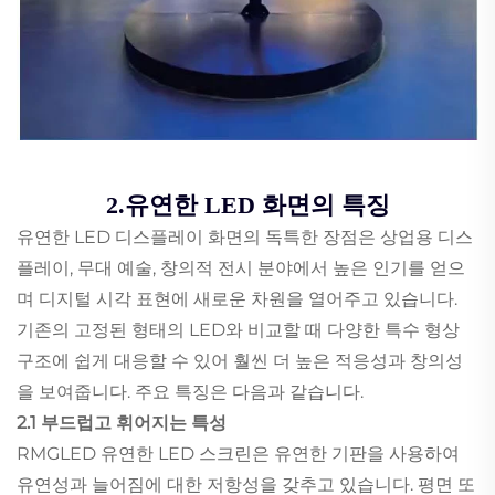
2.유연한 LED 화면의 특징
유연한 LED 디스플레이 화면의 독특한 장점은 상업용 디스
플레이, 무대 예술, 창의적 전시 분야에서 높은 인기를 얻으
며 디지털 시각 표현에 새로운 차원을 열어주고 있습니다.
기존의 고정된 형태의 LED와 비교할 때 다양한 특수 형상
구조에 쉽게 대응할 수 있어 훨씬 더 높은 적응성과 창의성
을 보여줍니다. 주요 특징은 다음과 같습니다.
2.1 부드럽고 휘어지는 특성
RMGLED 유연한 LED 스크린은 유연한 기판을 사용하여
유연성과 늘어짐에 대한 저항성을 갖추고 있습니다. 평면 또