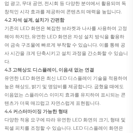
업 광고, 무대 공연, 전시회 등 다양한 분야에서 활용되며 독
창적인 시각 효과를 제공하여 콘텐츠의 매력을 높입니다.
4.2 자석 설계, 설치가 간편함
기존의 LED 화면은 복잡한 브라켓과 나사를 사용하여 고정
해야 하지만, 유연한 LED 화면은 자성 설치 방식을 활용하
여 금속 구조물에 빠르게 부착할 수 있습니다. 이를 통해 공
사 시간을 크게 단축시키고 설치 과정을 간소화할 수 있습니
다.
4.3 고해상도 디스플레이, 이음새 없는 연결
유연한 LED 화면은 최신 LED 디스플레이 기술을 적용하여
높은 해상도, 밝기 및 명암비를 제공합니다. 굽혔을 때에도
이음없는 스플라이스 이미지 효과를 유지하여 표시되는 콘
텐츠가 더욱 매끄럽고 자연스럽게 표현됩니다.
4.4 커스터마이징 가능한 형태
다양한 적용 요구에 따라 유연한 LED 화면의 크기, 형태 및
픽셀 피치를 조정할 수 있습니다. LED 디스플레이 화면은