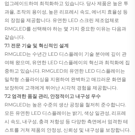
업그레이드하며 최적화하고 있습니다. 당사 제품은 높은 투
과율, 조작의 용이성, 높은 리프레시 속도, 에너지 효율성 등
의 장점을 제공합니다. 유연한 LED 스크린 제조업체로
RMGLED를 선택해야 하는 몇 가지 중요한 이유는 다음과
같습니다.
7.1 전문 기술 및 혁신적인 설계
RMGLED는 수년간 LED 디스플레이 기술 분야에 깊이 관
여해 왔으며, 유연한 LED 디스플레이의 혁신과 최적화에 집
중하고 있습니다. RMGLED의 유연한 LED 디스플레이는
밀착형 스플라이싱을 지원하여 완벽하고 매끄러운 화면을
보장하며 고객에게 뛰어난 시각적 경험을 제공합니다.
7.2 엄격한 품질 관리, 안정적이고 내구성 우수
RMGLED는 높은 수준의 생산 공정을 철저히 준수합니다.
모든 유연한 LED 디스플레이는 밝기, 색상 일관성, 리프레
시 속도, 내구성, 충격 저항성 등 다양한 측면에서 엄격한 테
스트를 거쳐 제품의 안정성, 신뢰성 및 내구성을 보장합니다.