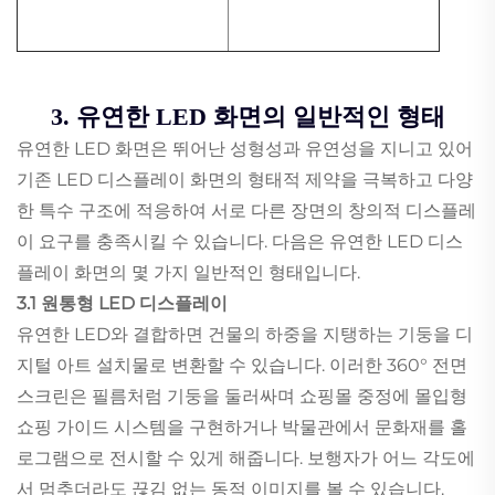
3. 유연한 LED 화면의 일반적인 형태
유연한 LED 화면은 뛰어난 성형성과 유연성을 지니고 있어
기존 LED 디스플레이 화면의 형태적 제약을 극복하고 다양
한 특수 구조에 적응하여 서로 다른 장면의 창의적 디스플레
이 요구를 충족시킬 수 있습니다. 다음은 유연한 LED 디스
플레이 화면의 몇 가지 일반적인 형태입니다.
3.1 원통형 LED 디스플레이
유연한 LED와 결합하면 건물의 하중을 지탱하는 기둥을 디
지털 아트 설치물로 변환할 수 있습니다. 이러한 360° 전면
스크린은 필름처럼 기둥을 둘러싸며 쇼핑몰 중정에 몰입형
쇼핑 가이드 시스템을 구현하거나 박물관에서 문화재를 홀
로그램으로 전시할 수 있게 해줍니다. 보행자가 어느 각도에
서 멈추더라도 끊김 없는 동적 이미지를 볼 수 있습니다.