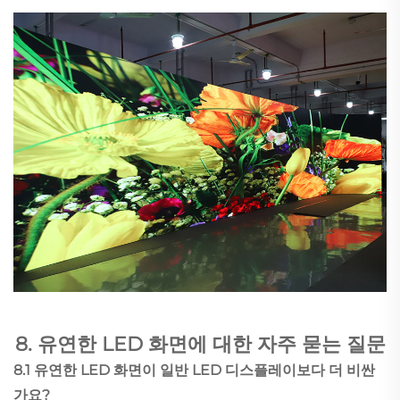
8. 유연한 LED 화면에 대한 자주 묻는 질문
8.1 유연한 LED 화면이 일반 LED 디스플레이보다 더 비싼
가요?