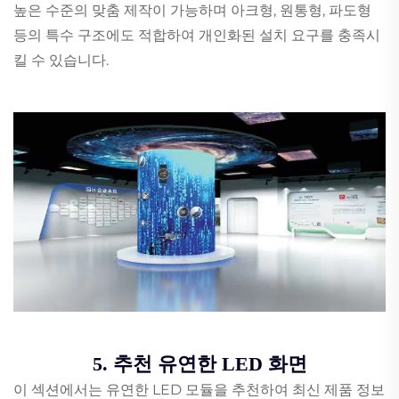
높은 수준의 맞춤 제작이 가능하며 아크형, 원통형, 파도형
등의 특수 구조에도 적합하여 개인화된 설치 요구를 충족시
킬 수 있습니다.
5. 추천 유연한 LED 화면
이 섹션에서는 유연한 LED 모듈을 추천하여 최신 제품 정보