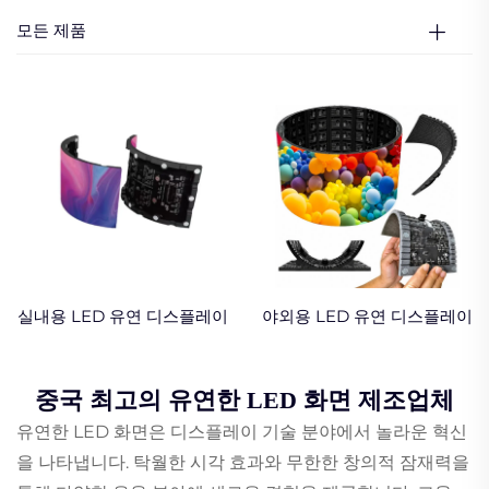
모든 제품
실내용 LED 유연 디스플레이
야외용 LED 유연 디스플레이
중국 최고의 유연한 LED 화면 제조업체
유연한 LED 화면은 디스플레이 기술 분야에서 놀라운 혁신
을 나타냅니다. 탁월한 시각 효과와 무한한 창의적 잠재력을