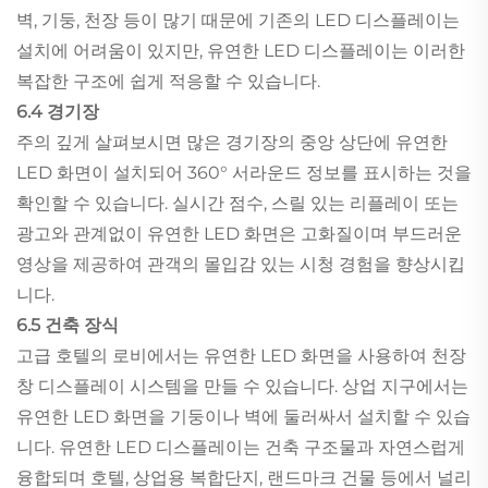
벽, 기둥, 천장 등이 많기 때문에 기존의 LED 디스플레이는
설치에 어려움이 있지만, 유연한 LED 디스플레이는 이러한
복잡한 구조에 쉽게 적응할 수 있습니다.
6.4 경기장
주의 깊게 살펴보시면 많은 경기장의 중앙 상단에 유연한
LED 화면이 설치되어 360° 서라운드 정보를 표시하는 것을
확인할 수 있습니다. 실시간 점수, 스릴 있는 리플레이 또는
광고와 관계없이 유연한 LED 화면은 고화질이며 부드러운
영상을 제공하여 관객의 몰입감 있는 시청 경험을 향상시킵
니다.
6.5 건축 장식
고급 호텔의 로비에서는 유연한 LED 화면을 사용하여 천장
창 디스플레이 시스템을 만들 수 있습니다. 상업 지구에서는
유연한 LED 화면을 기둥이나 벽에 둘러싸서 설치할 수 있습
니다. 유연한 LED 디스플레이는 건축 구조물과 자연스럽게
융합되며 호텔, 상업용 복합단지, 랜드마크 건물 등에서 널리