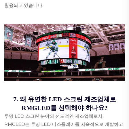
활용되고 있습니다.
7. 왜 유연한 LED 스크린 제조업체로
RMGLED를 선택해야 하나요?
투명 LED 스크린 분야의 선도적인 제조업체로서,
RMGLED는 투명 LED 디스플레이를 지속적으로 개발하고