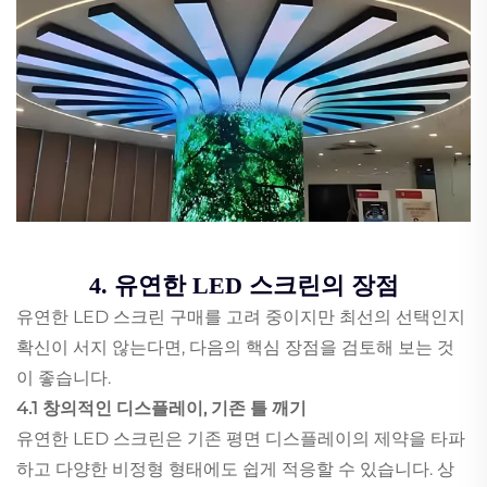
4. 유연한 LED 스크린의 장점
유연한 LED 스크린 구매를 고려 중이지만 최선의 선택인지
확신이 서지 않는다면, 다음의 핵심 장점을 검토해 보는 것
이 좋습니다.
4.1 창의적인 디스플레이, 기존 틀 깨기
유연한 LED 스크린은 기존 평면 디스플레이의 제약을 타파
하고 다양한 비정형 형태에도 쉽게 적응할 수 있습니다. 상