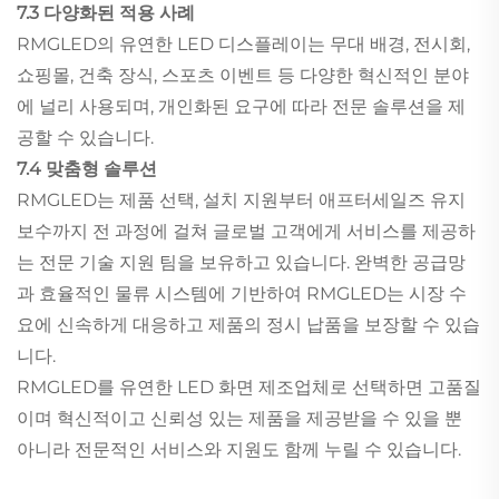
7.3 다양화된 적용 사례
RMGLED의 유연한 LED 디스플레이는 무대 배경, 전시회,
쇼핑몰, 건축 장식, 스포츠 이벤트 등 다양한 혁신적인 분야
에 널리 사용되며, 개인화된 요구에 따라 전문 솔루션을 제
공할 수 있습니다.
7.4 맞춤형 솔루션
RMGLED는 제품 선택, 설치 지원부터 애프터세일즈 유지
보수까지 전 과정에 걸쳐 글로벌 고객에게 서비스를 제공하
는 전문 기술 지원 팀을 보유하고 있습니다. 완벽한 공급망
과 효율적인 물류 시스템에 기반하여 RMGLED는 시장 수
요에 신속하게 대응하고 제품의 정시 납품을 보장할 수 있습
니다.
RMGLED를 유연한 LED 화면 제조업체로 선택하면 고품질
이며 혁신적이고 신뢰성 있는 제품을 제공받을 수 있을 뿐
아니라 전문적인 서비스와 지원도 함께 누릴 수 있습니다.