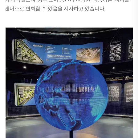
캔버스로 변화할 수 있음을 시사하고 있습니다.