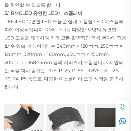
를 확인할 수 있도록 합니다.
5.1 RMGLED 유연한 LED 디스플레이
RMGLED 유연한 LED 모듈은 실내 고품질 LED 디스플레
이에 이상적입니다. RMGLED는 다양한 사양의 유연한
LED 모듈을 제공하여 거의 모든 일반적인 응용 분야에 적용
할 수 있습니다. 여기에는 240mm × 120mm, 256mm ×
128mm, 320mm × 160mm, 250mm × 250mm,
300mm × 168.75mm 등의 시리즈가 포함됩니다. 지원되
는 픽셀 피치 범위는 P0.9, P1.25, P1.56, P1.875, P2, P2.5,
P3, P4, P5 등으로, 다양한 디스플레이 요구 사항을 충족시
킵니다.