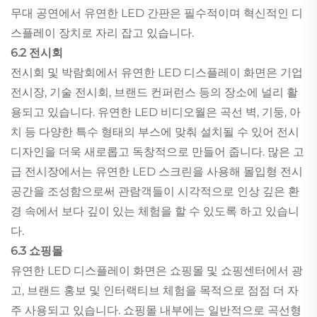
무대 공연에서 유연한 LED 간판은 필수적이며 혁신적인 디
스플레이 장치로 자리 잡고 있습니다.
6.2 전시회
전시회 및 박람회에서 유연한 LED 디스플레이 화면은 기업
전시장, 기술 전시회, 브랜드 컨퍼런스 등의 장소에 널리 활
용되고 있습니다. 유연한 LED 비디오월은 곡선 벽, 기둥, 아
치 등 다양한 특수 형태의 부스에 맞춰 설치될 수 있어 전시
디자인을 더욱 새로롭고 독창적으로 만들어 줍니다. 많은 고
급 전시장에서는 유연한 LED 스크린을 사용해 몰입형 전시
공간을 조성함으로써 관람객들이 시각적으로 인상 깊은 환
경 속에서 보다 깊이 있는 체험을 할 수 있도록 하고 있습니
다.
6.3 쇼핑몰
유연한 LED 디스플레이 화면은 쇼핑몰 및 쇼핑센터에서 광
고, 브랜드 홍보 및 인터랙티브 체험을 목적으로 점점 더 자
주 사용되고 있습니다. 쇼핑몰 내부에는 일반적으로 곡선형