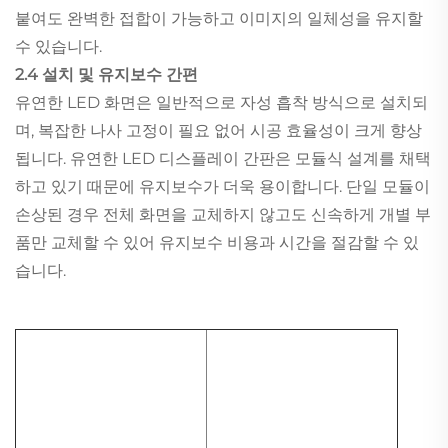
붙여도 완벽한 접합이 가능하고 이미지의 일체성을 유지할
수 있습니다.
2.4 설치 및 유지보수 간편
유연한 LED 화면은 일반적으로 자성 흡착 방식으로 설치되
며, 복잡한 나사 고정이 필요 없어 시공 효율성이 크게 향상
됩니다. 유연한 LED 디스플레이 간판은 모듈식 설계를 채택
하고 있기 때문에 유지보수가 더욱 용이합니다. 단일 모듈이
손상된 경우 전체 화면을 교체하지 않고도 신속하게 개별 부
품만 교체할 수 있어 유지보수 비용과 시간을 절감할 수 있
습니다.