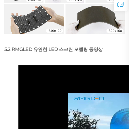
5.2 RMGLED 유연한 LED 스크린 모델링 동영상