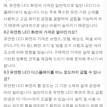
예, 유연한 LED 화면의 가격은 일반적으로 일반 LED 디스
플레이보다 높습니다. 이는 주로 특수한 유연 기판 소재를
사용하고 고급 패키징 공정을 결합하여 굽힘을 가능하게 하
기 때문에 상대적으로 생산 비용이 높아지기 때문입니다.
8.2 유연한 LED 화면의 가격은 얼마인가요?
유연한 LED 화면의 가격은 브랜드, 모델, 해상도, 픽셀 피치
(P2.5, P3, P4 등), 화면 크기 및 맞춤 요구 사항과 같은 여러
요소에 의해 영향을 받습니다. 구체적인 가격은 실제 필요에
기반한 정확한 견적을 제공해 드리기 위해 문의해 주시기 바
랍니다.
8.3 유연한 LED 디스플레이를 어느 정도까지 굽힐 수 있나
요?
유연한 LED 화면의 휨 정도는 그 기판 소재와 설계 공정에
따라 달라집니다. 일반적으로 유연한 LED 화면의 최소 굽힘
반경은 10~15cm까지 도달할 수 있습니다. 설치 및 사용 시
에는 과도한 휨을 방지하고 화면의 수명을 보장하기 위해 제