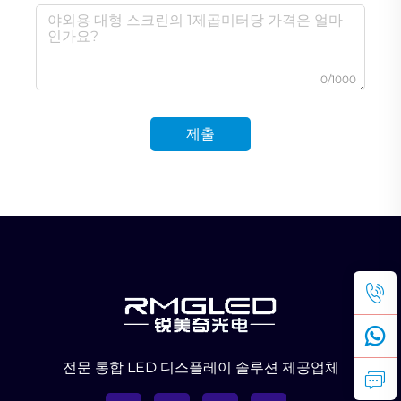
0/1000
제출
전문 통합 LED 디스플레이 솔루션 제공업체