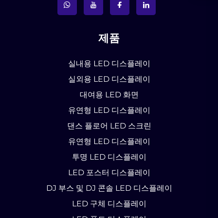
제품
실내용 LED 디스플레이
실외용 LED 디스플레이
대여용 LED 화면
유연형 LED 디스플레이
댄스 플로어 LED 스크린
유연형 LED 디스플레이
투명 LED 디스플레이
LED 포스터 디스플레이
DJ 부스 및 DJ 콘솔 LED 디스플레이
LED 구체 디스플레이