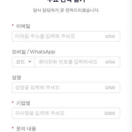
당사 담당자가 곧 연락드리겠습니다.
이메일
0/100
모바일 / WhatsApp
코드
0/100
성명
0/100
기업명
0/200
문의 내용