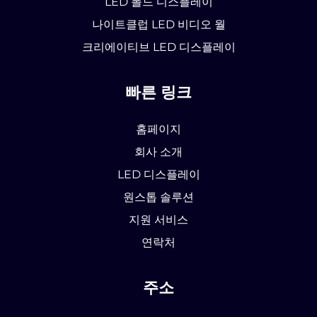
LED 폴드 디스플레이
나이트클럽 LED 비디오 월
크리에이티브 LED 디스플레이
빠른 링크
홈페이지
회사 소개
LED 디스플레이
원스톱 솔루션
지원 서비스
연락처
주소