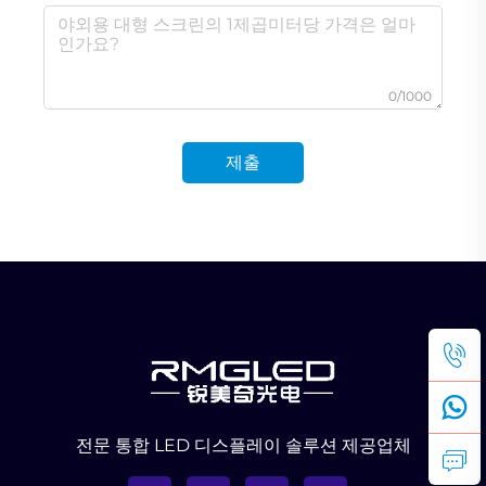
0/1000
제출
전문 통합 LED 디스플레이 솔루션 제공업체