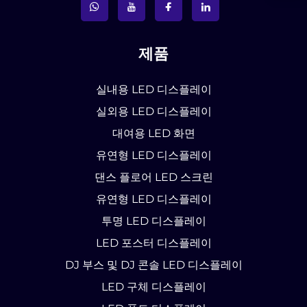
제품
실내용 LED 디스플레이
실외용 LED 디스플레이
대여용 LED 화면
유연형 LED 디스플레이
댄스 플로어 LED 스크린
유연형 LED 디스플레이
투명 LED 디스플레이
LED 포스터 디스플레이
DJ 부스 및 DJ 콘솔 LED 디스플레이
LED 구체 디스플레이