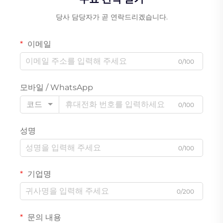
당사 담당자가 곧 연락드리겠습니다.
이메일
0/100
모바일 / WhatsApp
코드
0/100
성명
0/100
기업명
0/200
문의 내용