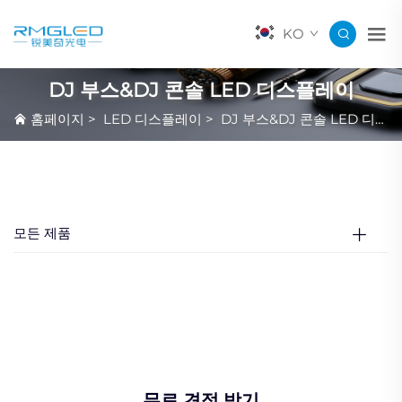
KO
DJ 부스&DJ 콘솔 LED 디스플레이
홈페이지
>
LED 디스플레이
>
DJ 부스&DJ 콘솔 LED 디스플레이
모든 제품
무료 견적 받기