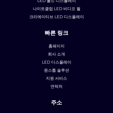
LED 폴드 디스플레이
나이트클럽 LED 비디오 월
크리에이티브 LED 디스플레이
빠른 링크
홈페이지
회사 소개
LED 디스플레이
원스톱 솔루션
지원 서비스
연락처
주소