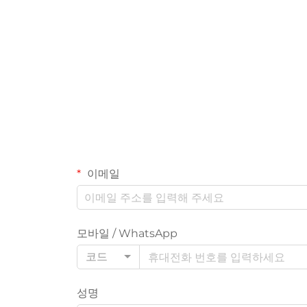
이메일
모바일 / WhatsApp
코드
성명