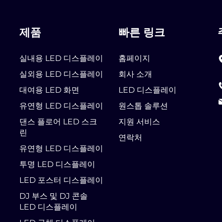
제품
빠른 링크
실내용 LED 디스플레이
홈페이지
실외용 LED 디스플레이
회사 소개
대여용 LED 화면
LED 디스플레이
유연형 LED 디스플레이
원스톱 솔루션
댄스 플로어 LED 스크
지원 서비스
린
연락처
유연형 LED 디스플레이
투명 LED 디스플레이
LED 포스터 디스플레이
DJ 부스 및 DJ 콘솔
LED 디스플레이