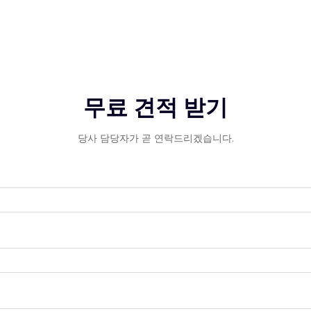
무료 견적 받기
당사 담당자가 곧 연락드리겠습니다.