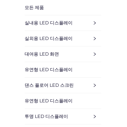
모든 제품
실내용 LED 디스플레이
실외용 LED 디스플레이
대여용 LED 화면
유연형 LED 디스플레이
댄스 플로어 LED 스크린
유연형 LED 디스플레이
투명 LED 디스플레이