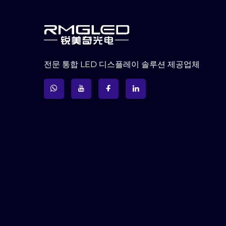
전문 통합 LED 디스플레이 솔루션 제공업체