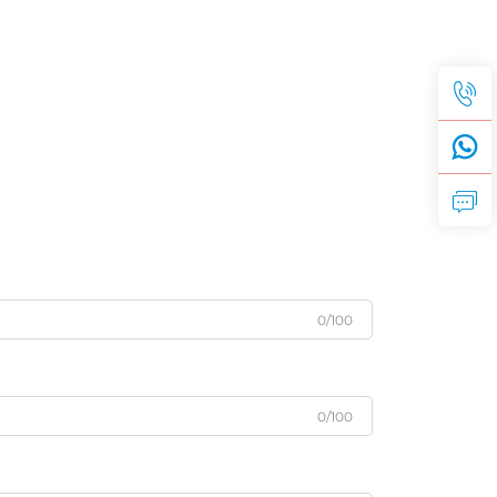
0/100
0/100