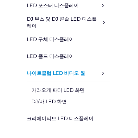
LED 포스터 디스플레이
DJ 부스 및 DJ 콘솔 LED 디스플
레이
LED 구체 디스플레이
LED 폴드 디스플레이
나이트클럽 LED 비디오 월
카라오케 파티 LED 화면
DJ/바 LED 화면
크리에이티브 LED 디스플레이