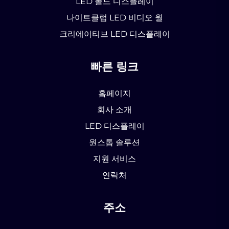
LED 폴드 디스플레이
나이트클럽 LED 비디오 월
크리에이티브 LED 디스플레이
빠른 링크
홈페이지
회사 소개
LED 디스플레이
원스톱 솔루션
지원 서비스
연락처
주소