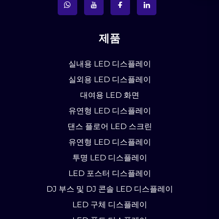
제품
실내용 LED 디스플레이
실외용 LED 디스플레이
대여용 LED 화면
유연형 LED 디스플레이
댄스 플로어 LED 스크린
유연형 LED 디스플레이
투명 LED 디스플레이
LED 포스터 디스플레이
DJ 부스 및 DJ 콘솔 LED 디스플레이
LED 구체 디스플레이