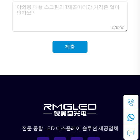
0/1000
제출
전문 통합 LED 디스플레이 솔루션 제공업체