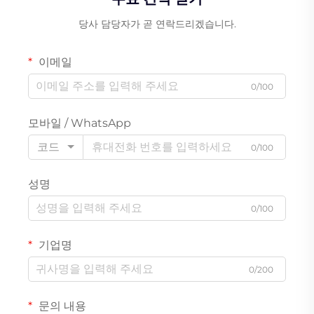
당사 담당자가 곧 연락드리겠습니다.
이메일
0/100
모바일 / WhatsApp
코드
0/100
성명
0/100
기업명
0/200
문의 내용