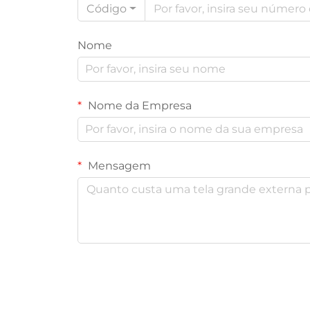
Código
Nome
Nome da Empresa
Mensagem