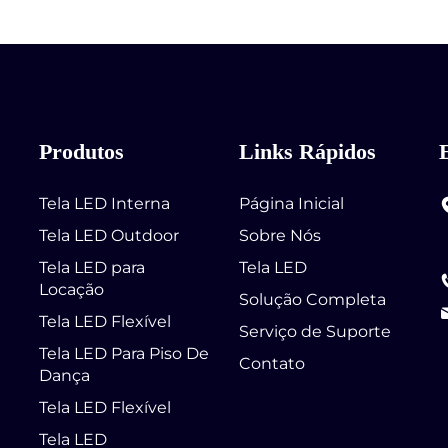
Produtos
Links Rápidos
Tela LED Interna
Página Inicial
a
Tela LED Outdoor
Sobre Nós
Tela LED para
Tela LED
Locação
Solução Completa
Tela LED Flexível
Serviço de Suporte
Tela LED Para Piso De
Contato
Dança
Tela LED Flexível
Tela LED