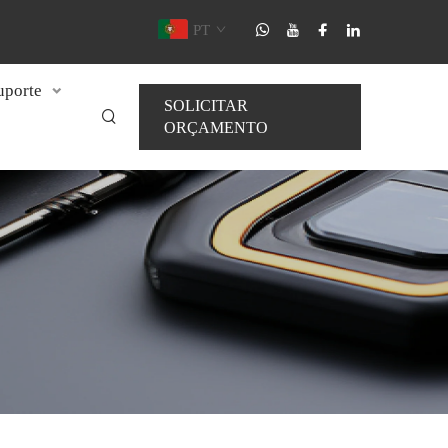
PT
uporte
SOLICITAR
ORÇAMENTO