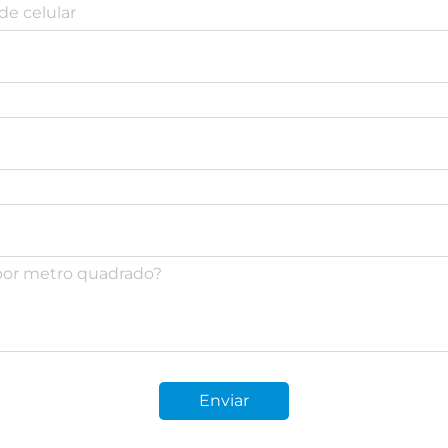
Enviar