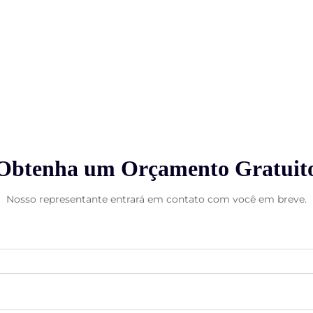
Obtenha um Orçamento Gratuit
Nosso representante entrará em contato com você em breve.