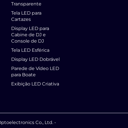
Transparente
Tela LED para
Cartazes
Display LED para
Cabine de DJ e
Console de DJ
Tela LED Esférica
Display LED Dobrável
Parede de Vídeo LED
para Boate
Exibição LED Criativa
toelectronics Co., Ltd. -