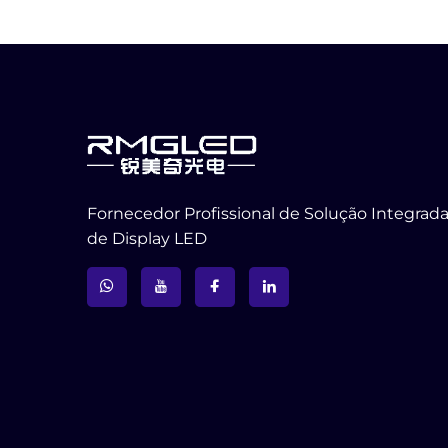
Fornecedor Profissional de Solução Integrad
de Display LED