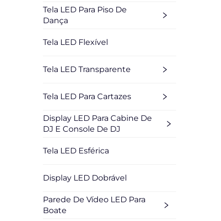
Tela LED Para Piso De
Dança
Tela LED Flexível
Tela LED Transparente
Tela LED Para Cartazes
Display LED Para Cabine De
DJ E Console De DJ
Tela LED Esférica
Display LED Dobrável
Parede De Vídeo LED Para
Boate