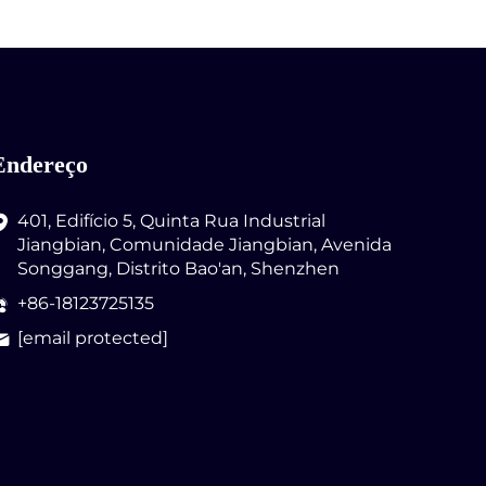
Endereço
401, Edifício 5, Quinta Rua Industrial
Jiangbian, Comunidade Jiangbian, Avenida
Songgang, Distrito Bao'an, Shenzhen
+86-18123725135
[email protected]