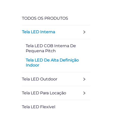
TODOS OS PRODUTOS
Tela LED Interna
Tela LED COB Interna De
Pequena Pitch
Tela LED De Alta Definição
Indoor
Tela LED Outdoor
Tela LED Para Locação
Tela LED Flexível