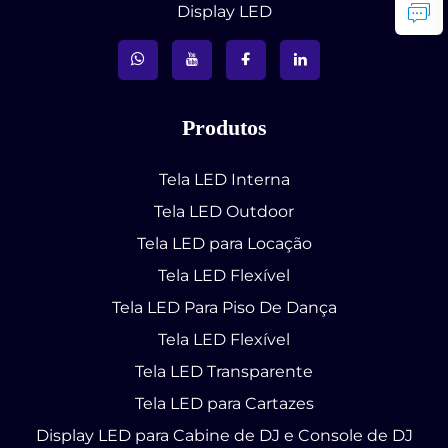
Display LED
Produtos
Tela LED Interna
Tela LED Outdoor
Tela LED para Locação
Tela LED Flexível
Tela LED Para Piso De Dança
Tela LED Flexível
Tela LED Transparente
Tela LED para Cartazes
Display LED para Cabine de DJ e Console de DJ