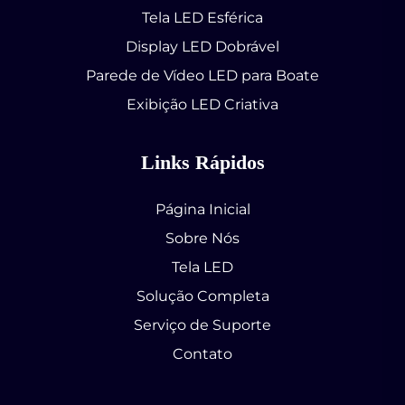
Tela LED Esférica
Display LED Dobrável
Parede de Vídeo LED para Boate
Exibição LED Criativa
Links Rápidos
Página Inicial
Sobre Nós
Tela LED
Solução Completa
Serviço de Suporte
Contato