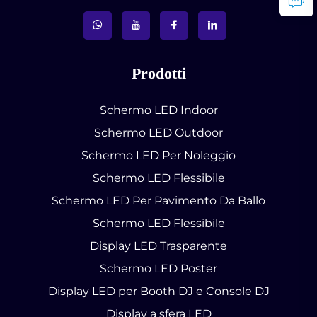
Prodotti
Schermo LED Indoor
Schermo LED Outdoor
Schermo LED Per Noleggio
Schermo LED Flessibile
Schermo LED Per Pavimento Da Ballo
Schermo LED Flessibile
Display LED Trasparente
Schermo LED Poster
Display LED per Booth DJ e Console DJ
Display a sfera LED