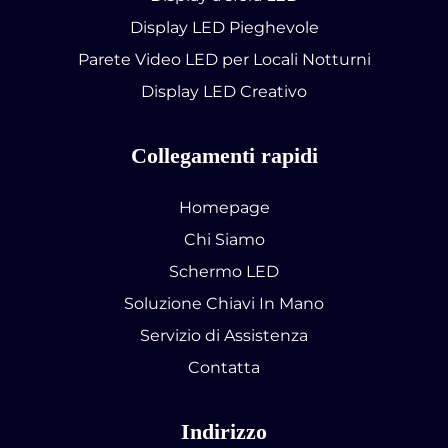
Display LED Pieghevole
Parete Video LED per Locali Notturni
Display LED Creativo
Collegamenti rapidi
Homepage
Chi Siamo
Schermo LED
Soluzione Chiavi In Mano
Servizio di Assistenza
Contatta
Indirizzo