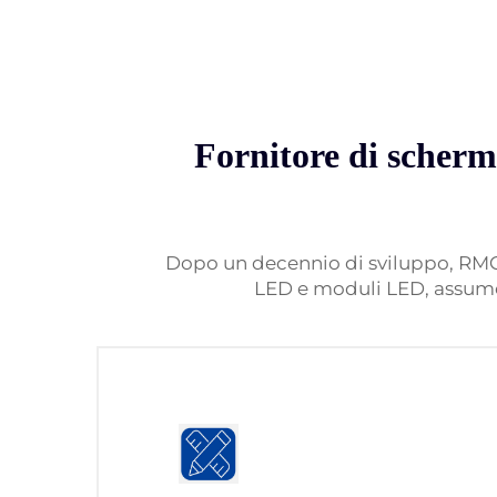
Fornitore di scherm
Dopo un decennio di sviluppo, RMGLE
LED e moduli LED, assumen