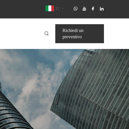
IT
Richiedi un
preventivo