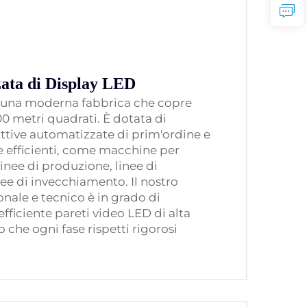
ata di Display LED
una moderna fabbrica che copre
00 metri quadrati. È dotata di
ttive automatizzate di prim'ordine e
e efficienti, come macchine per
inee di produzione, linee di
ee di invecchiamento. Il nostro
nale e tecnico è in grado di
fficiente pareti video LED di alta
 che ogni fase rispetti rigorosi