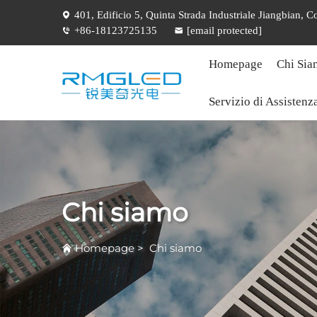
401, Edificio 5, Quinta Strada Industriale Jiangbian,
+86-18123725135
[email protected]
Homepage
Chi Sia
Servizio di Assistenz
Chi siamo
Homepage
>
Chi siamo