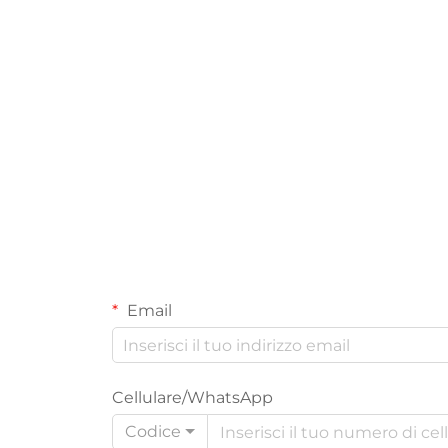
Email
Cellulare/WhatsApp
Codice