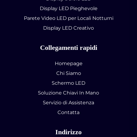
Display LED Pieghevole
Parete Video LED per Locali Notturni
Display LED Creativo
Collegamenti rapidi
Homepage
Chi Siamo
Schermo LED
Soluzione Chiavi In Mano
Servizio di Assistenza
Contatta
Indirizzo