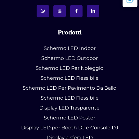
Prodotti
Schermo LED Indoor
Schermo LED Outdoor
Schermo LED Per Noleggio
Schermo LED Flessibile
Schermo LED Per Pavimento Da Ballo
Schermo LED Flessibile
Display LED Trasparente
Schermo LED Poster
Display LED per Booth DJ e Console DJ
Display a sfera LED