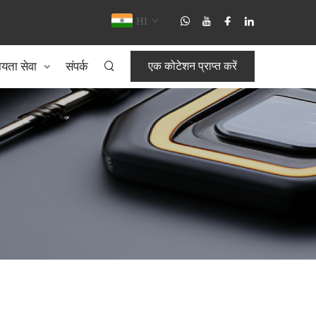
HI
यता सेवा
संपर्क
एक कोटेशन प्राप्त करें