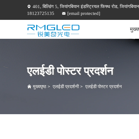
401, बिल्डिंग 5, जियांगबियान इंडस्ट्रियल फिफ्थ रोड, जियांगबियान
18123725135
[email protected]
मुख्यप
एलईडी पोस्टर प्रदर्शन
मुख्यपृष्ठ
>
एलईडी प्रदर्शनी
>
एलईडी पोस्टर प्रदर्शन