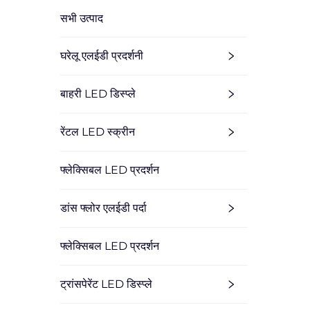
सभी उत्पाद
घरेलू एलईडी प्रदर्शनी
बाहरी LED डिस्प्ले
रेंटल LED स्क्रीन
फ्लेक्सिबल LED प्रदर्शन
डांस फ्लोर एलईडी पर्दा
फ्लेक्सिबल LED प्रदर्शन
ट्रांसपेरेंट LED डिस्प्ले