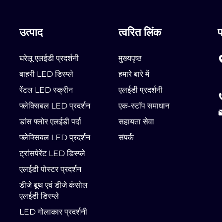
उत्पाद
त्वरित लिंक
घरेलू एलईडी प्रदर्शनी
मुख्यपृष्ठ
बाहरी LED डिस्प्ले
हमारे बारे में
रेंटल LED स्क्रीन
एलईडी प्रदर्शनी
फ्लेक्सिबल LED प्रदर्शन
एक-स्टॉप समाधान
डांस फ्लोर एलईडी पर्दा
सहायता सेवा
फ्लेक्सिबल LED प्रदर्शन
संपर्क
ट्रांसपेरेंट LED डिस्प्ले
एलईडी पोस्टर प्रदर्शन
डीजे बूथ एवं डीजे कंसोल
एलईडी डिस्प्ले
LED गोलाकार प्रदर्शनी