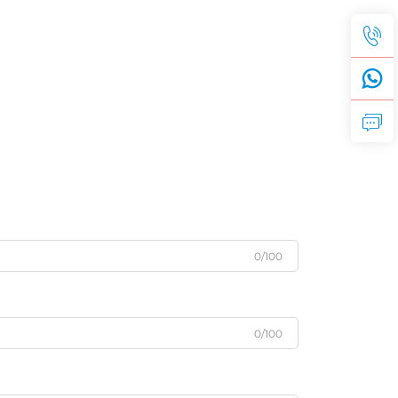
0/100
0/100