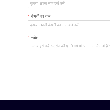
कंपनी का नाम
संदेश