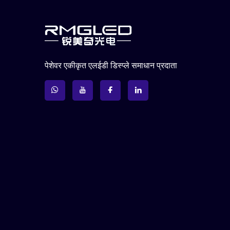
पेशेवर एकीकृत एलईडी डिस्प्ले समाधान प्रदाता