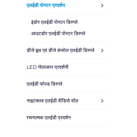
एलईडी पोस्टर प्रदर्शन
इंडोर एलईडी पोस्टर डिस्प्ले
आउटडोर एलईडी पोस्टर डिस्प्ले
डीजे बूथ एवं डीजे कंसोल एलईडी डिस्प्ले
LED गोलाकार प्रदर्शनी
एलईडी फोल्ड डिस्प्ले
नाइटक्लब एलईडी वीडियो वॉल
रचनात्मक एलईडी प्रदर्शन