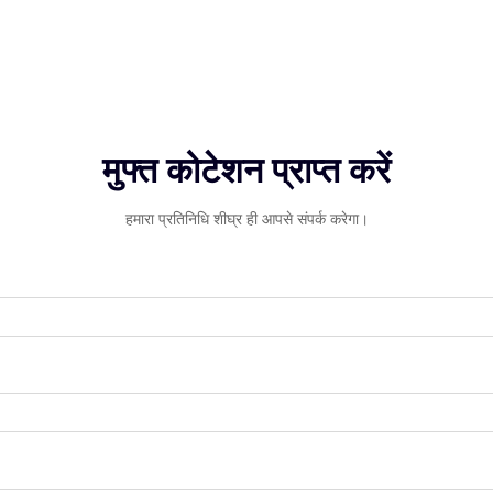
मुफ्त कोटेशन प्राप्त करें
हमारा प्रतिनिधि शीघ्र ही आपसे संपर्क करेगा।