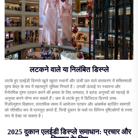
लटकने वाले या निलंबित डिस्प्ले
लटके हुए एलईडी डिस्प्ले खुले खुदरा स्थानों और ऊंची छत वाले वातावरण में शक्तिशाली
दृश्य केंद्र के रूप में महत्वपूर्ण भूमिका निभाते हैं। उनकी ऊंचाई पर स्थापना और
पैनोरमिक दृश्य प्रदान करने की क्षमता के लिए धन्यवाद, वे ब्रांड अनुभवों को गहराई से
अनुभव करने योग्य बना सकते हैं। छत से लटके हुए ये डिजिटल डिस्प्ले उच्च-
रिज़ॉल्यूशन विज्ञापन, वास्तविक समय में आयोजन प्रचार और आकर्षक ब्रांडिंग सामग्री
को गतिशील रूप से प्रस्तुत करते हैं, जिन्हें दुकान के फर्श पर विभिन्न दृष्टिकोणों से स्पष्ट
रूप से देखा जा सकता है।
2025 दुकान एलईडी डिस्प्ले समाधान: प्रचार और