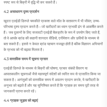
स्पष्ट रूप से बिक्री में वृद्धि भी कर सकते हैं।
4.2 असाधारण दृश्य प्रदर्शन
खुदरा एलईडी डिस्प्ले चमकीले प्रकाश वाले मॉल के वातावरण में भी जीवंत, उच्च-
परिभाषा दृश्य प्रदान करते हैं—जो खरीदारों का ध्यान प्रभावी ढंग से आकर्षित करते
हैं। जब दुकानों के लिए सजावटी एलईडी बैकड्रॉप के रूप में उपयोग किए जाते हैं,
तो वे आपके ब्रांड की कहानी शानदार वीडियो, एनीमेशन और छवियों के माध्यम से
बता सकते हैं। इससे न केवल ब्रांड पहचान मजबूत होती है बल्कि विज्ञापन अभियानों
के प्रभाव को भी बढ़ावा मिलता है।
4.3 वास्तविक समय में सूचना प्रसार
एलईडी डिस्प्ले के माध्यम से बिक्री की घोषणा, प्रचार संबंधी विवरण या
आपातकालीन सूचनाओं जैसे महत्वपूर्ण संदेशों को त्वरित रूप से प्रसारित किया जा
सकता है। आगंतुकों को वास्तविक समय में अद्यतन प्रदान करके, ये खरीदारी के
अनुभव को बढ़ाते हैं और यह सुनिश्चित करते हैं कि ग्राहक हर समय पूरी तरह से
जानकारी प्राप्त करते रहें।
4.4 ग्राहक जुड़ाव को बढ़ाएं