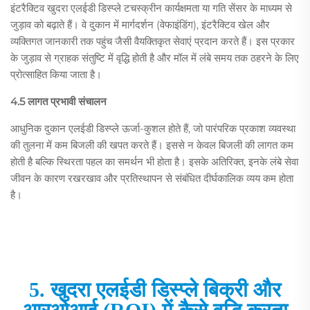
इंटरैक्टिव खुदरा एलईडी डिस्प्ले टचस्क्रीन कार्यक्षमता या गति सेंसर के माध्यम से
जुड़ाव को बढ़ाते हैं। वे दुकान में मार्गदर्शन (वेफाइंडिंग), इंटरैक्टिव खेल और
व्यक्तिगत जानकारी तक पहुंच जैसी वैयक्तिकृत सेवाएं प्रदान करते हैं। इस प्रकार
के जुड़ाव से ग्राहक संतुष्टि में वृद्धि होती है और मॉल में लंबे समय तक ठहरने के लिए
प्रोत्साहित किया जाता है।
4.5 लागत प्रभावी संचालन
आधुनिक दुकान एलईडी डिस्प्ले ऊर्जा-कुशल होते हैं, जो पारंपरिक प्रकाश व्यवस्था
की तुलना में कम बिजली की खपत करते हैं। इससे न केवल बिजली की लागत कम
होती है बल्कि स्थिरता पहल का समर्थन भी होता है। इसके अतिरिक्त, इनके लंबे सेवा
जीवन के कारण रखरखाव और प्रतिस्थापन से संबंधित दीर्घकालिक व्यय कम होता
है।
5. खुदरा एलईडी डिस्प्ले बिक्री और