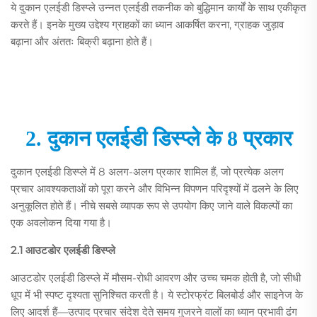
ये दुकान एलईडी डिस्प्ले उन्नत एलईडी तकनीक को बुद्धिमान कार्यों के साथ एकीकृत
करते हैं। इनके मुख्य उद्देश्य ग्राहकों का ध्यान आकर्षित करना, ग्राहक जुड़ाव
बढ़ाना और अंततः बिक्री बढ़ाना होते हैं।
2. दुकान एलईडी डिस्प्ले के 8 प्रकार
दुकान एलईडी डिस्प्ले में 8 अलग-अलग प्रकार शामिल हैं, जो प्रत्येक अलग
प्रचार आवश्यकताओं को पूरा करने और विभिन्न विपणन परिदृश्यों में ढलने के लिए
अनुकूलित होते हैं। नीचे सबसे व्यापक रूप से उपयोग किए जाने वाले विकल्पों का
एक अवलोकन दिया गया है।
2.1 आउटडोर एलईडी डिस्प्ले
आउटडोर एलईडी डिस्प्ले में मौसम-रोधी आवरण और उच्च चमक होती है, जो सीधी
धूप में भी स्पष्ट दृश्यता सुनिश्चित करती है। ये स्टोरफ्रंट बिलबोर्ड और साइनेज के
लिए आदर्श हैं—उत्पाद प्रचार संदेश देते समय गुजरने वालों का ध्यान प्रभावी ढंग