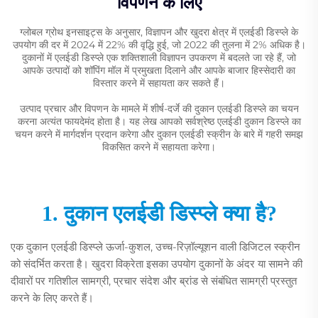
विपणन के लिए
ग्लोबल ग्रोथ इनसाइट्स के अनुसार, विज्ञापन और खुदरा क्षेत्र में एलईडी डिस्प्ले के
उपयोग की दर में 2024 में 22% की वृद्धि हुई, जो 2022 की तुलना में 2% अधिक है।
दुकानों में एलईडी डिस्प्ले एक शक्तिशाली विज्ञापन उपकरण में बदलते जा रहे हैं, जो
आपके उत्पादों को शॉपिंग मॉल में प्रमुखता दिलाने और आपके बाजार हिस्सेदारी का
विस्तार करने में सहायता कर सकते हैं।
उत्पाद प्रचार और विपणन के मामले में शीर्ष-दर्जे की दुकान एलईडी डिस्प्ले का चयन
करना अत्यंत फायदेमंद होता है। यह लेख आपको सर्वश्रेष्ठ एलईडी दुकान डिस्प्ले का
चयन करने में मार्गदर्शन प्रदान करेगा और दुकान एलईडी स्क्रीन के बारे में गहरी समझ
विकसित करने में सहायता करेगा।
1. दुकान एलईडी डिस्प्ले क्या है?
एक दुकान एलईडी डिस्प्ले ऊर्जा-कुशल, उच्च-रिज़ॉल्यूशन वाली डिजिटल स्क्रीन
को संदर्भित करता है। खुदरा विक्रेता इसका उपयोग दुकानों के अंदर या सामने की
दीवारों पर गतिशील सामग्री, प्रचार संदेश और ब्रांड से संबंधित सामग्री प्रस्तुत
करने के लिए करते हैं।