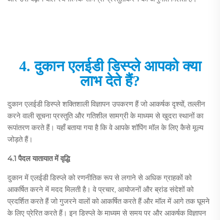
4. दुकान एलईडी डिस्प्ले आपको क्या
लाभ देते हैं?
दुकान एलईडी डिस्प्ले शक्तिशाली विज्ञापन उपकरण हैं जो आकर्षक दृश्यों, तल्लीन
करने वाली सूचना प्रस्तुति और गतिशील सामग्री के माध्यम से खुदरा स्थानों का
रूपांतरण करते हैं। यहाँ बताया गया है कि वे आपके शॉपिंग मॉल के लिए कैसे मूल्य
जोड़ते हैं।
4.1 पैदल यातायात में वृद्धि
दुकान में एलईडी डिस्प्ले को रणनीतिक रूप से लगाने से अधिक ग्राहकों को
आकर्षित करने में मदद मिलती है। वे प्रचार, आयोजनों और ब्रांड संदेशों को
प्रदर्शित करते हैं जो गुजरने वालों को आकर्षित करते हैं और मॉल में आगे तक घूमने
के लिए प्रेरित करते हैं। इन डिस्प्ले के माध्यम से समय पर और आकर्षक विज्ञापन