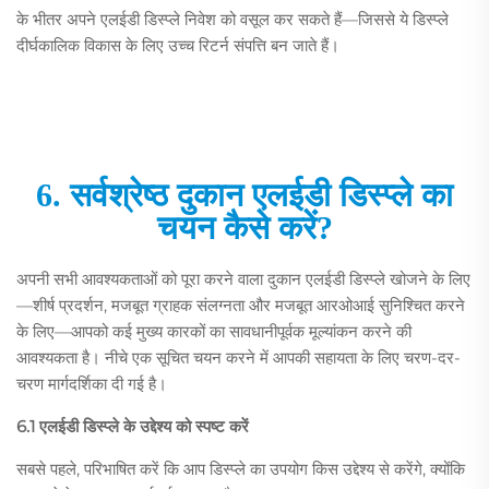
के भीतर अपने एलईडी डिस्प्ले निवेश को वसूल कर सकते हैं—जिससे ये डिस्प्ले
दीर्घकालिक विकास के लिए उच्च रिटर्न संपत्ति बन जाते हैं।
6. सर्वश्रेष्ठ दुकान एलईडी डिस्प्ले का
चयन कैसे करें?
अपनी सभी आवश्यकताओं को पूरा करने वाला दुकान एलईडी डिस्प्ले खोजने के लिए
—शीर्ष प्रदर्शन, मजबूत ग्राहक संलग्नता और मजबूत आरओआई सुनिश्चित करने
के लिए—आपको कई मुख्य कारकों का सावधानीपूर्वक मूल्यांकन करने की
आवश्यकता है। नीचे एक सूचित चयन करने में आपकी सहायता के लिए चरण-दर-
चरण मार्गदर्शिका दी गई है।
6.1 एलईडी डिस्प्ले के उद्देश्य को स्पष्ट करें
सबसे पहले, परिभाषित करें कि आप डिस्प्ले का उपयोग किस उद्देश्य से करेंगे, क्योंकि