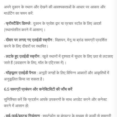
अपने दुकान के स्थान और देखने की आवश्यकताओं के आधार पर आकार और
माउंटिंग का चयन करें:
फ्रीस्टैंडिंग डिस्प्ले
: दुकान के प्रवेश द्वार या प्रचार स्टॉल के लिए आदर्श
•
(स्थानांतरित करने में आसान)।
दीवार पर लगाए गए एलईडी स्क्रीन
: विज्ञापन, मेनू या ब्रांड सामग्री प्रदर्शित
•
करने के लिए दीवारों पर स्थापित।
लटके हुए एलईडी स्क्रीन
: खुले स्थानों में दृश्यता में सुधार के लिए छत से लटकाए
•
जाते हैं (उदाहरण के लिए, मॉल के एट्रियम में)।
मॉड्यूलर एलईडी पैनल
: अनूठी जगहों के लिए विभिन्न आकारों और आकृतियों में
•
अनुकूलित किया जा सकता है।
6.5 सामग्री प्रबंधन और कनेक्टिविटी की जाँच करें
सुनिश्चित करें कि प्रदर्शन आपके उपकरणों के साथ अपडेट करने और कनेक्ट
करने में आसान हो:
वाई-फाई/ब्लूटूथ नियंत्रण
: स्मार्टफोन या कंप्यूटर के माध्यम से जल्दी से सामग्री
•