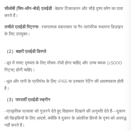
सीओबी (चिप-ऑन-बोर्ड) एलईडी
: बेहतर टिकाऊपन और चौड़े दृश्य कोण का दावा
करते हैं।
लचीले एलईडी स्ट्रिप्स
: रचनात्मक वक्राकार या गैर-पारंपरिक स्थापना डिज़ाइन
के लिए उपयुक्त।
（2）बाहरी एलईडी डिस्प्ले
धूप में स्पष्ट दृश्यता के लिए मौसम-रोधी होना चाहिए और उच्च चमक (≥5000
•
निट्स) होनी चाहिए।
धूल और पानी के प्रतिरोध के लिए IP65 या उच्चतर रेटिंग की आवश्यकता होती
•
है।
（3）पारदर्शी एलईडी स्क्रीन
प्राकृतिक प्रकाश को गुज़रने देते हुए विज्ञापन दिखाने की अनुमति देते हैं—दुकान
•
की खिड़कियों के लिए आदर्श, क्योंकि वे दुकान के आंतरिक हिस्से के दृश्य को अवरुद्ध
नहीं करते हैं।