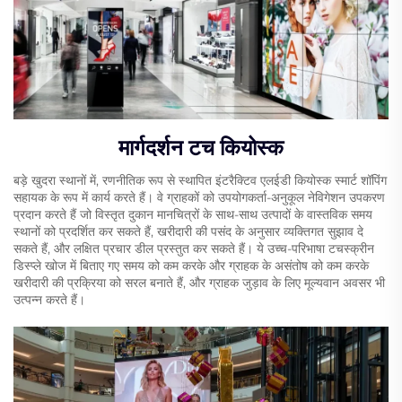
मार्गदर्शन टच कियोस्क
बड़े खुदरा स्थानों में, रणनीतिक रूप से स्थापित इंटरैक्टिव एलईडी कियोस्क स्मार्ट शॉपिंग
सहायक के रूप में कार्य करते हैं। वे ग्राहकों को उपयोगकर्ता-अनुकूल नेविगेशन उपकरण
प्रदान करते हैं जो विस्तृत दुकान मानचित्रों के साथ-साथ उत्पादों के वास्तविक समय
स्थानों को प्रदर्शित कर सकते हैं, खरीदारी की पसंद के अनुसार व्यक्तिगत सुझाव दे
सकते हैं, और लक्षित प्रचार डील प्रस्तुत कर सकते हैं। ये उच्च-परिभाषा टचस्क्रीन
डिस्प्ले खोज में बिताए गए समय को कम करके और ग्राहक के असंतोष को कम करके
खरीदारी की प्रक्रिया को सरल बनाते हैं, और ग्राहक जुड़ाव के लिए मूल्यवान अवसर भी
उत्पन्न करते हैं।