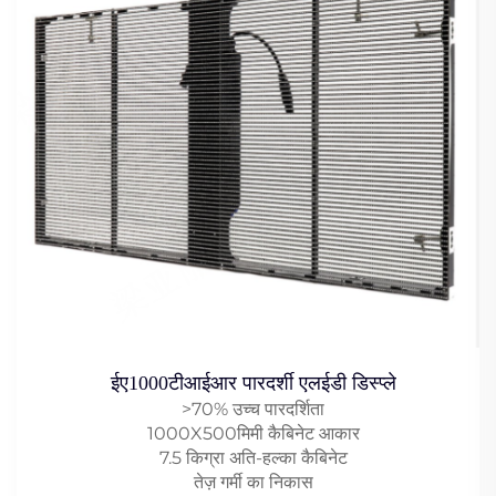
ईए1000टीआईआर पारदर्शी एलईडी डिस्प्ले
>70% उच्च पारदर्शिता
1000X500मिमी कैबिनेट आकार
7.5 किग्रा अति-हल्का कैबिनेट
तेज़ गर्मी का निकास