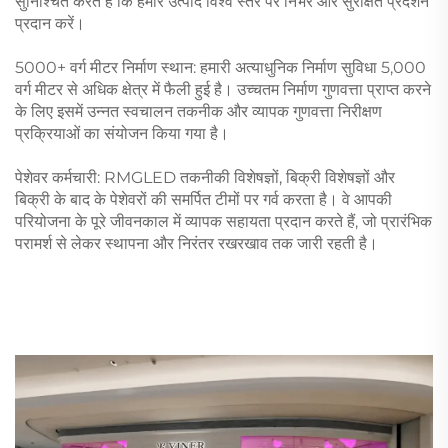
सुनिश्चित करते हैं कि हमारे उत्पाद विश्व स्तर पर निर्भर और सुरक्षित प्रदर्शन
प्रदान करें।
5000+ वर्ग मीटर निर्माण स्थान: हमारी अत्याधुनिक निर्माण सुविधा 5,000
वर्ग मीटर से अधिक क्षेत्र में फैली हुई है। उच्चतम निर्माण गुणवत्ता प्राप्त करने
के लिए इसमें उन्नत स्वचालन तकनीक और व्यापक गुणवत्ता निरीक्षण
प्रक्रियाओं का संयोजन किया गया है।
पेशेवर कर्मचारी: RMGLED तकनीकी विशेषज्ञों, बिक्री विशेषज्ञों और
बिक्री के बाद के पेशेवरों की समर्पित टीमों पर गर्व करता है। वे आपकी
परियोजना के पूरे जीवनकाल में व्यापक सहायता प्रदान करते हैं, जो प्रारंभिक
परामर्श से लेकर स्थापना और निरंतर रखरखाव तक जारी रहती है।