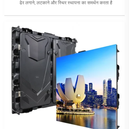
ढेर लगाने, लटकाने और स्थिर स्थापना का समर्थन करता है