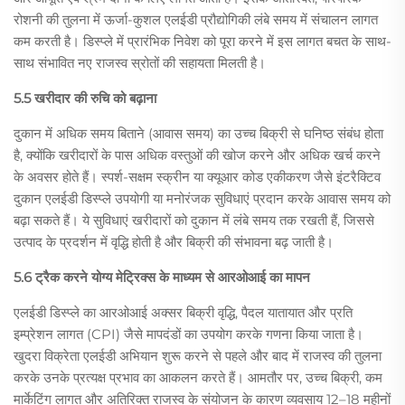
रोशनी की तुलना में ऊर्जा-कुशल एलईडी प्रौद्योगिकी लंबे समय में संचालन लागत
कम करती है। डिस्प्ले में प्रारंभिक निवेश को पूरा करने में इस लागत बचत के साथ-
साथ संभावित नए राजस्व स्रोतों की सहायता मिलती है।
5.5 खरीदार की रुचि को बढ़ाना
दुकान में अधिक समय बिताने (आवास समय) का उच्च बिक्री से घनिष्ठ संबंध होता
है, क्योंकि खरीदारों के पास अधिक वस्तुओं की खोज करने और अधिक खर्च करने
के अवसर होते हैं। स्पर्श-सक्षम स्क्रीन या क्यूआर कोड एकीकरण जैसे इंटरैक्टिव
दुकान एलईडी डिस्प्ले उपयोगी या मनोरंजक सुविधाएं प्रदान करके आवास समय को
बढ़ा सकते हैं। ये सुविधाएं खरीदारों को दुकान में लंबे समय तक रखती हैं, जिससे
उत्पाद के प्रदर्शन में वृद्धि होती है और बिक्री की संभावना बढ़ जाती है।
5.6 ट्रैक करने योग्य मेट्रिक्स के माध्यम से आरओआई का मापन
एलईडी डिस्प्ले का आरओआई अक्सर बिक्री वृद्धि, पैदल यातायात और प्रति
इम्प्रेशन लागत (CPI) जैसे मापदंडों का उपयोग करके गणना किया जाता है।
खुदरा विक्रेता एलईडी अभियान शुरू करने से पहले और बाद में राजस्व की तुलना
करके उनके प्रत्यक्ष प्रभाव का आकलन करते हैं। आमतौर पर, उच्च बिक्री, कम
मार्केटिंग लागत और अतिरिक्त राजस्व के संयोजन के कारण व्यवसाय 12–18 महीनों