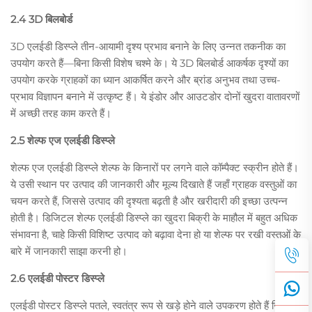
2.4 3D बिलबोर्ड
3D एलईडी डिस्प्ले तीन-आयामी दृश्य प्रभाव बनाने के लिए उन्नत तकनीक का
उपयोग करते हैं—बिना किसी विशेष चश्मे के। ये 3D बिलबोर्ड आकर्षक दृश्यों का
उपयोग करके ग्राहकों का ध्यान आकर्षित करने और ब्रांड अनुभव तथा उच्च-
प्रभाव विज्ञापन बनाने में उत्कृष्ट हैं। ये इंडोर और आउटडोर दोनों खुदरा वातावरणों
में अच्छी तरह काम करते हैं।
2.5 शेल्फ एज एलईडी डिस्प्ले
शेल्फ एज एलईडी डिस्प्ले शेल्फ के किनारों पर लगने वाले कॉम्पैक्ट स्क्रीन होते हैं।
ये उसी स्थान पर उत्पाद की जानकारी और मूल्य दिखाते हैं जहाँ ग्राहक वस्तुओं का
चयन करते हैं, जिससे उत्पाद की दृश्यता बढ़ती है और खरीदारी की इच्छा उत्पन्न
होती है। डिजिटल शेल्फ एलईडी डिस्प्ले का खुदरा बिक्री के माहौल में बहुत अधिक
संभावना है, चाहे किसी विशिष्ट उत्पाद को बढ़ावा देना हो या शेल्फ पर रखी वस्तुओं के
बारे में जानकारी साझा करनी हो।
2.6 एलईडी पोस्टर डिस्प्ले
एलईडी पोस्टर डिस्प्ले पतले, स्वतंत्र रूप से खड़े होने वाले उपकरण होते हैं जिन्हें