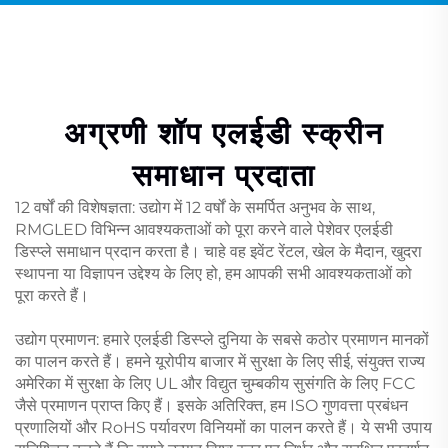
अग्रणी शॉप एलईडी स्क्रीन
समाधान प्रदाता
12 वर्षों की विशेषज्ञता: उद्योग में 12 वर्षों के समर्पित अनुभव के साथ,
RMGLED विभिन्न आवश्यकताओं को पूरा करने वाले पेशेवर एलईडी
डिस्प्ले समाधान प्रदान करता है। चाहे वह इवेंट रेंटल, खेल के मैदान, खुदरा
स्थापना या विज्ञापन उद्देश्य के लिए हो, हम आपकी सभी आवश्यकताओं को
पूरा करते हैं।
उद्योग प्रमाणन: हमारे एलईडी डिस्प्ले दुनिया के सबसे कठोर प्रमाणन मानकों
का पालन करते हैं। हमने यूरोपीय बाजार में सुरक्षा के लिए सीई, संयुक्त राज्य
अमेरिका में सुरक्षा के लिए UL और विद्युत चुम्बकीय सुसंगति के लिए FCC
जैसे प्रमाणन प्राप्त किए हैं। इसके अतिरिक्त, हम ISO गुणवत्ता प्रबंधन
प्रणालियों और RoHS पर्यावरण विनियमों का पालन करते हैं। ये सभी उपाय