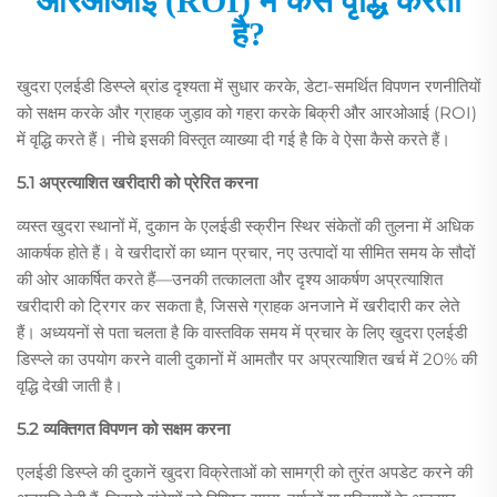
आरओआई (ROI) में कैसे वृद्धि करता
है?
खुदरा एलईडी डिस्प्ले ब्रांड दृश्यता में सुधार करके, डेटा-समर्थित विपणन रणनीतियों
को सक्षम करके और ग्राहक जुड़ाव को गहरा करके बिक्री और आरओआई (ROI)
में वृद्धि करते हैं। नीचे इसकी विस्तृत व्याख्या दी गई है कि वे ऐसा कैसे करते हैं।
5.1 अप्रत्याशित खरीदारी को प्रेरित करना
व्यस्त खुदरा स्थानों में, दुकान के एलईडी स्क्रीन स्थिर संकेतों की तुलना में अधिक
आकर्षक होते हैं। वे खरीदारों का ध्यान प्रचार, नए उत्पादों या सीमित समय के सौदों
की ओर आकर्षित करते हैं—उनकी तत्कालता और दृश्य आकर्षण अप्रत्याशित
खरीदारी को ट्रिगर कर सकता है, जिससे ग्राहक अनजाने में खरीदारी कर लेते
हैं। अध्ययनों से पता चलता है कि वास्तविक समय में प्रचार के लिए खुदरा एलईडी
डिस्प्ले का उपयोग करने वाली दुकानों में आमतौर पर अप्रत्याशित खर्च में 20% की
वृद्धि देखी जाती है।
5.2 व्यक्तिगत विपणन को सक्षम करना
एलईडी डिस्प्ले की दुकानें खुदरा विक्रेताओं को सामग्री को तुरंत अपडेट करने की