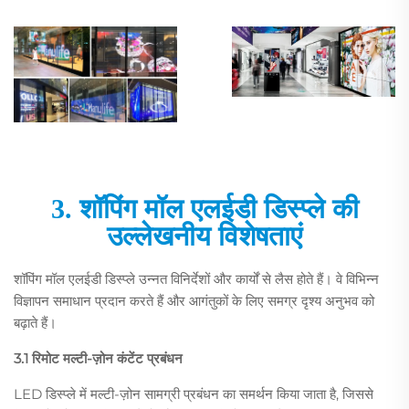
3. शॉपिंग मॉल एलईडी डिस्प्ले की
उल्लेखनीय विशेषताएं
शॉपिंग मॉल एलईडी डिस्प्ले उन्नत विनिर्देशों और कार्यों से लैस होते हैं। वे विभिन्न
विज्ञापन समाधान प्रदान करते हैं और आगंतुकों के लिए समग्र दृश्य अनुभव को
बढ़ाते हैं।
3.1 रिमोट मल्टी-ज़ोन कंटेंट प्रबंधन
LED डिस्प्ले में मल्टी-ज़ोन सामग्री प्रबंधन का समर्थन किया जाता है, जिससे