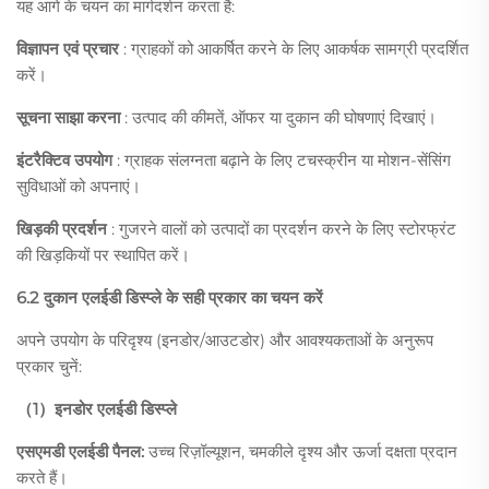
यह आगे के चयन का मार्गदर्शन करता है:
विज्ञापन एवं प्रचार
: ग्राहकों को आकर्षित करने के लिए आकर्षक सामग्री प्रदर्शित
करें।
सूचना साझा करना
: उत्पाद की कीमतें, ऑफर या दुकान की घोषणाएं दिखाएं।
इंटरैक्टिव उपयोग
: ग्राहक संलग्नता बढ़ाने के लिए टचस्क्रीन या मोशन-सेंसिंग
सुविधाओं को अपनाएं।
खिड़की प्रदर्शन
: गुजरने वालों को उत्पादों का प्रदर्शन करने के लिए स्टोरफ्रंट
की खिड़कियों पर स्थापित करें।
6.2 दुकान एलईडी डिस्प्ले के सही प्रकार का चयन करें
अपने उपयोग के परिदृश्य (इनडोर/आउटडोर) और आवश्यकताओं के अनुरूप
प्रकार चुनें:
（1）इनडोर एलईडी डिस्प्ले
एसएमडी एलईडी पैनल:
उच्च रिज़ॉल्यूशन, चमकीले दृश्य और ऊर्जा दक्षता प्रदान
करते हैं।