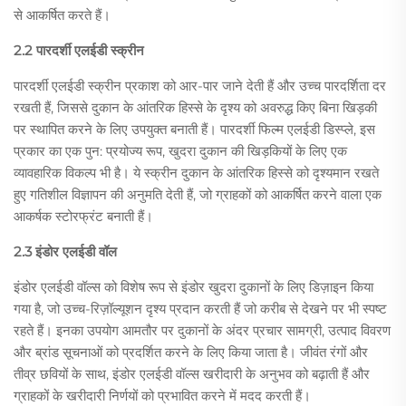
से आकर्षित करते हैं।
2.2 पारदर्शी एलईडी स्क्रीन
पारदर्शी एलईडी स्क्रीन प्रकाश को आर-पार जाने देती हैं और उच्च पारदर्शिता दर
रखती हैं, जिससे दुकान के आंतरिक हिस्से के दृश्य को अवरुद्ध किए बिना खिड़की
पर स्थापित करने के लिए उपयुक्त बनाती हैं। पारदर्शी फिल्म एलईडी डिस्प्ले, इस
प्रकार का एक पुन: प्रयोज्य रूप, खुदरा दुकान की खिड़कियों के लिए एक
व्यावहारिक विकल्प भी है। ये स्क्रीन दुकान के आंतरिक हिस्से को दृश्यमान रखते
हुए गतिशील विज्ञापन की अनुमति देती हैं, जो ग्राहकों को आकर्षित करने वाला एक
आकर्षक स्टोरफ्रंट बनाती हैं।
2.3 इंडोर एलईडी वॉल
इंडोर एलईडी वॉल्स को विशेष रूप से इंडोर खुदरा दुकानों के लिए डिज़ाइन किया
गया है, जो उच्च-रिज़ॉल्यूशन दृश्य प्रदान करती हैं जो करीब से देखने पर भी स्पष्ट
रहते हैं। इनका उपयोग आमतौर पर दुकानों के अंदर प्रचार सामग्री, उत्पाद विवरण
और ब्रांड सूचनाओं को प्रदर्शित करने के लिए किया जाता है। जीवंत रंगों और
तीव्र छवियों के साथ, इंडोर एलईडी वॉल्स खरीदारी के अनुभव को बढ़ाती हैं और
ग्राहकों के खरीदारी निर्णयों को प्रभावित करने में मदद करती हैं।