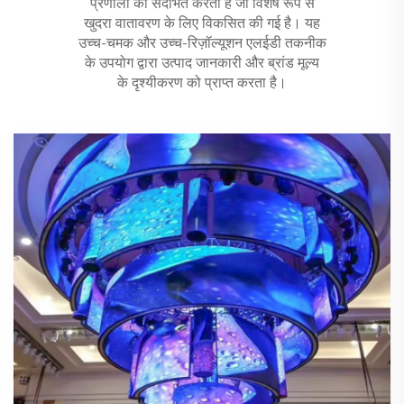
प्रणाली को संदर्भित करता है जो विशेष रूप से
खुदरा वातावरण के लिए विकसित की गई है। यह
उच्च-चमक और उच्च-रिज़ॉल्यूशन एलईडी तकनीक
के उपयोग द्वारा उत्पाद जानकारी और ब्रांड मूल्य
के दृश्यीकरण को प्राप्त करता है।