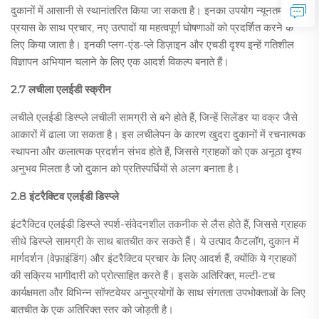
दुकानों में आसानी से स्थानांतरित किया जा सकता है। इनका उपयोग न्यूनतम
प्रयास के साथ प्रचार, नए उत्पादों या महत्वपूर्ण घोषणाओं को प्रदर्शित करने के
लिए किया जाता है। इनकी प्लग-एंड-प्ले डिज़ाइन और एचडी दृश्य इन्हें गतिशील
विज्ञापन अभियान चलाने के लिए एक आदर्श विकल्प बनाते हैं।
2.7 लचीला एलईडी स्क्रीन
लचीले एलईडी डिस्प्ले लचीली सामग्री से बने होते हैं, जिन्हें सिलेंडर या वक्र जैसे
आकारों में ढाला जा सकता है। इस लचीलेपन के कारण खुदरा दुकानों में रचनात्मक
स्थापना और कलात्मक प्रदर्शन संभव होते हैं, जिससे ग्राहकों को एक अनूठा दृश्य
अनुभव मिलता है जो दुकान को प्रतिस्पर्धियों से अलग बनाता है।
2.8 इंटरैक्टिव एलईडी डिस्प्ले
इंटरैक्टिव एलईडी डिस्प्ले स्पर्श-संवेदनशील तकनीक से लैस होते हैं, जिससे ग्राहक
सीधे डिस्प्ले सामग्री के साथ बातचीत कर सकते हैं। ये उत्पाद कैटलॉग, दुकान में
मार्गदर्शन (वेफ़ाइंडिंग) और इंटरैक्टिव प्रचार के लिए आदर्श हैं, क्योंकि ये ग्राहकों
की सक्रिय भागीदारी को प्रोत्साहित करते हैं। इसके अतिरिक्त, मल्टी-टच
कार्यक्षमता और विभिन्न सॉफ्टवेयर अनुप्रयोगों के साथ संगतता उपभोक्ताओं के लिए
बातचीत के एक अतिरिक्त स्तर को जोड़ती है।