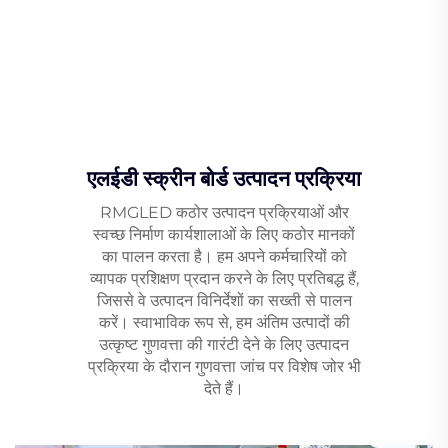
एलईडी स्क्रीन बोर्ड उत्पादन प्रक्रिया
RMGLED कठोर उत्पादन प्रक्रियाओं और
स्वच्छ निर्माण कार्यशालाओं के लिए कठोर मानकों
का पालन करता है। हम अपने कर्मचारियों को
व्यापक प्रशिक्षण प्रदान करने के लिए प्रतिबद्ध हैं,
जिससे वे उत्पादन विनिर्देशों का सख्ती से पालन
करें। स्वाभाविक रूप से, हम अंतिम उत्पादों की
उत्कृष्ट गुणवत्ता की गारंटी देने के लिए उत्पादन
प्रक्रिया के दौरान गुणवत्ता जांच पर विशेष जोर भी
देते हैं।