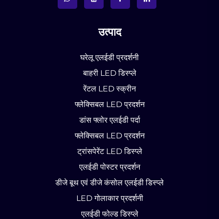
उत्पाद
घरेलू एलईडी प्रदर्शनी
बाहरी LED डिस्प्ले
रेंटल LED स्क्रीन
फ्लेक्सिबल LED प्रदर्शन
डांस फ्लोर एलईडी पर्दा
फ्लेक्सिबल LED प्रदर्शन
ट्रांसपेरेंट LED डिस्प्ले
एलईडी पोस्टर प्रदर्शन
डीजे बूथ एवं डीजे कंसोल एलईडी डिस्प्ले
LED गोलाकार प्रदर्शनी
एलईडी फोल्ड डिस्प्ले