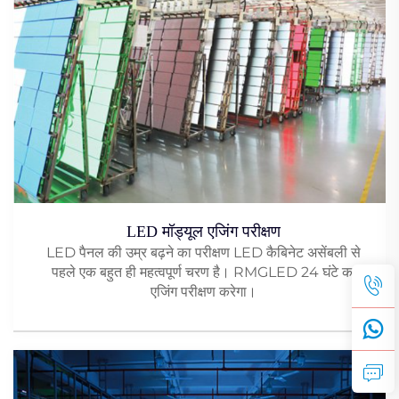
LED मॉड्यूल एजिंग परीक्षण
LED पैनल की उम्र बढ़ने का परीक्षण LED कैबिनेट असेंबली से
पहले एक बहुत ही महत्वपूर्ण चरण है। RMGLED 24 घंटे का
एजिंग परीक्षण करेगा।