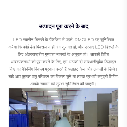
उत्पादन पूरा करने के बाद
LED स्क्रीन डिस्प्ले के पैकेजिंग से पहले, RMGLED यह सुनिश्चित
करेगा कि कोई डेड पिक्सल न हों, रंग सुसंगत हों, और उत्पाद LED डिस्प्ले के
लिए अंतरराष्ट्रीय गुणवत्ता मानकों के अनुरूप हो। आपकी विविध
आवश्यकताओं को पूरा करने के लिए, हम आपको दो सावधानीपूर्वक डिज़ाइन
किए गए पैकेजिंग विकल्प प्रदान करते हैं: फ़्लाइट केस और लकड़ी के डिब्बे।
चाहे आप कुशल वायु परिवहन का विकल्प चुनें या लागत प्रभावी समुद्री शिपिंग,
आपके सामान की सुरक्षा सुनिश्चित की जाएगी।