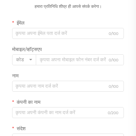
हमारा प्रतिनिधि शीघ्र ही आपसे संपर्क करेगा।
ईमेल
0/100
मोबाइल/व्हॉट्सएप
कोड
0/100
नाम
0/100
कंपनी का नाम
0/200
संदेश