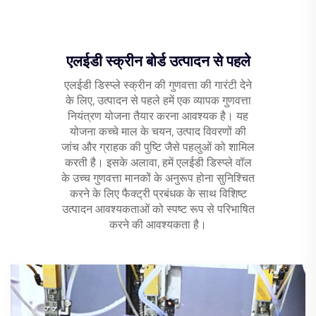
एलईडी स्क्रीन बोर्ड उत्पादन से पहले
एलईडी डिस्प्ले स्क्रीन की गुणवत्ता की गारंटी देने
के लिए, उत्पादन से पहले हमें एक व्यापक गुणवत्ता
नियंत्रण योजना तैयार करना आवश्यक है। यह
योजना कच्चे माल के चयन, उत्पाद विवरणों की
जांच और ग्राहक की पुष्टि जैसे पहलुओं को शामिल
करती है। इसके अलावा, हमें एलईडी डिस्प्ले वॉल
के उच्च गुणवत्ता मानकों के अनुरूप होना सुनिश्चित
करने के लिए फैक्ट्री प्रबंधक के साथ विशिष्ट
उत्पादन आवश्यकताओं को स्पष्ट रूप से परिभाषित
करने की आवश्यकता है।