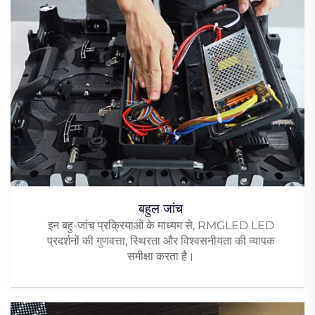
बहुल जांच
इन बहु-जांच प्रक्रियाओं के माध्यम से, RMGLED LED
प्रदर्शनों की गुणवत्ता, स्थिरता और विश्वसनीयता की व्यापक
समीक्षा करता है।