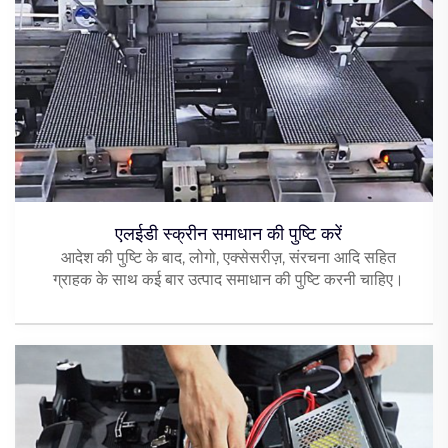
एलईडी स्क्रीन समाधान की पुष्टि करें
आदेश की पुष्टि के बाद, लोगो, एक्सेसरीज़, संरचना आदि सहित
ग्राहक के साथ कई बार उत्पाद समाधान की पुष्टि करनी चाहिए।