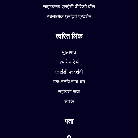
नाइटक्लब एलईडी वीडियो वॉल
रचनात्मक एलईडी प्रदर्शन
त्वरित लिंक
मुख्यपृष्ठ
हमारे बारे में
एलईडी प्रदर्शनी
एक-स्टॉप समाधान
सहायता सेवा
संपर्क
पता