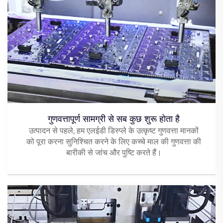
गुणवत्तापूर्ण सामग्री से सब कुछ शुरू होता है
उत्पादन से पहले, हम एलईडी डिस्प्ले के उत्कृष्ट गुणवत्ता मानकों
को पूरा करना सुनिश्चित करने के लिए कच्चे माल की गुणवत्ता की
बारीकी से जांच और पुष्टि करते हैं।