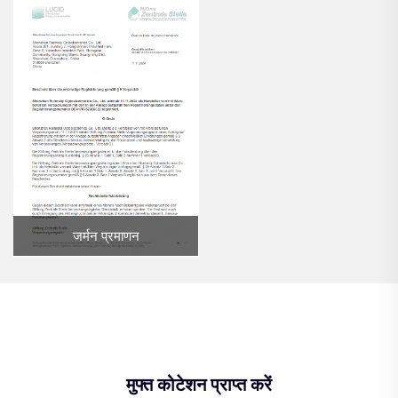
जर्मन प्रमाणन
मुफ्त कोटेशन प्राप्त करें