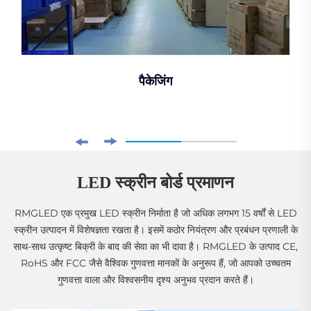
पैकेजिंग
LED स्क्रीन बोर्ड प्रमाणन
RMGLED एक प्रमुख LED स्क्रीन निर्माता है जो अधिक लगभग 15 वर्षों से LED
स्क्रीन उत्पादन में विशेषज्ञता रखता है। इसमें कठोर नियंत्रण और प्रबंधन प्रणाली के
साथ-साथ उत्कृष्ट बिक्री के बाद की सेवा का भी दावा है। RMGLED के उत्पाद CE,
RoHS और FCC जैसे वैश्विक गुणवत्ता मानकों के अनुरूप हैं, जो आपको उच्चतम
गुणवत्ता वाला और विश्वसनीय दृश्य अनुभव प्रदान करते हैं।