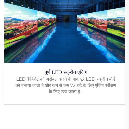
पूर्ण LED स्क्रीन एजिंग
LED कैबिनेट को असेंबल करने के बाद, पूरे LED स्क्रीन बोर्ड
को बनाया जाता है और कम से कम 72 घंटे के लिए एजिंग परीक्षण
के लिए रखा जाता है।