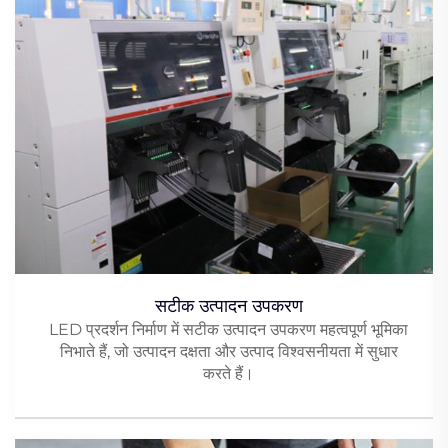
सटीक उत्पादन उपकरण
LED प्रदर्शन निर्माण में सटीक उत्पादन उपकरण महत्वपूर्ण भूमिका
निभाते हैं, जो उत्पादन दक्षता और उत्पाद विश्वसनीयता में सुधार
करते हैं।