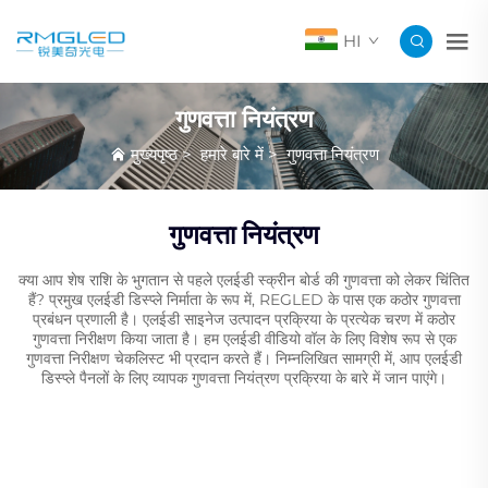
HI
गुणवत्ता नियंत्रण
मुख्यपृष्ठ
>
हमारे बारे में
>
गुणवत्ता नियंत्रण
गुणवत्ता नियंत्रण
क्या आप शेष राशि के भुगतान से पहले एलईडी स्क्रीन बोर्ड की गुणवत्ता को लेकर चिंतित
हैं? प्रमुख एलईडी डिस्प्ले निर्माता के रूप में, REGLED के पास एक कठोर गुणवत्ता
प्रबंधन प्रणाली है। एलईडी साइनेज उत्पादन प्रक्रिया के प्रत्येक चरण में कठोर
गुणवत्ता निरीक्षण किया जाता है। हम एलईडी वीडियो वॉल के लिए विशेष रूप से एक
गुणवत्ता निरीक्षण चेकलिस्ट भी प्रदान करते हैं। निम्नलिखित सामग्री में, आप एलईडी
डिस्प्ले पैनलों के लिए व्यापक गुणवत्ता नियंत्रण प्रक्रिया के बारे में जान पाएंगे।