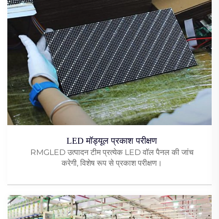
LED मॉड्यूल प्रकाश परीक्षण
RMGLED उत्पादन टीम प्रत्येक LED वॉल पैनल की जांच
करेगी, विशेष रूप से प्रकाश परीक्षण।