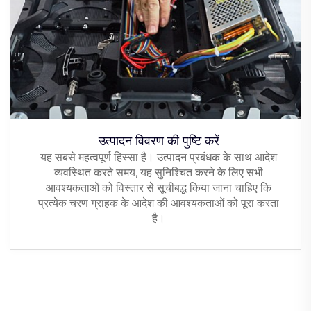
उत्पादन विवरण की पुष्टि करें
यह सबसे महत्वपूर्ण हिस्सा है। उत्पादन प्रबंधक के साथ आदेश
व्यवस्थित करते समय, यह सुनिश्चित करने के लिए सभी
आवश्यकताओं को विस्तार से सूचीबद्ध किया जाना चाहिए कि
प्रत्येक चरण ग्राहक के आदेश की आवश्यकताओं को पूरा करता
है।