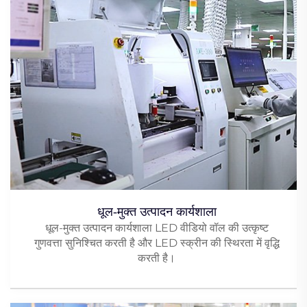
धूल-मुक्त उत्पादन कार्यशाला
धूल-मुक्त उत्पादन कार्यशाला LED वीडियो वॉल की उत्कृष्ट
गुणवत्ता सुनिश्चित करती है और LED स्क्रीन की स्थिरता में वृद्धि
करती है।