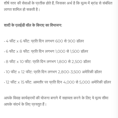
शीर्ष स्तर की सेवाओं के प्रतीक होते हैं, जिसका अर्थ है कि मूल्य में ब्रांड से संबंधित
लागत शामिल हो सकती है।
शादी के एलईडी वॉल के किराए का विभाजन:
4 फीट x 6 फीट: प्रति दिन लगभग 600 से 900 डॉलर
•
6 फीट x 8 फीट: प्रति दिन लगभग 1,000 से 1,500 डॉलर
•
8 फीट x 10 फीट: प्रति दिन लगभग 1,800 से 2,500 डॉलर
•
10 फीट x 12 फीट: प्रति दिन लगभग 2,800-3,500 अमेरिकी डॉलर
•
12 फीट x 15 फीट: आमतौर पर प्रति दिन 4,000 से 5,000 अमेरिकी डॉलर
•
आपके विवाह कार्यक्रमों की योजना बनाने में सहायता करने के लिए ये मूल्य सीमा
आपके संदर्भ के लिए प्रस्तुत हैं।