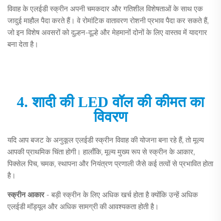
विवाह के एलईडी स्क्रीन अपनी चमकदार और गतिशील विशेषताओं के साथ एक
जादुई माहौल पैदा करते हैं। वे रोमांटिक वातावरण रोशनी प्रभाव पैदा कर सकते हैं,
जो इन विशेष अवसरों को दुल्हन-दूल्हे और मेहमानों दोनों के लिए वास्तव में यादगार
बना देता है।
4. शादी की LED वॉल की कीमत का
विवरण
यदि आप बजट के अनुकूल एलईडी स्क्रीन विवाह की योजना बना रहे हैं, तो मूल्य
आपकी प्राथमिक चिंता होगी। हालाँकि, मूल्य मुख्य रूप से स्क्रीन के आकार,
पिक्सेल पिच, चमक, स्थापना और नियंत्रण प्रणाली जैसे कई तत्वों से प्रभावित होता
है।
स्क्रीन आकार
- बड़ी स्क्रीन के लिए अधिक खर्च होता है क्योंकि उन्हें अधिक
एलईडी मॉड्यूल और अधिक सामग्री की आवश्यकता होती है।