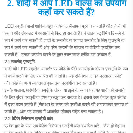
2. शादी में आप LED वॉल्स का उपयोग
कहाँ कर सकते हैं?
LED स्क्रीन वाली शादियां बहुत अधिक लचीलापन प्रदान करती हैं और किसी भी
स्थान और लेआउट में आसानी से फिट हो सकती हैं। वे लाइव स्ट्रीमिंग डिस्प्ले के
रूप में कार्य कर सकती हैं, शादी के समारोह या स्वागत समारोह के लिए पृष्ठभूमि के
रूप में कार्य कर सकती हैं, और प्रेम कहानी के मोंटाज या वीडियो प्रदर्शित कर
सकती हैं। इनका उपयोग करने के कुछ रचनात्मक तरीके इस प्रकार हैं:
2.1 समारोह पृष्ठभूमि
शादी की LED स्क्रीन आमतौर पर जोड़े के पीछे समारोह के दौरान पृष्ठभूमि के रूप
में कार्य करने के लिए स्थापित की जाती है। यह एनिमेशन, लाइव प्रसारण, फोटो
और कोई भी अन्य व्यक्तिगत दृश्य तत्व प्रदर्शित कर सकती है।
इसके अलावा, पारंपरिक कपड़े के तोरण या झूले के स्थान पर, यह शादी को सजाने
के लिए सुंदर प्राकृतिक दृश्य प्रस्तुत कर सकता है। इससे आप केवल कुछ सेकंड
में दृश्य बदल सकते हैं (सेटअप के समय की प्रतीक्षा करने की आवश्यकता समाप्त हो
जाती है!), और यह वास्तव में आकर्षक फोकल पॉइंट बना सकता है।
2.2 वेडिंग रिसेप्शन एलईडी वॉल
प्रवेश द्वार के पास एक वेडिंग रिसेप्शन एलईडी वॉल स्थापित करें। जैसे ही मेहमान
प्रवेश करते हैं, यह डिजिटल एनीमेशन प्रदर्शित कर सकता है, जोड़े के नाम दिखा