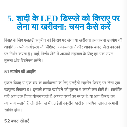
5. शादी के LED डिस्प्ले को किराए पर
लेना या खरीदना: चयन कैसे करें
विवाह के लिए एलईडी स्क्रीन को किराए पर लेना या खरीदना तय करना उपयोग की
आवृत्ति, आपके कार्यक्रम की विशिष्ट आवश्यकताओं और आपके बजट जैसे कारकों
पर निर्भर करता है। यहाँ, निर्णय लेने में आपकी सहायता के लिए हम एक सरल
तुलना और विश्लेषण करेंगे।
5.1 उपयोग की आवृत्ति
एकल विवाह या एक बार के कार्यक्रमों के लिए एलईडी स्क्रीन किराए पर लेना एक
उत्कृष्ट विकल्प है। इसकी लागत खरीदने की तुलना में काफी कम होती है। हालाँकि,
यदि आप एक विवाह योजनाकर्ता हैं, आपका स्वयं का स्थल है, या आप किराए का
व्यवसाय चलाते हैं, तो दीर्घकाल में एलईडी स्क्रीन खरीदना अधिक लागत प्रभावी
साबित होगा।
5.2 बजट सीमाएँ