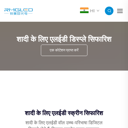
HI
शादी के लिए एलईडी डिस्प्ले सिफारिश
एक कोटेशन प्राप्त करें
शादी के लिए एलईडी स्क्रीन सिफारिश
शादी के लिए एलईडी वॉल उच्च-परिभाषा डिजिटल