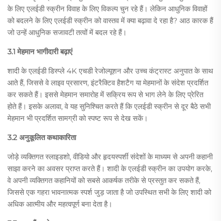
के लिए एलईडी स्क्रीन विवाह के लिए विकल्प चुन रहे हैं। लेकिन आधुनिक विवाहों
को बदलने के लिए एलईडी स्क्रीन को वास्तव में क्या बढ़ावा दे रहा है? आठ कारक हैं
जो उन्हें आधुनिक सजावटी तत्वों में बदल रहे हैं।
3.1 मेहमान भागीदारी बढ़ाएं
शादी के एलईडी डिस्प्ले 4K एचडी रेजोल्यूशन और उच्च कंट्रास्ट अनुपात के साथ
आते हैं, जिससे वे लाइव प्रसारण, इंटरैक्टिव हैशटैग या मेहमानों के संदेश प्रदर्शित
कर सकते हैं। इससे मेहमान समारोह में सक्रिय रूप से भाग लेने के लिए प्रेरित
होते हैं। इसके अलावा, वे यह सुनिश्चित करते हैं कि एलईडी स्क्रीन से दूर बैठे सभी
मेहमान भी प्रदर्शित सामग्री को स्पष्ट रूप से देख सकें।
3.2 अनुकूलित कथाकारिता
जोड़े व्यक्तिगत स्लाइडशो, वीडियो और हृदयस्पर्शी संदेशों के माध्यम से अपनी कहानी
साझा करने का अवसर प्राप्त करते हैं। शादी के एलईडी स्क्रीन का उपयोग करके,
वे अपनी व्यक्तिगत कहानियों को सबसे आकर्षक तरीके से प्रस्तुत कर सकते हैं,
जिससे एक गहरा भावनात्मक स्पर्श जुड़ जाता है जो उपस्थित सभी के लिए शादी को
अधिक आत्मीय और महत्वपूर्ण बना देता है।