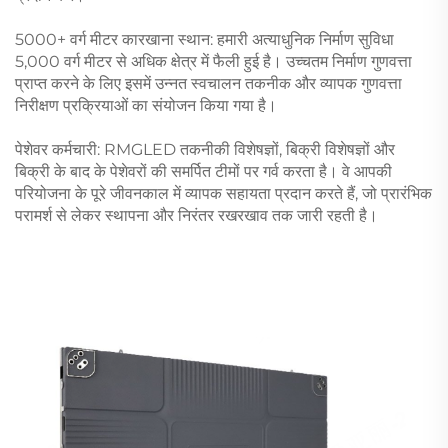
5000+ वर्ग मीटर कारखाना स्थान: हमारी अत्याधुनिक निर्माण सुविधा
5,000 वर्ग मीटर से अधिक क्षेत्र में फैली हुई है। उच्चतम निर्माण गुणवत्ता
प्राप्त करने के लिए इसमें उन्नत स्वचालन तकनीक और व्यापक गुणवत्ता
निरीक्षण प्रक्रियाओं का संयोजन किया गया है।
पेशेवर कर्मचारी: RMGLED तकनीकी विशेषज्ञों, बिक्री विशेषज्ञों और
बिक्री के बाद के पेशेवरों की समर्पित टीमों पर गर्व करता है। वे आपकी
परियोजना के पूरे जीवनकाल में व्यापक सहायता प्रदान करते हैं, जो प्रारंभिक
परामर्श से लेकर स्थापना और निरंतर रखरखाव तक जारी रहती है।