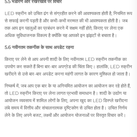
5.5 भंडारण और रखरखाव पर विचार
LED स्क्रीन को उचित ढंग से संग्रहीत करने की आवश्यकता होती है, नियमित रूप
से सफाई करनी पड़ती है और कभी-कभी मरम्मत की भी आवश्यकता होती है। जब
तक आप इन पहलुओं का प्रबंधन करने में सक्षम नहीं होते, किराए पर लेना एक
अधिक सुविधाजनक विकल्प है क्योंकि यह आपको इन झंझटों से बचाता है।
5.6 नवीनतम तकनीक के साथ अपडेट रहना
किराए पर लेने से आप अपनी शादी के लिए नवीनतम LED स्क्रीन तकनीक का
उपयोग कर सकते हैं बिना बार-बार अपग्रेड की चिंता किए। हालांकि, LED स्क्रीन
खरीदने से उसे बार-बार अपडेट करना महंगी लागत के कारण मुश्किल हो जाता है।
निष्कर्ष में, जब आप एक बार के या अनियमित आयोजन का आयोजन कर रहे होते हैं,
तो LED स्क्रीन किराए पर लेना लागत प्रभावी समाधान है। शादी के उद्योग या
आयोजन व्यवसाय में शामिल लोगों के लिए, अपना खुद का LED डिस्प्ले खरीदना
लंबे समय में वित्तीय और संचालनात्मक दृष्टिकोण से उचित होता है। उचित निर्णय
लेने के लिए अपने बजट, लक्ष्यों और आयोजन योजनाओं पर विस्तृत विचार करें।