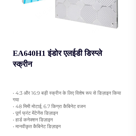
EA640H1 इंडोर एलईडी डिस्प्ले
स्क्रीन
• 4:3 और 16:9 बड़ी स्क्रीन के लिए विशेष रूप से डिज़ाइन किया
गया
• 48 मिमी मोटाई, 6.7 किग्रा कैबिनेट वजन
• पूर्ण फ्रंट मेंटेनेंस डिज़ाइन
• हार्ड कनेक्शन डिज़ाइन
• मानवीकृत कैबिनेट डिज़ाइन