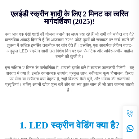
एलईडी स्क्रीन शादी के लिए 2 मिनट का त्वरित
मार्गदर्शिका (2025)!
क्या आप एक ऐसी शादी की योजना बनाने का लक्ष्य रख रहे हैं जो सभी को चकित कर दे?
वास्तविक आंकड़े दिखाते हैं कि आजकल 72% जोड़े फूलों की सजावट पर खर्च करने की
तुलना में अधिक इमर्सिव तकनीक पर जोर देते हैं। इसलिए, एक आकर्षक लेकिन बजट-
अनुकूल LED स्क्रीन शादी उस विशेष दिन पर एक रोमांटिक और अविस्मरणीय माहौल
बनाने की कुंजी है।
इस संक्षिप्त 2 मिनट के मार्गदर्शिका में, आपको इसके बारे में व्यापक जानकारी मिलेगी—यह
वास्तव में क्या है, इसके रचनात्मक उपयोग, प्रमुख लाभ, नवीनतम मूल्य विभाजन, किराए
पर लेना या खरीदना क्या बेहतर है, सही विकल्प कैसे चुनें, और भविष्य की तकनीकी
प्रवृत्तियां। चलिए अपनी खोज शुरू करें और वह सब कुछ जान लें जो आप जानना चाहते
हैं।
1. LED स्क्रीन वेडिंग क्या है?