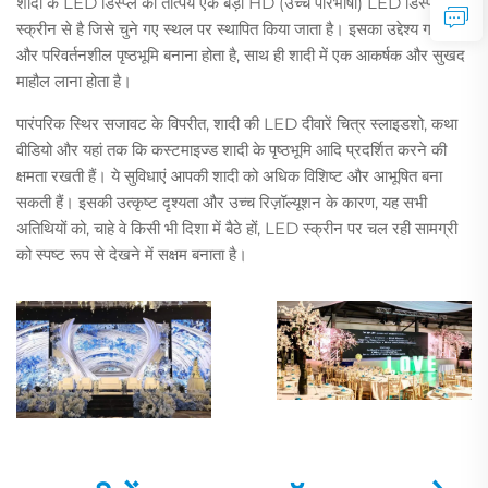
शादी के LED डिस्प्ले का तात्पर्य एक बड़ी HD (उच्च परिभाषा) LED डिस्प्ले
स्क्रीन से है जिसे चुने गए स्थल पर स्थापित किया जाता है। इसका उद्देश्य गतिशील
और परिवर्तनशील पृष्ठभूमि बनाना होता है, साथ ही शादी में एक आकर्षक और सुखद
माहौल लाना होता है।
पारंपरिक स्थिर सजावट के विपरीत, शादी की LED दीवारें चित्र स्लाइडशो, कथा
वीडियो और यहां तक कि कस्टमाइज्ड शादी के पृष्ठभूमि आदि प्रदर्शित करने की
क्षमता रखती हैं। ये सुविधाएं आपकी शादी को अधिक विशिष्ट और आभूषित बना
सकती हैं। इसकी उत्कृष्ट दृश्यता और उच्च रिज़ॉल्यूशन के कारण, यह सभी
अतिथियों को, चाहे वे किसी भी दिशा में बैठे हों, LED स्क्रीन पर चल रही सामग्री
को स्पष्ट रूप से देखने में सक्षम बनाता है।