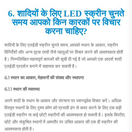
6. शादियों के लिए LED स्क्रीन चुनते
समय आपको किन कारकों पर विचार
करना चाहिए?
शादियों के लिए एलईडी स्क्रीन चुनते समय, आपको स्थान के आकार, स्क्रीन
विनिर्देशों और अन्य पूरक तत्वों जैसे पहलुओं पर विचार करने की आवश्यकता होती
है। निम्नलिखित महत्वपूर्ण कारकों की सूची दी गई है जो आपको एक आदर्श शादी
एलईडी प्रदर्शन बनाने में सहायता कर सकती है।
6.1 स्थान का आकार, मेहमानों की संख्या और स्थापना
6.1.1 स्थान की व्यवस्था
अपने शादी के स्थान के आकार और संरचना पर ध्यानपूर्वक विचार करें। अधिक
विस्तृत स्थानों के लिए दृश्य कोण को प्रभावी ढंग से कवर करने के लिए एक बड़ी
एलईडी स्क्रीन या कई छोटी स्क्रीनों की आवश्यकता हो सकती है। इसके विपरीत,
छोटे और संकुचित स्थानों में आमतौर पर उचित आकार की एक ही स्क्रीन की
आवश्यकता होती है।