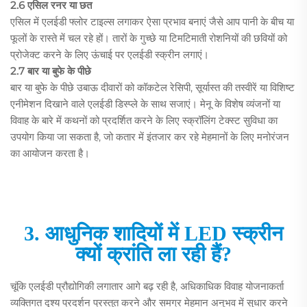
2.6 एसिल रनर या छत
एसिल में एलईडी फ्लोर टाइल्स लगाकर ऐसा प्रभाव बनाएं जैसे आप पानी के बीच या
फूलों के रास्ते में चल रहे हों। तारों के गुच्छे या टिमटिमाती रोशनियों की छवियों को
प्रोजेक्ट करने के लिए ऊंचाई पर एलईडी स्क्रीन लगाएं।
2.7 बार या बुफे के पीछे
बार या बुफे के पीछे उबाऊ दीवारों को कॉकटेल रेसिपी, सूर्यास्त की तस्वीरें या विशिष्ट
एनीमेशन दिखाने वाले एलईडी डिस्प्ले के साथ सजाएं। मेनू के विशेष व्यंजनों या
विवाह के बारे में कथनों को प्रदर्शित करने के लिए स्क्रॉलिंग टेक्स्ट सुविधा का
उपयोग किया जा सकता है, जो कतार में इंतजार कर रहे मेहमानों के लिए मनोरंजन
का आयोजन करता है।
3. आधुनिक शादियों में LED स्क्रीन
क्यों क्रांति ला रही हैं?
चूंकि एलईडी प्रौद्योगिकी लगातार आगे बढ़ रही है, अधिकाधिक विवाह योजनाकर्ता
व्यक्तिगत दृश्य प्रदर्शन प्रस्तुत करने और समग्र मेहमान अनुभव में सुधार करने