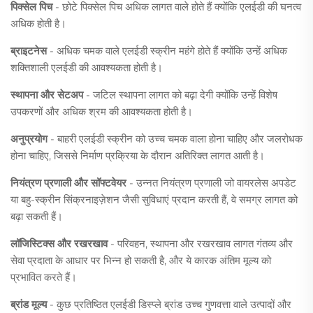
पिक्सेल पिच
- छोटे पिक्सेल पिच अधिक लागत वाले होते हैं क्योंकि एलईडी की घनत्व
अधिक होती है।
ब्राइटनेस
- अधिक चमक वाले एलईडी स्क्रीन महंगे होते हैं क्योंकि उन्हें अधिक
शक्तिशाली एलईडी की आवश्यकता होती है।
स्थापना और सेटअप
- जटिल स्थापना लागत को बढ़ा देगी क्योंकि उन्हें विशेष
उपकरणों और अधिक श्रम की आवश्यकता होती है।
अनुप्रयोग
- बाहरी एलईडी स्क्रीन को उच्च चमक वाला होना चाहिए और जलरोधक
होना चाहिए, जिससे निर्माण प्रक्रिया के दौरान अतिरिक्त लागत आती है।
नियंत्रण प्रणाली और सॉफ्टवेयर
- उन्नत नियंत्रण प्रणाली जो वायरलेस अपडेट
या बहु-स्क्रीन सिंक्रनाइज़ेशन जैसी सुविधाएं प्रदान करती हैं, वे समग्र लागत को
बढ़ा सकती हैं।
लॉजिस्टिक्स और रखरखाव
- परिवहन, स्थापना और रखरखाव लागत गंतव्य और
सेवा प्रदाता के आधार पर भिन्न हो सकती है, और ये कारक अंतिम मूल्य को
प्रभावित करते हैं।
ब्रांड मूल्य
- कुछ प्रतिष्ठित एलईडी डिस्प्ले ब्रांड उच्च गुणवत्ता वाले उत्पादों और