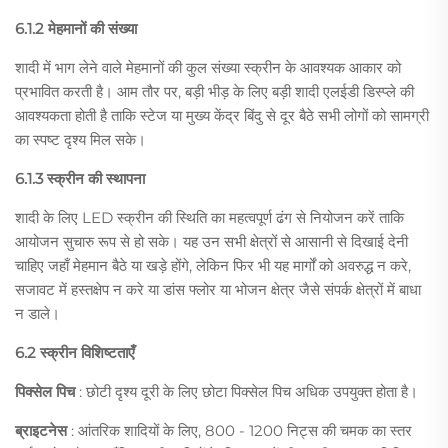
6.1.2 मेहमानों की संख्या
शादी में भाग लेने वाले मेहमानों की कुल संख्या स्क्रीन के आवश्यक आकार को
प्रभावित करती है। आम तौर पर, बड़ी भीड़ के लिए बड़ी शादी एलईडी डिस्प्ले की
आवश्यकता होती है ताकि स्टेज या मुख्य केंद्र बिंदु से दूर बैठे सभी लोगों को सामग्री
का स्पष्ट दृश्य मिल सके।
6.1.3 स्क्रीन की स्थापना
शादी के लिए LED स्क्रीन की स्थिति का महत्वपूर्ण ढंग से नियोजन करें ताकि
आयोजन सुचारु रूप से हो सके। यह उन सभी क्षेत्रों से आसानी से दिखाई देनी
चाहिए जहाँ मेहमान बैठे या खड़े होंगे, लेकिन फिर भी यह मार्गों को अवरुद्ध न करे,
सजावट में हस्तक्षेप न करे या डांस फ्लोर या भोजन क्षेत्र जैसे संपर्क क्षेत्रों में बाधा
न डाले।
6.2 स्क्रीन विशिष्टताएँ
पिक्सेल पिच
: छोटी दृश्य दूरी के लिए छोटा पिक्सेल पिच अधिक उपयुक्त होता है।
ब्राइटनेस
: आंतरिक शादियों के लिए, 800 - 1200 निट्स की चमक का स्तर