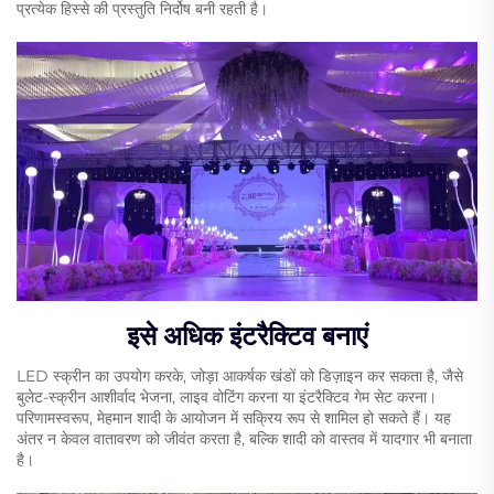
प्रत्येक हिस्से की प्रस्तुति निर्दोष बनी रहती है।
इसे अधिक इंटरैक्टिव बनाएं
LED स्क्रीन का उपयोग करके, जोड़ा आकर्षक खंडों को डिज़ाइन कर सकता है, जैसे
बुलेट-स्क्रीन आशीर्वाद भेजना, लाइव वोटिंग करना या इंटरैक्टिव गेम सेट करना।
परिणामस्वरूप, मेहमान शादी के आयोजन में सक्रिय रूप से शामिल हो सकते हैं। यह
अंतर न केवल वातावरण को जीवंत करता है, बल्कि शादी को वास्तव में यादगार भी बनाता
है।