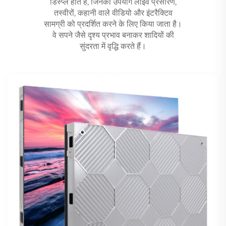
डिस्प्ले होते हैं, जिनका उपयोग लाइव प्रसारण,
तस्वीरों, कहानी वाले वीडियो और इंटरैक्टिव
सामग्री को प्रदर्शित करने के लिए किया जाता है।
वे सपने जैसे दृश्य प्रभाव बनाकर शादियों की
सुंदरता में वृद्धि करते हैं।