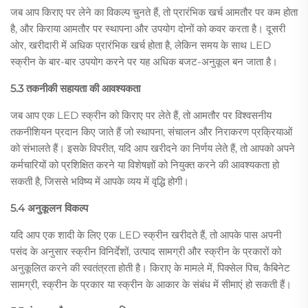
जब आप किराए पर लेने का विकल्प चुनते हैं, तो प्रारंभिक खर्च आमतौर पर कम होता
है, और किराया आमतौर पर स्थापना और उपयोग दोनों को कवर करता है। दूसरी
ओर, खरीदारी में अधिक प्रारंभिक खर्च होता है, लेकिन समय के साथ LED
स्क्रीन के बार-बार उपयोग करने पर यह अधिक बजट-अनुकूल बन जाता है।
5.3 तकनीकी सहायता की आवश्यकता
जब आप एक LED स्क्रीन को किराए पर लेते हैं, तो आमतौर पर विश्वसनीय
तकनीशियन प्रदान किए जाते हैं जो स्थापना, संचालन और निराकरण प्रक्रियाओं
को संभालते हैं। इसके विपरीत, यदि आप खरीदने का निर्णय लेते हैं, तो आपको अपने
कर्मचारियों को प्रशिक्षित करने या विशेषज्ञों को नियुक्त करने की आवश्यकता हो
सकती है, जिससे भविष्य में आपके व्यय में वृद्धि होगी।
5.4 अनुकूलन विकल्प
यदि आप एक शादी के लिए एक LED स्क्रीन खरीदते हैं, तो आपके पास अपनी
पसंद के अनुसार स्क्रीन विनिर्देशों, उत्पाद सामग्री और स्क्रीन के प्रकारों को
अनुकूलित करने की स्वतंत्रता होती है। किराए के मामले में, पिक्सेल पिच, कैबिनेट
सामग्री, स्क्रीन के प्रकार या स्क्रीन के आकार के संबंध में सीमाएं हो सकती हैं।