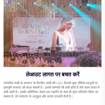
लेआउट लागत पर बचत करें
पारंपरिक शादी के सजावट के विपरीत, शादी की LED डिस्प्ले कुछ भौतिक वस्तुओं या
पृष्ठभूमि सजावट को बदल सकती है। इससे सामग्री की कमी होती है और श्रम लागत में
कमी आती है। इसके अतिरिक्त, केवल एक स्क्रीन के साथ ही दृश्य परिवर्तन किया जा
सकता है, जो पर्यावरण के अनुकूल और लागत प्रभावी दोनों है।