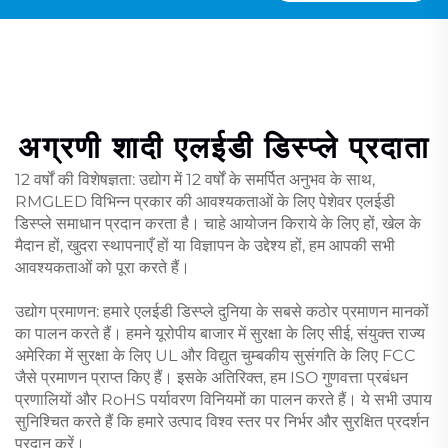
अग्रणी शादी एलईडी डिस्प्ले प्रदाता
12 वर्षों की विशेषज्ञता: उद्योग में 12 वर्षों के समर्पित अनुभव के साथ,
RMGLED विभिन्न प्रकार की आवश्यकताओं के लिए पेशेवर एलईडी
डिस्प्ले समाधान प्रदान करता है। चाहे आयोजन किराये के लिए हों, खेल के
मैदान हों, खुदरा स्थापनाएँ हों या विज्ञापन के उद्देश्य हों, हम आपकी सभी
आवश्यकताओं को पूरा करते हैं।
उद्योग प्रमाणन: हमारे एलईडी डिस्प्ले दुनिया के सबसे कठोर प्रमाणन मानकों
का पालन करते हैं। हमने यूरोपीय बाजार में सुरक्षा के लिए सीई, संयुक्त राज्य
अमेरिका में सुरक्षा के लिए UL और विद्युत चुम्बकीय सुसंगति के लिए FCC
जैसे प्रमाणन प्राप्त किए हैं। इसके अतिरिक्त, हम ISO गुणवत्ता प्रबंधन
प्रणालियों और RoHS पर्यावरण विनियमों का पालन करते हैं। ये सभी उपाय
सुनिश्चित करते हैं कि हमारे उत्पाद विश्व स्तर पर निर्भर और सुरक्षित प्रदर्शन
प्रदान करें।