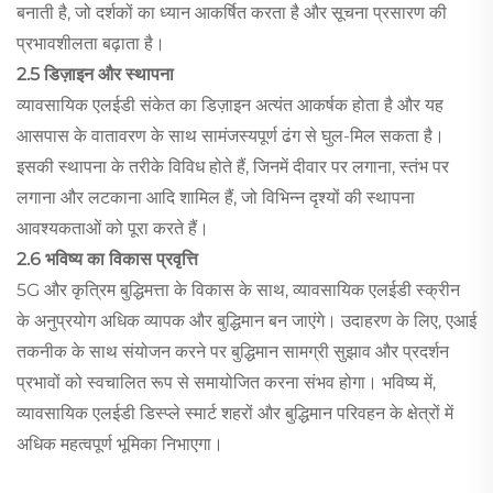
बनाती है, जो दर्शकों का ध्यान आकर्षित करता है और सूचना प्रसारण की
प्रभावशीलता बढ़ाता है।
2.5 डिज़ाइन और स्थापना
व्यावसायिक एलईडी संकेत का डिज़ाइन अत्यंत आकर्षक होता है और यह
आसपास के वातावरण के साथ सामंजस्यपूर्ण ढंग से घुल-मिल सकता है।
इसकी स्थापना के तरीके विविध होते हैं, जिनमें दीवार पर लगाना, स्तंभ पर
लगाना और लटकाना आदि शामिल हैं, जो विभिन्न दृश्यों की स्थापना
आवश्यकताओं को पूरा करते हैं।
2.6 भविष्य का विकास प्रवृत्ति
5G और कृत्रिम बुद्धिमत्ता के विकास के साथ, व्यावसायिक एलईडी स्क्रीन
के अनुप्रयोग अधिक व्यापक और बुद्धिमान बन जाएंगे। उदाहरण के लिए, एआई
तकनीक के साथ संयोजन करने पर बुद्धिमान सामग्री सुझाव और प्रदर्शन
प्रभावों को स्वचालित रूप से समायोजित करना संभव होगा। भविष्य में,
व्यावसायिक एलईडी डिस्प्ले स्मार्ट शहरों और बुद्धिमान परिवहन के क्षेत्रों में
अधिक महत्वपूर्ण भूमिका निभाएगा।