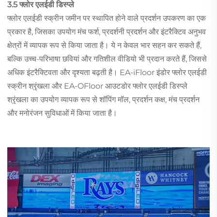
3.5 फ्लोर एलईडी डिस्प्ले
फ्लोर एलईडी स्क्रीन जमीन पर स्थापित होने वाले प्रदर्शन उपकरण का एक
प्रकार है, जिसका उपयोग मंच फर्श, प्रदर्शनी प्रदर्शन और इंटरैक्टिव अनुभव
क्षेत्रों में व्यापक रूप से किया जाता है। ये न केवल भार सहन कर सकते हैं,
बल्कि उच्च-परिभाषा छवियां और गतिशील वीडियो भी प्रदान करते हैं, जिससे
अधिक इंटरैक्टिवता और दृश्यता बढ़ती है। EA-iFloor इंडोर फ्लोर एलईडी
स्क्रीन श्रृंखला और EA-OFloor आउटडोर फ्लोर एलईडी डिस्प्ले
श्रृंखला का उपयोग व्यापक रूप से शॉपिंग मॉल, प्रदर्शन कक्ष, मंच प्रदर्शन
और मनोरंजन सुविधाओं में किया जाता है।