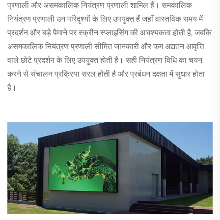
प्रणाली और असमकालिक नियंत्रण प्रणाली शामिल हैं। समकालिक
नियंत्रण प्रणाली उन परिदृश्यों के लिए उपयुक्त हैं जहाँ वास्तविक समय में
प्रदर्शन और बड़े पैमाने पर स्क्रीन स्प्लाइसिंग की आवश्यकता होती है, जबकि
असमकालिक नियंत्रण प्रणाली सीमित जानकारी और कम अद्यतन आवृत्ति
वाले छोटे प्रदर्शन के लिए उपयुक्त होती है। सही नियंत्रण विधि का चयन
करने से संचालन प्रक्रिया सरल होती है और प्रबंधन दक्षता में सुधार होता
है।