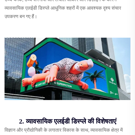
व्यावसायिक एलईडी डिस्प्ले आधुनिक शहरों में एक आवश्यक दृश्य संचार
उपकरण बन गए हैं।
2. व्यावसायिक एलईडी डिस्प्ले की विशेषताएं
विज्ञान और प्रौद्योगिकी के लगातार विकास के साथ, व्यावसायिक क्षेत्र में