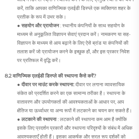
करें, ताकि आपका वाणिज्यिक एलईडी डिस्प्ले एक व्यक्तिगत शहर के
प्रतीक के रूप में उभर सके।
● सहयोग और प्रायोजन
: स्थानीय कंपनियों के साथ सहयोग के
माध्यम से अनुकूलित विज्ञापन सेवाएं प्रदान करें। नामकरण या सह-
विज्ञापन के माध्यम से आय बढ़ाने के लिए ऐसे ब्रांड या कंपनियों की
तलाश करें जो प्रायोजन करने के इच्छुक हों, और इस प्रकार निवेश
पर प्रतिफल में वृद्धि करें।
8.2 वाणिज्यिक एलईडी डिस्प्ले की स्थापना कैसे करें?
● दीवार पर माउंट करके स्थापना:
दीवार पर लगाना व्यावसायिक
संकेत को प्रदर्शित करने का एक सामान्य तरीका है। स्थापना के
वातावरण और उपयोगकर्ता की आवश्यकताओं के आधार पर, आप
क्षैतिज या ऊर्ध्वाधर या अन्य रूपों में लटकाने का चयन कर सकते हैं।
● लटकाने की स्थापना
: लटकाने की स्थापना कम आम है क्योंकि
इसके लिए प्रदर्शन प्रकारों और स्थापना परिदृश्यों के संबंध में अधिक
आवश्यकताएँ होती हैं। इसका आकर्षक और सरल रूप दर्शकों को