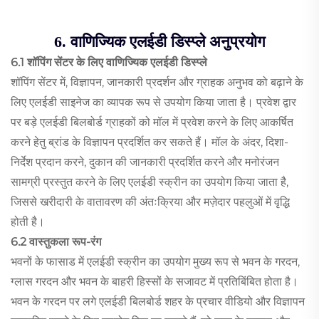
6. वाणिज्यिक एलईडी डिस्प्ले अनुप्रयोग
6.1 शॉपिंग सेंटर के लिए वाणिज्यिक एलईडी डिस्प्ले
शॉपिंग सेंटर में, विज्ञापन, जानकारी प्रदर्शन और ग्राहक अनुभव को बढ़ाने के
लिए एलईडी साइनेज का व्यापक रूप से उपयोग किया जाता है। प्रवेश द्वार
पर बड़े एलईडी बिलबोर्ड ग्राहकों को मॉल में प्रवेश करने के लिए आकर्षित
करने हेतु ब्रांड के विज्ञापन प्रदर्शित कर सकते हैं। मॉल के अंदर, दिशा-
निर्देश प्रदान करने, दुकान की जानकारी प्रदर्शित करने और मनोरंजन
सामग्री प्रस्तुत करने के लिए एलईडी स्क्रीन का उपयोग किया जाता है,
जिससे खरीदारी के वातावरण की अंतःक्रिया और मज़ेदार पहलुओं में वृद्धि
होती है।
6.2 वास्तुकला रूप-रंग
भवनों के फासाड में एलईडी स्क्रीन का उपयोग मुख्य रूप से भवन के गरदन,
ग्लास गरदन और भवन के बाहरी हिस्सों के सजावट में प्रतिबिंबित होता है।
भवन के गरदन पर लगे एलईडी बिलबोर्ड शहर के प्रचार वीडियो और विज्ञापन