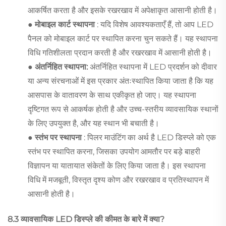
आकर्षित करता है और इसके रखरखाव में अपेक्षाकृत आसानी होती है।
● मोबाइल कार्ट स्थापना
: यदि विशेष आवश्यकताएँ हैं, तो आप LED
पैनल को मोबाइल कार्ट पर स्थापित करना चुन सकते हैं। यह स्थापना
विधि गतिशीलता प्रदान करती है और रखरखाव में आसानी होती है।
● अंतर्निहित स्थापना:
अंतर्निहित स्थापना में LED प्रदर्शन को दीवार
या अन्य संरचनाओं में इस प्रकार अंतःस्थापित किया जाता है कि यह
आसपास के वातावरण के साथ एकीकृत हो जाए। यह स्थापना
दृष्टिगत रूप से आकर्षक होती है और उच्च-स्तरीय व्यावसायिक स्थानों
के लिए उपयुक्त है, और यह स्थान भी बचाती है।
● स्तंभ पर स्थापना
: पिलर माउंटिंग का अर्थ है LED डिस्प्ले को एक
स्तंभ पर स्थापित करना, जिसका उपयोग आमतौर पर बड़े बाहरी
विज्ञापन या यातायात संकेतों के लिए किया जाता है। इस स्थापना
विधि में मजबूती, विस्तृत दृश्य कोण और रखरखाव व प्रतिस्थापन में
आसानी होती है।
8.3 व्यावसायिक LED डिस्प्ले की कीमत के बारे में क्या?