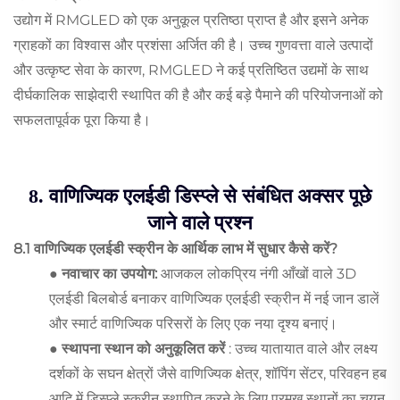
उद्योग में RMGLED को एक अनुकूल प्रतिष्ठा प्राप्त है और इसने अनेक
ग्राहकों का विश्वास और प्रशंसा अर्जित की है। उच्च गुणवत्ता वाले उत्पादों
और उत्कृष्ट सेवा के कारण, RMGLED ने कई प्रतिष्ठित उद्यमों के साथ
दीर्घकालिक साझेदारी स्थापित की है और कई बड़े पैमाने की परियोजनाओं को
सफलतापूर्वक पूरा किया है।
8. वाणिज्यिक एलईडी डिस्प्ले से संबंधित अक्सर पूछे
जाने वाले प्रश्न
8.1 वाणिज्यिक एलईडी स्क्रीन के आर्थिक लाभ में सुधार कैसे करें?
● नवाचार का उपयोग:
आजकल लोकप्रिय नंगी आँखों वाले 3D
एलईडी बिलबोर्ड बनाकर वाणिज्यिक एलईडी स्क्रीन में नई जान डालें
और स्मार्ट वाणिज्यिक परिसरों के लिए एक नया दृश्य बनाएं।
● स्थापना स्थान को अनुकूलित करें
: उच्च यातायात वाले और लक्ष्य
दर्शकों के सघन क्षेत्रों जैसे वाणिज्यिक क्षेत्र, शॉपिंग सेंटर, परिवहन हब
आदि में डिस्प्ले स्क्रीन स्थापित करने के लिए प्रमुख स्थानों का चयन