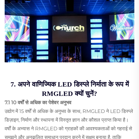
7. अपने वाणिज्यिक LED डिस्प्ले निर्माता के रूप में
RMGLED क्यों चुनें?
7.1 10 वर्षों से अधिक का पेशेवर अनुभव
उद्योग में 15 वर्षों से अधिक के अनुभव के साथ, RMGLED ने LED डिस्प्ले
डिज़ाइन, निर्माण और स्थापना में विस्तृत ज्ञान और कौशल प्राप्त किया है।
वर्षों के अभ्यास ने RMGLED को ग्राहकों की आवश्यकताओं को गहराई से
समझने और अनुकूलित समाधान प्रदान करने में सक्षम बनाया है, ताकि