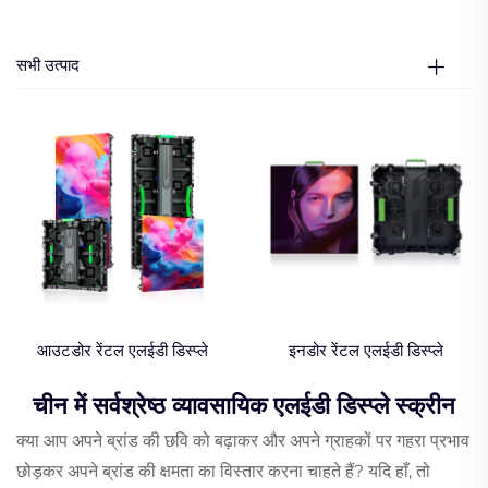
सभी उत्पाद
आउटडोर रेंटल एलईडी डिस्प्ले
इनडोर रेंटल एलईडी डिस्प्ले
चीन में सर्वश्रेष्ठ व्यावसायिक एलईडी डिस्प्ले स्क्रीन
क्या आप अपने ब्रांड की छवि को बढ़ाकर और अपने ग्राहकों पर गहरा प्रभाव
छोड़कर अपने ब्रांड की क्षमता का विस्तार करना चाहते हैं? यदि हाँ, तो