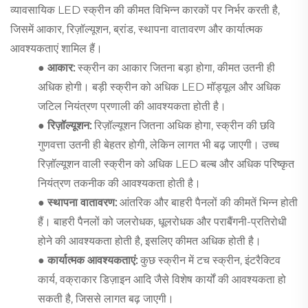
व्यावसायिक LED स्क्रीन की कीमत विभिन्न कारकों पर निर्भर करती है,
जिसमें आकार, रिज़ॉल्यूशन, ब्रांड, स्थापना वातावरण और कार्यात्मक
आवश्यकताएं शामिल हैं।
● आकार:
स्क्रीन का आकार जितना बड़ा होगा, कीमत उतनी ही
अधिक होगी। बड़ी स्क्रीन को अधिक LED मॉड्यूल और अधिक
जटिल नियंत्रण प्रणाली की आवश्यकता होती है।
● रिज़ॉल्यूशन:
रिज़ॉल्यूशन जितना अधिक होगा, स्क्रीन की छवि
गुणवत्ता उतनी ही बेहतर होगी, लेकिन लागत भी बढ़ जाएगी। उच्च
रिज़ॉल्यूशन वाली स्क्रीन को अधिक LED बल्ब और अधिक परिष्कृत
नियंत्रण तकनीक की आवश्यकता होती है।
● स्थापना वातावरण:
आंतरिक और बाहरी पैनलों की कीमतें भिन्न होती
हैं। बाहरी पैनलों को जलरोधक, धूलरोधक और पराबैंगनी-प्रतिरोधी
होने की आवश्यकता होती है, इसलिए कीमत अधिक होती है।
● कार्यात्मक आवश्यकताएं:
कुछ स्क्रीन में टच स्क्रीन, इंटरैक्टिव
कार्य, वक्राकार डिज़ाइन आदि जैसे विशेष कार्यों की आवश्यकता हो
सकती है, जिससे लागत बढ़ जाएगी।