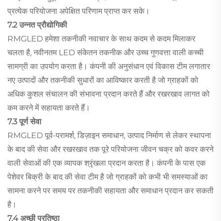
प्रत्येक परियोजना अपेक्षित परिणाम प्राप्त कर सके।
7.2 उन्नत प्रौद्योगिकी
RMGLED हमेशा तकनीकी नवाचार के साथ कदम से कदम मिलाकर
चलता है, नवीनतम LED संकेतन तकनीक और उच्च गुणवत्ता वाली कच्ची
सामग्री का उपयोग करता है। कंपनी की अनुसंधान एवं विकास टीम लगातार
नए उत्पादों और तकनीकी सुधारों का आविष्कार करती है जो ग्राहकों को
अधिक कुशल संचालन की संभावना प्रदान करते हैं और रखरखाव लागत को
कम करने में सहायता करते हैं।
7.3 पूर्ण सेवा
RMGLED पूर्व-परामर्श, डिज़ाइन समाधान, उत्पाद निर्माण से लेकर स्थापना
के बाद की सेवा और रखरखाव तक पूरे परियोजना जीवन चक्र को कवर करने
वाली सेवाओं की एक व्यापक श्रृंखला प्रदान करता है। कंपनी के पास एक
पेशेवर बिक्री के बाद की सेवा टीम है जो ग्राहकों को कभी भी समस्याओं का
सामना करने पर समय पर तकनीकी सहायता और समाधान प्रदान कर सकती
है।
7.4 अच्छी प्रतिष्ठा