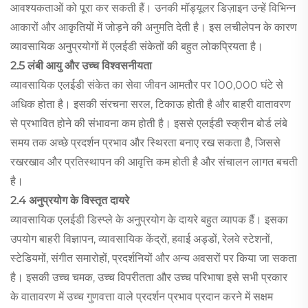
आवश्यकताओं को पूरा कर सकती हैं। उनकी मॉड्यूलर डिज़ाइन उन्हें विभिन्न
आकारों और आकृतियों में जोड़ने की अनुमति देती है। इस लचीलेपन के कारण
व्यावसायिक अनुप्रयोगों में एलईडी संकेतों की बहुत लोकप्रियता है।
2.5 लंबी आयु और उच्च विश्वसनीयता
व्यावसायिक एलईडी संकेत का सेवा जीवन आमतौर पर 100,000 घंटे से
अधिक होता है। इसकी संरचना सरल, टिकाऊ होती है और बाहरी वातावरण
से प्रभावित होने की संभावना कम होती है। इससे एलईडी स्क्रीन बोर्ड लंबे
समय तक अच्छे प्रदर्शन प्रभाव और स्थिरता बनाए रख सकता है, जिससे
रखरखाव और प्रतिस्थापन की आवृत्ति कम होती है और संचालन लागत बचती
है।
2.4 अनुप्रयोग के विस्तृत दायरे
व्यावसायिक एलईडी डिस्प्ले के अनुप्रयोग के दायरे बहुत व्यापक हैं। इसका
उपयोग बाहरी विज्ञापन, व्यावसायिक केंद्रों, हवाई अड्डों, रेलवे स्टेशनों,
स्टेडियमों, संगीत समारोहों, प्रदर्शनियों और अन्य अवसरों पर किया जा सकता
है। इसकी उच्च चमक, उच्च विपरीतता और उच्च परिभाषा इसे सभी प्रकार
के वातावरण में उच्च गुणवत्ता वाले प्रदर्शन प्रभाव प्रदान करने में सक्षम