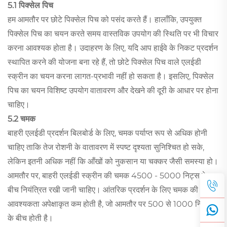
5.1 पिक्सेल पिच
हम आमतौर पर छोटे पिक्सेल पिच को पसंद करते हैं। हालाँकि, उपयुक्त
पिक्सेल पिच का चयन करते समय वास्तविक उपयोग की स्थिति पर भी विचार
करना आवश्यक होता है। उदाहरण के लिए, यदि आप हाईवे के निकट प्रदर्शन
स्थापित करने की योजना बना रहे हैं, तो छोटे पिक्सेल पिच वाले एलईडी
स्क्रीन का चयन करना लागत-प्रभावी नहीं हो सकता है। इसलिए, पिक्सेल
पिच का चयन विशिष्ट उपयोग वातावरण और देखने की दूरी के आधार पर होना
चाहिए।
5.2 चमक
बाहरी एलईडी प्रदर्शन बिलबोर्ड के लिए, चमक पर्याप्त रूप से अधिक होनी
चाहिए ताकि तेज रोशनी के वातावरण में स्पष्ट दृश्यता सुनिश्चित हो सके,
लेकिन इतनी अधिक नहीं कि आँखों को नुकसान या चक्कर जैसी समस्या हो।
आमतौर पर, बाहरी एलईडी स्क्रीन की चमक 4500 - 5000 निट्स के
बीच नियंत्रित रखी जानी चाहिए। आंतरिक प्रदर्शन के लिए चमक की
आवश्यकता अपेक्षाकृत कम होती है, जो आमतौर पर 500 से 1000 निट्स
के बीच होती है।