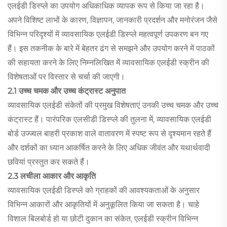
एलईडी डिस्प्ले का उपयोग अधिकाधिक व्यापक रूप से किया जा रहा है।
अपने विशिष्ट लाभों के कारण, विज्ञापन, जानकारी प्रदर्शन और मनोरंजन जैसे
विभिन्न परिदृश्यों में व्यावसायिक एलईडी डिस्प्ले महत्वपूर्ण उपकरण बन गए
हैं। इस तकनीक के बारे में बेहतर ढंग से समझने और उपयोग करने में पाठकों
की सहायता करने के लिए निम्नलिखित में व्यावसायिक एलईडी स्क्रीन की
विशेषताओं पर विस्तार से चर्चा की जाएगी।
2.1 उच्च चमक और उच्च कंट्रास्ट अनुपात
व्यावसायिक एलईडी संकेतों की प्रमुख विशेषताएं उनकी उच्च चमक और उच्च
कंट्रास्ट हैं। पारंपरिक एलसीडी डिस्प्ले की तुलना में, व्यावसायिक एलईडी
बोर्ड उज्ज्वल बाहरी प्रकाश वाले वातावरण में स्पष्ट रूप से दृश्यमान रहते हैं
और दर्शकों का ध्यान आकर्षित करने के लिए अधिक जीवंत और यथार्थवादी
छवियां प्रस्तुत कर सकते हैं।
2.3 लचीला आकार और आकृति
व्यावसायिक एलईडी डिस्प्ले को ग्राहकों की आवश्यकताओं के अनुसार
विभिन्न आकारों और आकृतियों में अनुकूलित किया जा सकता है। चाहे
विशाल बिलबोर्ड हो या छोटी दुकान का संकेत, एलईडी स्क्रीन विभिन्न