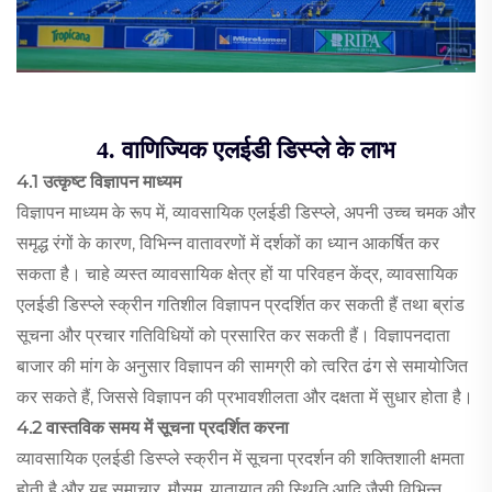
4. वाणिज्यिक एलईडी डिस्प्ले के लाभ
4.1 उत्कृष्ट विज्ञापन माध्यम
विज्ञापन माध्यम के रूप में, व्यावसायिक एलईडी डिस्प्ले, अपनी उच्च चमक और
समृद्ध रंगों के कारण, विभिन्न वातावरणों में दर्शकों का ध्यान आकर्षित कर
सकता है। चाहे व्यस्त व्यावसायिक क्षेत्र हों या परिवहन केंद्र, व्यावसायिक
एलईडी डिस्प्ले स्क्रीन गतिशील विज्ञापन प्रदर्शित कर सकती हैं तथा ब्रांड
सूचना और प्रचार गतिविधियों को प्रसारित कर सकती हैं। विज्ञापनदाता
बाजार की मांग के अनुसार विज्ञापन की सामग्री को त्वरित ढंग से समायोजित
कर सकते हैं, जिससे विज्ञापन की प्रभावशीलता और दक्षता में सुधार होता है।
4.2 वास्तविक समय में सूचना प्रदर्शित करना
व्यावसायिक एलईडी डिस्प्ले स्क्रीन में सूचना प्रदर्शन की शक्तिशाली क्षमता
होती है और यह समाचार, मौसम, यातायात की स्थिति आदि जैसी विभिन्न