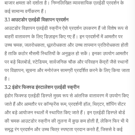
बाजार क्षमता को दर्शाता है। निम्नलिखित व्यावसायिक एलईडी प्रदर्शन के
कई सामान्य वर्गीकरण हैं।
3.1 आउटडोर एलईडी विज्ञापन प्रदर्शन
आउटडोर विज्ञापन एलईडी स्क्रीन ऐसे प्रदर्शन उपकरण हैं जो विशेष रूप से
बाहरी वातावरण के लिए डिज़ाइन किए गए हैं। इन प्रदर्शनों में आमतौर पर
उच्च चमक, जलरोधकता, धूलरोधकता और उच्च तापमान प्रतिरोधकता होती
है ताकि कठोर मौसमी स्थितियों के अनुकूल हो सकें। इनका उपयोग आमतौर
पर बड़े बिलबोर्ड, स्टेडियम, सार्वजनिक चौक और परिवहन केंद्रों जैसे स्थानों
पर विज्ञापन, सूचना और मनोरंजन सामग्री प्रदर्शित करने के लिए किया जाता
है।
3.2 इंडोर फिक्स्ड इंस्टालेशन एलईडी स्क्रीन
इंडोर फिक्स्ड एलईडी डिस्प्ले मुख्य रूप से आंतरिक वातावरण में उपयोग किए
जाते हैं और आमतौर पर कॉन्फ्रेंस रूम, प्रदर्शनी हॉल, थिएटर, शॉपिंग सेंटर
और बड़े आयोजन स्थलों में स्थापित किए जाते हैं। इन एलईडी डिस्प्ले बोर्ड
की चमक आउटडोर स्क्रीन की तुलना में कुछ कम होती है, लेकिन फिर भी ये
समृद्ध रंग प्रदर्शन और उच्च चित्र स्पष्टता प्रदान करते हैं, जिससे वे कई