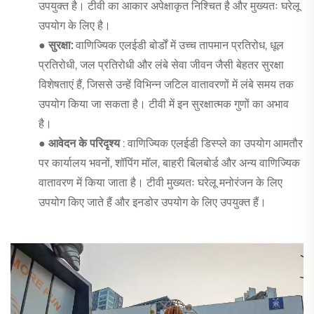
उपयुक्त है। टीवी का आकार अपेक्षाकृत निश्चित है और मुख्यतः घरेलू
उपयोग के लिए है।
● सुरक्षा:
वाणिज्यिक एलईडी बोर्डों में उच्च तापमान प्रतिरोध, धूल
प्रतिरोधी, जल प्रतिरोधी और लंबे सेवा जीवन जैसी बेहतर सुरक्षा
विशेषताएं हैं, जिससे उन्हें विभिन्न जटिल वातावरणों में लंबे समय तक
उपयोग किया जा सकता है। टीवी में इन सुरक्षात्मक गुणों का अभाव
है।
● आवेदन के परिदृश्य
: वाणिज्यिक एलईडी डिस्प्ले का उपयोग आमतौर
पर कार्यालय भवनों, शॉपिंग मॉल, बाहरी बिलबोर्ड और अन्य वाणिज्यिक
वातावरण में किया जाता है। टीवी मुख्यतः घरेलू मनोरंजन के लिए
उपयोग किए जाते हैं और इनडोर उपयोग के लिए उपयुक्त हैं।