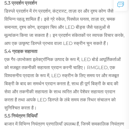
5.3 प्रदर्शन प्रदर्शन
डिस्प्ले प्रदर्शन में रंग प्रदर्शन, कंट्रास्ट, ताज़ा दर और दृश्य कोण जैसे
विभिन्न पहलू शामिल हैं। इसे ग्रे स्केल, पिक्सेल घनत्व, ताज़ा दर, चमक
समानता, दृश्य कोण, ड्राइवर चिप और LED बीड्स जैसे पहलुओं से
मूल्यांकन किया जा सकता है। इन प्रदर्शन संकेतकों पर व्यापक विचार करके,
आप एक उत्कृष्ट डिस्प्ले प्रभाव वाला LED स्क्रीन चुन सकते हैं।
5.4 ग्राहक सहायता
एक गैर-उपभोक्ता इलेक्ट्रॉनिक उत्पाद के रूप में, LED बोर्ड आपूर्तिकर्ताओं
को मजबूत तकनीकी सहायता प्रदान करनी चाहिए। RMGLED, एक
विश्वसनीय प्रदाता के रूप में, LED स्क्रीन के लिए समय पर और मजबूत
बिक्री के बाद का समर्थन प्रदान करता है, साथ ही पूर्ण बिक्री के बाद की
सेवा और तकनीकी सहायता के साथ त्वरित और पेशेवर सहायता प्रदान
करता है तथा आपके LED डिस्प्ले के लंबे समय तक स्थिर संचालन को
सुनिश्चित करता है।
5.5 नियंत्रण विधियाँ
बाजार में विभिन्न नियंत्रण प्रणालियाँ उपलब्ध हैं, जिनमें समकालिक नियंत्रण