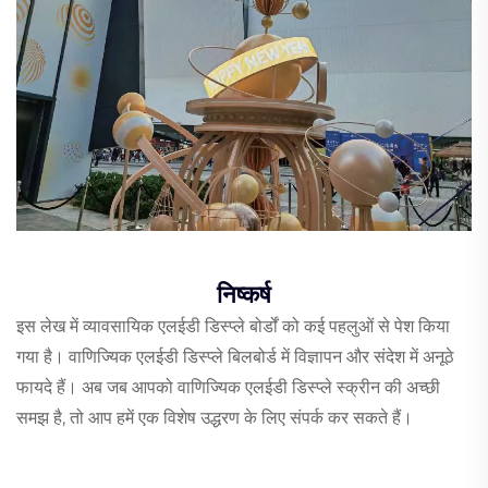
निष्कर्ष
इस लेख में व्यावसायिक एलईडी डिस्प्ले बोर्डों को कई पहलुओं से पेश किया
गया है। वाणिज्यिक एलईडी डिस्प्ले बिलबोर्ड में विज्ञापन और संदेश में अनूठे
फायदे हैं। अब जब आपको वाणिज्यिक एलईडी डिस्प्ले स्क्रीन की अच्छी
समझ है, तो आप हमें एक विशेष उद्धरण के लिए संपर्क कर सकते हैं।