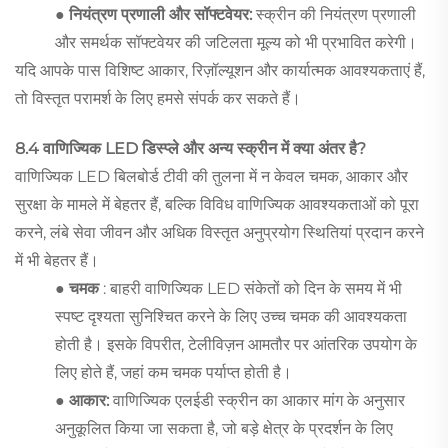
● नियंत्रण प्रणाली और सॉफ्टवेयर:
स्क्रीन की नियंत्रण प्रणाली
और समर्थक सॉफ्टवेयर की जटिलता मूल्य को भी प्रभावित करेगी।
यदि आपके पास विशिष्ट आकार, रिज़ॉल्यूशन और कार्यात्मक आवश्यकताएं हैं,
तो विस्तृत परामर्श के लिए हमसे संपर्क कर सकते हैं।
8.4 वाणिज्यिक LED डिस्प्ले और अन्य स्क्रीन में क्या अंतर है?
वाणिज्यिक LED बिलबोर्ड टीवी की तुलना में न केवल चमक, आकार और
सुरक्षा के मामले में बेहतर हैं, बल्कि विविध वाणिज्यिक आवश्यकताओं को पूरा
करने, लंबे सेवा जीवन और अधिक विस्तृत अनुप्रयोग स्थितियां प्रदान करने
में भी बेहतर हैं।
● चमक
: बाहरी वाणिज्यिक LED संकेतों को दिन के समय में भी
स्पष्ट दृश्यता सुनिश्चित करने के लिए उच्च चमक की आवश्यकता
होती है। इसके विपरीत, टेलीविज़न आमतौर पर आंतरिक उपयोग के
लिए होते हैं, जहां कम चमक पर्याप्त होती है।
● आकार:
वाणिज्यिक एलईडी स्क्रीन का आकार मांग के अनुसार
अनुकूलित किया जा सकता है, जो बड़े क्षेत्र के प्रदर्शन के लिए