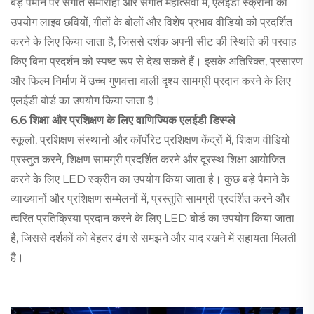
बड़े पैमाने पर संगीत समारोहों और संगीत महोत्सवों में, एलईडी स्क्रीनों का
उपयोग लाइव छवियों, गीतों के बोलों और विशेष प्रभाव वीडियो को प्रदर्शित
करने के लिए किया जाता है, जिससे दर्शक अपनी सीट की स्थिति की परवाह
किए बिना प्रदर्शन को स्पष्ट रूप से देख सकते हैं। इसके अतिरिक्त, प्रसारण
और फिल्म निर्माण में उच्च गुणवत्ता वाली दृश्य सामग्री प्रदान करने के लिए
एलईडी बोर्ड का उपयोग किया जाता है।
6.6 शिक्षा और प्रशिक्षण के लिए वाणिज्यिक एलईडी डिस्प्ले
स्कूलों, प्रशिक्षण संस्थानों और कॉर्पोरेट प्रशिक्षण केंद्रों में, शिक्षण वीडियो
प्रस्तुत करने, शिक्षण सामग्री प्रदर्शित करने और दूरस्थ शिक्षा आयोजित
करने के लिए LED स्क्रीन का उपयोग किया जाता है। कुछ बड़े पैमाने के
व्याख्यानों और प्रशिक्षण सम्मेलनों में, प्रस्तुति सामग्री प्रदर्शित करने और
त्वरित प्रतिक्रिया प्रदान करने के लिए LED बोर्ड का उपयोग किया जाता
है, जिससे दर्शकों को बेहतर ढंग से समझने और याद रखने में सहायता मिलती
है।