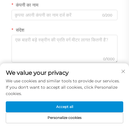
कंपनी का नाम
0/200
संदेश
0/1000
We value your privacy
जमा करें
We use cookies and similar tools to provide our services.
If you don't want to accept all cookies, click Personalize
cookies.
Accept all
Personalize cookies