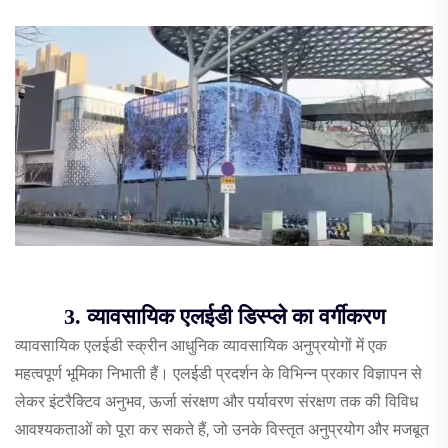
3. व्यावसायिक एलईडी डिस्प्ले का वर्गीकरण
व्यावसायिक एलईडी स्क्रीन आधुनिक व्यावसायिक अनुप्रयोगों में एक
महत्वपूर्ण भूमिका निभाती हैं। एलईडी प्रदर्शन के विभिन्न प्रकार विज्ञापन से
लेकर इंटरैक्टिव अनुभव, ऊर्जा संरक्षण और पर्यावरण संरक्षण तक की विविध
आवश्यकताओं को पूरा कर सकते हैं, जो उनके विस्तृत अनुप्रयोग और मजबूत