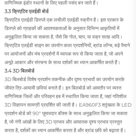
वाणिज्यिक इंडोर स्थानों के लिए पहली पसंद बन जाते हैं।
3.3 क्रिएटिव एलईडी बोर्ड
क्रिएटिव एलईडी डिस्प्ले एक लचीली एलईडी स्क्रीन है। इस प्रकार के
डिस्प्ले को ग्राहकों की आवश्यकताओं के अनुसार विभिन्न आकृतियों में
अनुकूलित किया जा सकता है, जैसे कि गोल, चाप, या वक्र सतह आदि।
क्रिएटिव एलईडी साइन का उपयोग कला प्रदर्शनियों, ब्रांड लॉन्च, बड़े पैमाने
पर आयोजनों और मंच प्रदर्शनों में व्यापक रूप से किया जाता है, जो अपने
अनूठे आकार और संरचना के साथ दर्शकों का ध्यान आकर्षित करते हैं।
3.4 3D बिलबोर्ड
3D बिलबोर्ड विशेष प्रदर्शन तकनीक और दृश्य प्रभावों का उपयोग करके
जीवंत त्रि-आयामी छवियां बनाते हैं। इन बिलबोर्ड को आमतौर पर व्यस्त
वाणिज्यिक जिलों और परिवहन हब में स्थापित किया जाता है, जहां गतिशील
3D विज्ञापन सामग्री प्रदर्शित की जाती है। EA960F3 श्रृंखला के LED
प्रदर्शन बोर्ड को 90° घुमावदार बॉक्स के साथ अनुकूलित किया जा सकता
है, जो नंगी आंखों के लिए 3D प्रभाव और आघातक दृश्य प्रभाव प्रस्तुत
करता है, दर्शकों का ध्यान आकर्षित करता है और ब्रांड छवि को बढ़ाता है।