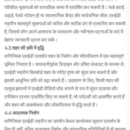
गतिशील सूचनाओं को वास्तविक समय में प्रदर्शित कर सकती है। चाहे हवाई
अड्डे, रेलवे स्टेशन हों या व्यावसायिक केंद्र और सार्वजनिक चौक, एलईडी
स्क्रीन महत्वपूर्ण सूचनाओं को त्वरित और सटीक ढंग से प्रसारित कर सकती
है, जिससे लोग अपने आसपास के वातावरण और नवीनतम घटनाओं के बारे में
बेहतर जानकारी प्राप्त कर सकें।
4.3 शहर की छवि में वृद्धि
वाणिज्यिक एलईडी प्रदर्शन शहर के निर्माण और सौंदर्यीकरण में एक महत्वपूर्ण
भूमिका निभाता है। सावधानीपूर्वक डिज़ाइन और उचित लेआउट के माध्यम से,
एलईडी स्क्रीन बिलबोर्ड शहर के रात्रि दृश्य को सुंदर बना सकते हैं और
इसकी आधुनिक छवि को बढ़ा सकते हैं। उदाहरण के लिए, किसी शहर की
प्रमुख इमारतों में एलईडी वीडियो वॉल लगाने से रात में सुंदर प्रकाश और
एनीमेशन प्रभाव प्रदर्शित किए जा सकते हैं, जो पर्यटकों को आकर्षित करते हैं
और शहर की आकर्षकता और लोकप्रियता में वृद्धि करते हैं।
4.4 कलात्मक निर्माण
वाणिज्यिक एलईडी स्क्रीन का उपयोग केवल कार्यात्मक सूचना प्रदर्शन के
लिए ही नहीं, बल्कि कलात्मक निर्माण और सांस्कृतिक गतिविधियों में भी व्यापक