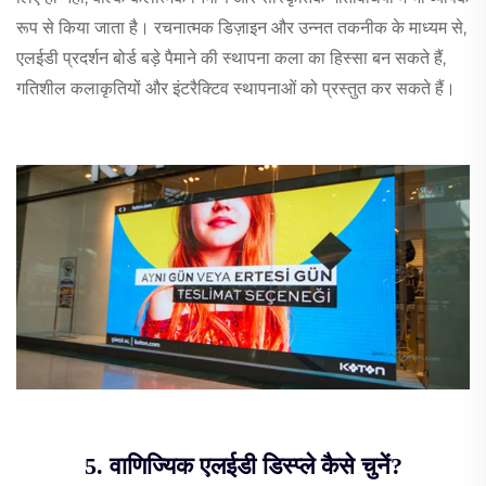
रूप से किया जाता है। रचनात्मक डिज़ाइन और उन्नत तकनीक के माध्यम से,
एलईडी प्रदर्शन बोर्ड बड़े पैमाने की स्थापना कला का हिस्सा बन सकते हैं,
गतिशील कलाकृतियों और इंटरैक्टिव स्थापनाओं को प्रस्तुत कर सकते हैं।
5. वाणिज्यिक एलईडी डिस्प्ले कैसे चुनें?