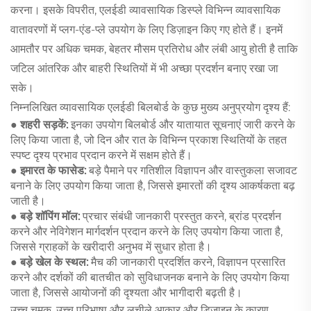
करना। इसके विपरीत, एलईडी व्यावसायिक डिस्प्ले विभिन्न व्यावसायिक
वातावरणों में प्लग-एंड-प्ले उपयोग के लिए डिज़ाइन किए गए होते हैं। इनमें
आमतौर पर अधिक चमक, बेहतर मौसम प्रतिरोध और लंबी आयु होती है ताकि
जटिल आंतरिक और बाहरी स्थितियों में भी अच्छा प्रदर्शन बनाए रखा जा
सके।
निम्नलिखित व्यावसायिक एलईडी बिलबोर्ड के कुछ मुख्य अनुप्रयोग दृश्य हैं:
● शहरी सड़कें:
इनका उपयोग बिलबोर्ड और यातायात सूचनाएं जारी करने के
लिए किया जाता है, जो दिन और रात के विभिन्न प्रकाश स्थितियों के तहत
स्पष्ट दृश्य प्रभाव प्रदान करने में सक्षम होते हैं।
●
इमारत के फासेड:
बड़े पैमाने पर गतिशील विज्ञापन और वास्तुकला सजावट
बनाने के लिए उपयोग किया जाता है, जिससे इमारतों की दृश्य आकर्षकता बढ़
जाती है।
● बड़े शॉपिंग मॉल:
प्रचार संबंधी जानकारी प्रस्तुत करने, ब्रांड प्रदर्शन
करने और नेविगेशन मार्गदर्शन प्रदान करने के लिए उपयोग किया जाता है,
जिससे ग्राहकों के खरीदारी अनुभव में सुधार होता है।
● बड़े खेल के स्थल:
मैच की जानकारी प्रदर्शित करने, विज्ञापन प्रसारित
करने और दर्शकों की बातचीत को सुविधाजनक बनाने के लिए उपयोग किया
जाता है, जिससे आयोजनों की दृश्यता और भागीदारी बढ़ती है।
उच्च चमक, उच्च परिभाषा और लचीले आकार और डिज़ाइन के कारण