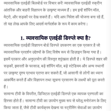
व्यावसायिक एलईडी बिलबोर्ड पर विचार करें! व्यावसायिक एलईडी स्क्रीन
आंतरिक और बाहरी विज्ञापन के उत्कृष्ट माध्यम हैं। हम इन्हें शॉपिंग मॉल,
मेट्रो, और सड़कों पर देख सकते हैं। यदि आप निवेश की योजना बना रहे हैं,
तो यह लेख आपके लिए आदर्श मार्गदर्शक के रूप में काम करेगा।
1. व्यावसायिक एलईडी डिस्प्ले क्या है?
व्यावसायिक एलईडी विज्ञापन बोर्ड डिस्प्ले उपकरण का एक प्रकार है जो
व्यावसायिक प्रदर्शन उद्देश्यों के लिए विशेष रूप से डिज़ाइन किया गया है।
इसमें प्रकार और अनुप्रयोग की विस्तृत श्रृंखला होती है। ये डिस्प्ले शहर की
सड़कों, इमारतों के फासाड, बड़े शॉपिंग मॉल, बड़े स्टेडियम और अन्य स्थानों
पर उत्कृष्ट दृश्य प्रभाव प्राप्त कर सकते हैं, जो आसानी से लोगों का ध्यान
आकर्षित करते हैं और विज्ञापन तथा सूचना प्रसारण के लक्ष्यों को पूरा करते
हैं।
सामान्य टीवी के विपरीत, डिजिटल एलईडी डिस्प्ले एक व्यापक प्रणाली का
हिस्सा होते हैं। सामान्य टीवी का उपयोग मुख्य रूप से घरेलू मनोरंजन के लिए
किया जाता है, जैसे टीवी कार्यक्रम देखना या स्ट्रीमिंग सेवाओं का उपयोग