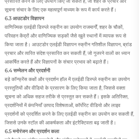
प्रसारित करने के लिए उपयोग किए जा सकते हैं, जो शहर के प्रचार और
सूचना संचार के लिए एक महत्वपूर्ण माध्यम के रूप में कार्य करते हैं।
6.3 आउटडोर विज्ञापन
वाणिज्यिक एलईडी डिस्प्ले स्क्रीन का उपयोग राजमार्गों, शहर के चौकों,
परिवहन केंद्रों और वाणिज्यिक सड़कों जैसे खुले स्थानों में व्यापक रूप से
किया जाता है। आउटडोर एलईडी विज्ञापन स्क्रीन गतिशील विज्ञापन, ब्रांड
प्रचार और त्वरित संदेश प्रसारित कर सकती हैं, जो गुजरने वालों का ध्यान
आकर्षित करते हैं और विज्ञापनों के संचार प्रभाव को बढ़ाते हैं।
6.4 सम्मेलन और प्रदर्शनी
बड़े कॉन्फ्रेंस कक्षों और प्रदर्शन हॉल में एलईडी डिस्प्ले स्क्रीन का उपयोग
प्रस्तुतियों और वीडियो के प्रसारण के लिए किया जाता है, जिससे वक्ता
सूचना को अधिक सहज तरीके से प्रस्तुत कर सकते हैं। इसके अतिरिक्त,
प्रदर्शनियों में कंपनियाँ उत्पाद विशेषताओं, कॉर्पोरेट वीडियो और लाइव
प्रदर्शनों को प्रदर्शित करने के लिए एलईडी स्क्रीन का उपयोग कर सकती हैं,
जिससे उनके स्टॉल की आकर्षकता और इंटरैक्टिवता बढ़ जाती है।
6.5 मनोरंजन और प्रदर्शन कला