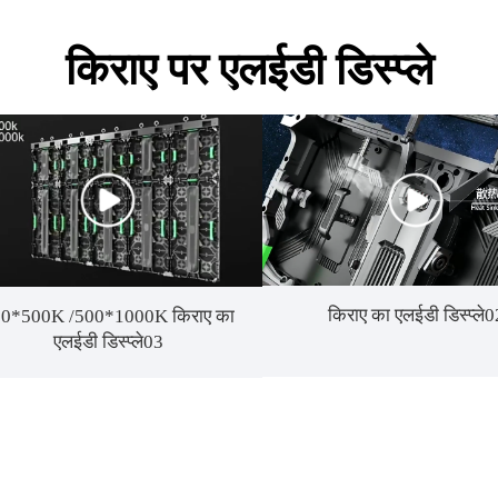
किराए पर एलईडी डिस्प्ले
किराए का एलईडी डिस्प्ले0
0*500K /500*1000K किराए का
एलईडी डिस्प्ले03