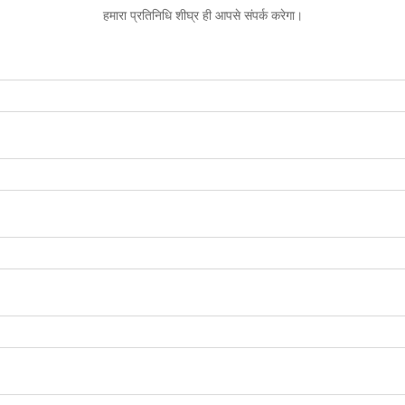
हमारा प्रतिनिधि शीघ्र ही आपसे संपर्क करेगा।