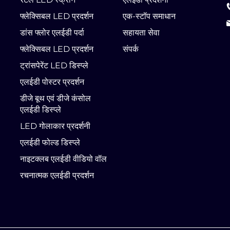
फ्लेक्सिबल LED प्रदर्शन
एक-स्टॉप समाधान
डांस फ्लोर एलईडी पर्दा
सहायता सेवा
फ्लेक्सिबल LED प्रदर्शन
संपर्क
ट्रांसपेरेंट LED डिस्प्ले
एलईडी पोस्टर प्रदर्शन
डीजे बूथ एवं डीजे कंसोल
एलईडी डिस्प्ले
LED गोलाकार प्रदर्शनी
एलईडी फोल्ड डिस्प्ले
नाइटक्लब एलईडी वीडियो वॉल
रचनात्मक एलईडी प्रदर्शन