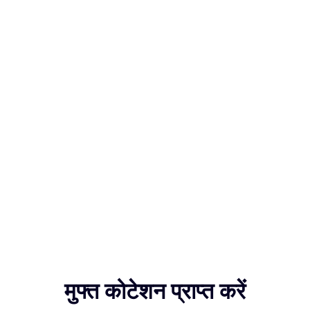
मुफ्त कोटेशन प्राप्त करें