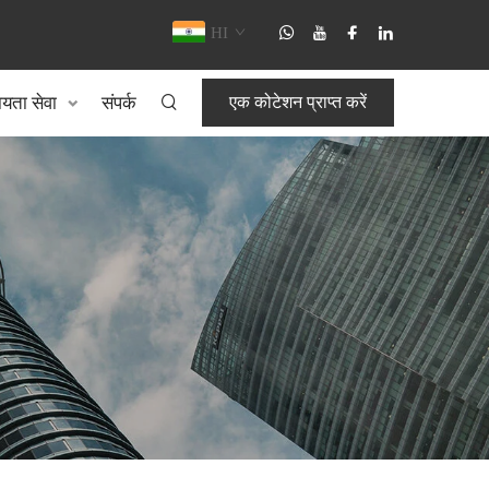
HI
यता सेवा
संपर्क
एक कोटेशन प्राप्त करें