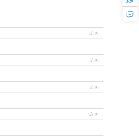
0/100
0/100
0/100
0/200