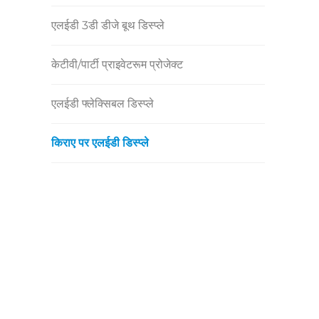
एलईडी 3डी डीजे बूथ डिस्प्ले
केटीवी/पार्टी प्राइवेटरूम प्रोजेक्ट
एलईडी फ्लेक्सिबल डिस्प्ले
किराए पर एलईडी डिस्प्ले