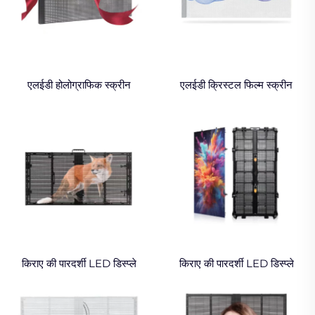
एलईडी होलोग्राफिक स्क्रीन
एलईडी क्रिस्टल फिल्म स्क्रीन
किराए की पारदर्शी LED डिस्प्ले
किराए की पारदर्शी LED डिस्प्ले