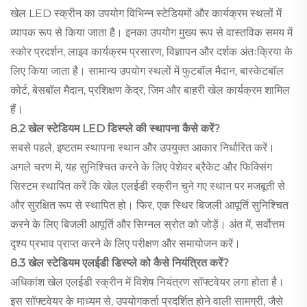
खेल LED स्क्रीन का उपयोग विभिन्न स्टेडियमों और कार्यक्रम स्थलों में
व्यापक रूप से किया जाता है। इनका उपयोग मुख्य रूप से वास्तविक समय में
स्कोर प्रदर्शन, लाइव कार्यक्रम प्रसारण, विज्ञापन और दर्शक अंतःक्रिया के
लिए किया जाता है। सामान्य उपयोग स्थलों में फुटबॉल मैदान, बास्केटबॉल
कोर्ट, बेसबॉल मैदान, प्रशिक्षण केंद्र, जिम और बाहरी खेल कार्यक्रम शामिल
हैं।
8.2 खेल स्टेडियम LED डिस्प्ले की स्थापना कैसे करें?
सबसे पहले, इष्टतम स्थापना स्थान और उपयुक्त आकार निर्धारित करें।
अगले चरण में, यह सुनिश्चित करने के लिए पेशेवर ब्रैकेट और फिक्सिंग
सिस्टम स्थापित करें कि खेल एलईडी स्क्रीन चुने गए स्थान पर मजबूती से
और सुरक्षित रूप से स्थापित हो। फिर, एक स्थिर बिजली आपूर्ति सुनिश्चित
करने के लिए बिजली आपूर्ति और सिग्नल स्रोत को जोड़ें। अंत में, सर्वोत्तम
दृश्य प्रभाव प्राप्त करने के लिए परीक्षण और समायोजन करें।
8.3 खेल स्टेडियम एलईडी डिस्प्ले को कैसे नियंत्रित करें?
अधिकांश खेल एलईडी स्क्रीन में विशेष नियंत्रण सॉफ्टवेयर लगा होता है।
इस सॉफ्टवेयर के माध्यम से, उपयोगकर्ता प्रदर्शित होने वाली सामग्री, जैसे