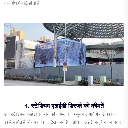
आकर्षण में वृद्धि होती है।
4. स्टेडियम एलईडी डिस्प्ले की कीमतें
एक स्टेडियम एलईडी स्क्रीन की कीमत का अनुमान लगाने में कई कारक
शामिल होते हैं और यह एक जटिल कार्य है। उचित एलईडी स्क्रीन का चयन