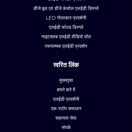
डीजे बूथ एवं डीजे कंसोल एलईडी डिस्प्ले
LED गोलाकार प्रदर्शनी
एलईडी फोल्ड डिस्प्ले
नाइटक्लब एलईडी वीडियो वॉल
रचनात्मक एलईडी प्रदर्शन
त्वरित लिंक
मुख्यपृष्ठ
हमारे बारे में
एलईडी प्रदर्शनी
एक-स्टॉप समाधान
सहायता सेवा
संपर्क