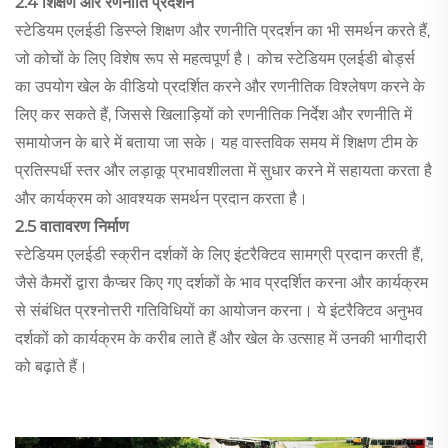
2.4 शिक्षण और रणनीति प्रदर्शन
स्टेडियम एलईडी डिस्प्ले शिक्षण और रणनीति प्रदर्शन का भी समर्थन करते हैं,
जो कोचों के लिए विशेष रूप से महत्वपूर्ण है। कोच स्टेडियम एलईडी बोर्ड्स
का उपयोग खेल के वीडियो प्रदर्शित करने और रणनीतिक विश्लेषण करने के
लिए कर सकते हैं, जिससे खिलाड़ियों को रणनीतिक निर्देश और रणनीति में
समायोजन के बारे में बताया जा सके। यह वास्तविक समय में शिक्षण टीम के
प्रतिस्पर्धी स्तर और लड़ाकू प्रभावशीलता में सुधार करने में सहायता करता है
और कार्यक्रम को आवश्यक समर्थन प्रदान करता है।
2.5 वातावरण निर्माण
स्टेडियम एलईडी स्क्रीन दर्शकों के लिए इंटरैक्टिव सामग्री प्रदान करती हैं,
जैसे कैमरों द्वारा कैप्चर किए गए दर्शकों के भाव प्रदर्शित करना और कार्यक्रम
से संबंधित प्रश्नोत्तरी गतिविधियों का आयोजन करना। ये इंटरैक्टिव अनुभव
दर्शकों को कार्यक्रम के करीब लाते हैं और खेल के उत्साह में उनकी भागीदारी
को बढ़ाते हैं।