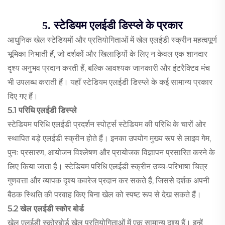
5. स्टेडियम एलईडी डिस्प्ले के प्रकार
आधुनिक खेल स्टेडियमों और प्रतियोगिताओं में खेल एलईडी स्क्रीन महत्वपूर्ण
भूमिका निभाती हैं, जो दर्शकों और खिलाड़ियों के लिए न केवल एक शानदार
दृश्य अनुभव प्रदान करती हैं, बल्कि आवश्यक जानकारी और इंटरैक्टिव मंच
भी उपलब्ध कराती हैं। यहाँ स्टेडियम एलईडी डिस्प्ले के कई सामान्य प्रकार
दिए गए हैं।
5.1 परिधि एलईडी डिस्प्ले
स्टेडियम परिधि एलईडी प्रदर्शन स्पोर्ट्स स्टेडियम की परिधि के चारों ओर
स्थापित बड़े एलईडी स्क्रीन होते हैं। इनका उपयोग मुख्य रूप से लाइव गेम,
पुनः प्रसारण, आयोजन विश्लेषण और प्रायोजक विज्ञापन प्रसारित करने के
लिए किया जाता है। स्टेडियम परिधि एलईडी स्क्रीन उच्च-परिभाषा चित्र
गुणवत्ता और व्यापक दृश्य कवरेज प्रदान कर सकते हैं, जिससे दर्शक अपनी
बैठक स्थिति की परवाह किए बिना खेल को स्पष्ट रूप से देख सकते हैं।
5.2 खेल एलईडी स्कोर बोर्ड
खेल एलईडी स्कोरबोर्ड खेल प्रतियोगिताओं में एक सामान्य दृश्य हैं। इन्हें