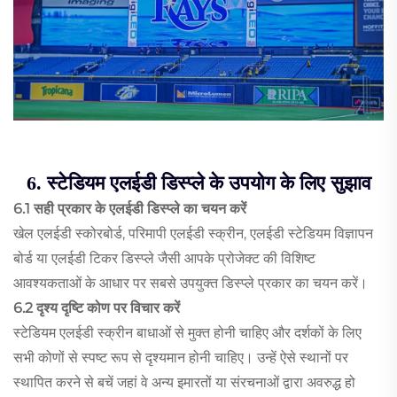
6. स्टेडियम एलईडी डिस्प्ले के उपयोग के लिए सुझाव
6.1 सही प्रकार के एलईडी डिस्प्ले का चयन करें
खेल एलईडी स्कोरबोर्ड, परिमापी एलईडी स्क्रीन, एलईडी स्टेडियम विज्ञापन
बोर्ड या एलईडी टिकर डिस्प्ले जैसी आपके प्रोजेक्ट की विशिष्ट
आवश्यकताओं के आधार पर सबसे उपयुक्त डिस्प्ले प्रकार का चयन करें।
6.2 दृश्य दृष्टि कोण पर विचार करें
स्टेडियम एलईडी स्क्रीन बाधाओं से मुक्त होनी चाहिए और दर्शकों के लिए
सभी कोणों से स्पष्ट रूप से दृश्यमान होनी चाहिए। उन्हें ऐसे स्थानों पर
स्थापित करने से बचें जहां वे अन्य इमारतों या संरचनाओं द्वारा अवरुद्ध हो