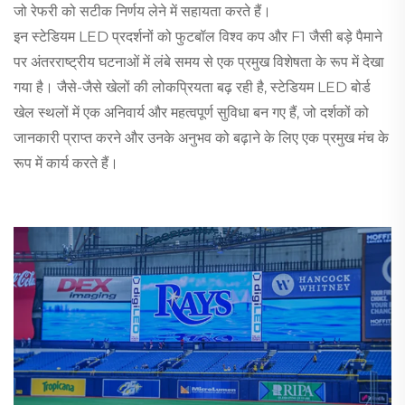
जो रेफरी को सटीक निर्णय लेने में सहायता करते हैं।
इन स्टेडियम LED प्रदर्शनों को फुटबॉल विश्व कप और F1 जैसी बड़े पैमाने
पर अंतरराष्ट्रीय घटनाओं में लंबे समय से एक प्रमुख विशेषता के रूप में देखा
गया है। जैसे-जैसे खेलों की लोकप्रियता बढ़ रही है, स्टेडियम LED बोर्ड
खेल स्थलों में एक अनिवार्य और महत्वपूर्ण सुविधा बन गए हैं, जो दर्शकों को
जानकारी प्राप्त करने और उनके अनुभव को बढ़ाने के लिए एक प्रमुख मंच के
रूप में कार्य करते हैं।