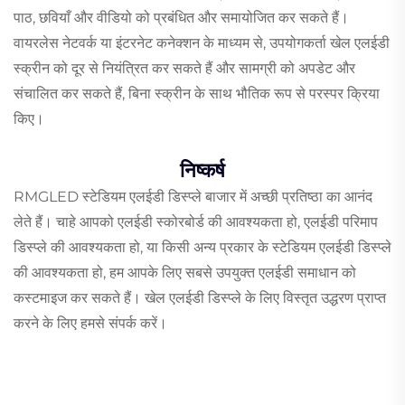
पाठ, छवियाँ और वीडियो को प्रबंधित और समायोजित कर सकते हैं।
वायरलेस नेटवर्क या इंटरनेट कनेक्शन के माध्यम से, उपयोगकर्ता खेल एलईडी
स्क्रीन को दूर से नियंत्रित कर सकते हैं और सामग्री को अपडेट और
संचालित कर सकते हैं, बिना स्क्रीन के साथ भौतिक रूप से परस्पर क्रिया
किए।
निष्कर्ष
RMGLED स्टेडियम एलईडी डिस्प्ले बाजार में अच्छी प्रतिष्ठा का आनंद
लेते हैं। चाहे आपको एलईडी स्कोरबोर्ड की आवश्यकता हो, एलईडी परिमाप
डिस्प्ले की आवश्यकता हो, या किसी अन्य प्रकार के स्टेडियम एलईडी डिस्प्ले
की आवश्यकता हो, हम आपके लिए सबसे उपयुक्त एलईडी समाधान को
कस्टमाइज कर सकते हैं। खेल एलईडी डिस्प्ले के लिए विस्तृत उद्धरण प्राप्त
करने के लिए हमसे संपर्क करें।