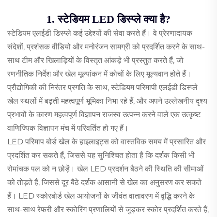
1. स्टेडियम LED डिस्प्ले क्या है?
स्टेडियम एलईडी डिस्प्ले कई उद्देश्यों की सेवा करते हैं। वे प्रेरणादायक
संदेशों, प्रशंसक वीडियो और मनोरंजन सामग्री को प्रदर्शित करने के साथ-
साथ टीम और खिलाड़ियों के विस्तृत आंकड़े भी प्रस्तुत करते हैं, जो
रणनीतिक निर्देश और खेल मूल्यांकन में कोचों के लिए मूल्यवान होते हैं।
प्रौद्योगिकी की निरंतर प्रगति के साथ, स्टेडियम परिमापी एलईडी डिस्प्ले
खेल स्थलों में बढ़ती महत्वपूर्ण भूमिका निभा रहे हैं, और अपने उल्लेखनीय दृश्य
प्रभावों के कारण महत्वपूर्ण विज्ञापन राजस्व उत्पन्न करने वाले एक उत्कृष्ट
वाणिज्यिक विज्ञापन मंच में परिवर्तित हो गए हैं।
LED परिमाप बोर्ड खेल के हाइलाइट्स को वास्तविक समय में प्रसारित और
प्रदर्शित कर सकते हैं, जिससे यह सुनिश्चित होता है कि दर्शक किसी भी
रोमांचक पल को न छोड़ें। खेल LED प्रदर्शन बैठने की स्थिति की सीमाओं
को तोड़ते हैं, जिससे दूर बैठे दर्शक आसानी से खेल का अनुसरण कर सकते
हैं। LED स्कोरबोर्ड खेल आयोजनों के जीवंत वातावरण में वृद्धि करने के
साथ-साथ रेफरी और स्कोरिंग प्रणालियों से जुड़कर स्कोर प्रदर्शित करते हैं,