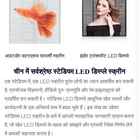
आउटडोर वाटरप्रूफ पारदर्शी स्क्रीन
इंडोर ट्रांसपारेंट LED डिस्प्ले
चीन में सर्वश्रेष्ठ स्टेडियम LED डिस्प्ले स्क्रीन
एक स्टेडियम में, एक LED स्क्रीन तुरंत लोगों का ध्यान आकर्षित कर सकती
है, प्रायोजक विज्ञापनों, वीडियो पुनः प्रस्तुति और गेम हाइलाइट्स को
प्रदर्शित कर सकती है। स्टेडियम LED डिस्प्ले आधुनिक खेल स्थलों और
कार्यक्रमों के एक अनिवार्य तत्व में बदल चुके हैं। इस लेख का उद्देश्य
स्टेडियम LED स्क्रीन के बारे में आपको व्यावहारिक जानकारी प्रदान करना
है, जो खेल LED डिस्प्ले के महत्व को समझने और प्रभावी निवेश निर्णय लेने
में आपकी सहायता करता है।