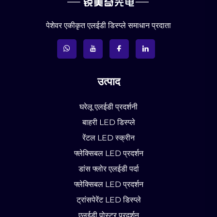
पेशेवर एकीकृत एलईडी डिस्प्ले समाधान प्रदाता
उत्पाद
घरेलू एलईडी प्रदर्शनी
बाहरी LED डिस्प्ले
रेंटल LED स्क्रीन
फ्लेक्सिबल LED प्रदर्शन
डांस फ्लोर एलईडी पर्दा
फ्लेक्सिबल LED प्रदर्शन
ट्रांसपेरेंट LED डिस्प्ले
एलईडी पोस्टर प्रदर्शन