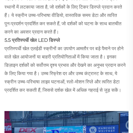
स्थानों में लटकाया जाता है, जो दर्शकों के लिए टिकर डिस्प्ले प्रदान करते
हैं। ये स्क्रीन उच्च-परिभाषा वीडियो, वास्तविक समय डेटा और त्वरित
पुनःप्रदर्शन प्रदर्शित कर सकते हैं, जो दर्शकों को घटना के साथ बातचीत
करने का अवसर प्रदान करते हैं।
5.5 प्रतिस्पर्धी खेल LED डिस्प्ले
प्रतिस्पर्धी खेल एलईडी स्क्रीनों का उपयोग आमतौर पर बड़े पैमाने पर होने
वाले खेल आयोजनों या बाहरी प्रतियोगिताओं में किया जाता है। इनका
डिज़ाइन दर्शकों को सर्वोत्तम दृश्य प्रभाव और देखने का अनुभव प्रदान करने
के लिए किया गया है। उच्च रिफ्रेश दर और उच्च कंट्रास्ट के साथ, ये
स्क्रीन उच्च-परिभाषा लाइव घटनाओं, स्लो-मोशन रिप्ले और त्वरित डेटा
प्रदर्शित कर सकती हैं, जिससे दर्शक खेल में अधिक गहराई से जुड़ सकें।