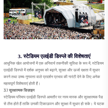
3. स्टेडियम एलईडी डिस्प्ले की विशेषताएं
आधुनिक खेल आयोजनों में एक अनिवार्य तकनीकी सुविधा के रूप में, स्टेडियम
एलईडी डिस्प्ले में दर्शक अनुभव को बढ़ाने, सुरक्षा और ऊर्जा दक्षता में सुधार
करने तथा उच्च-गुणवत्ता वाले प्रदर्शन प्रभाव की गारंटी देने के लिए अनेक
महत्वपूर्ण विशेषताएं होती हैं।
3.1 सुरक्षात्मक डिज़ाइन
स्टेडियम परिमाप एलईडी डिस्प्ले आमतौर पर नरम मास्क और सुरक्षात्मक पैड
से लैस होते हैं ताकि उनकी टिकाऊपन और सुरक्षा में सुधार हो सके। ये घटक