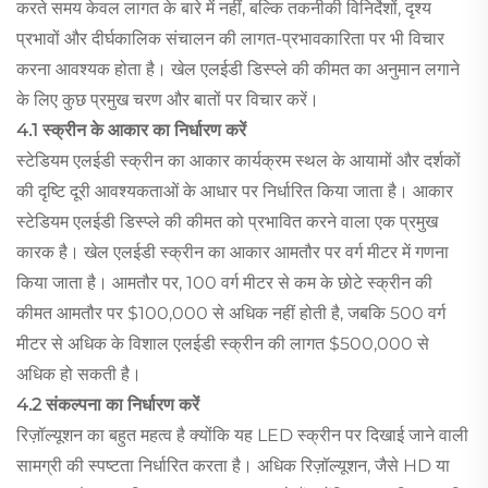
करते समय केवल लागत के बारे में नहीं, बल्कि तकनीकी विनिर्देशों, दृश्य
प्रभावों और दीर्घकालिक संचालन की लागत-प्रभावकारिता पर भी विचार
करना आवश्यक होता है। खेल एलईडी डिस्प्ले की कीमत का अनुमान लगाने
के लिए कुछ प्रमुख चरण और बातों पर विचार करें।
4.1 स्क्रीन के आकार का निर्धारण करें
स्टेडियम एलईडी स्क्रीन का आकार कार्यक्रम स्थल के आयामों और दर्शकों
की दृष्टि दूरी आवश्यकताओं के आधार पर निर्धारित किया जाता है। आकार
स्टेडियम एलईडी डिस्प्ले की कीमत को प्रभावित करने वाला एक प्रमुख
कारक है। खेल एलईडी स्क्रीन का आकार आमतौर पर वर्ग मीटर में गणना
किया जाता है। आमतौर पर, 100 वर्ग मीटर से कम के छोटे स्क्रीन की
कीमत आमतौर पर $100,000 से अधिक नहीं होती है, जबकि 500 वर्ग
मीटर से अधिक के विशाल एलईडी स्क्रीन की लागत $500,000 से
अधिक हो सकती है।
4.2 संकल्पना का निर्धारण करें
रिज़ॉल्यूशन का बहुत महत्व है क्योंकि यह LED स्क्रीन पर दिखाई जाने वाली
सामग्री की स्पष्टता निर्धारित करता है। अधिक रिज़ॉल्यूशन, जैसे HD या