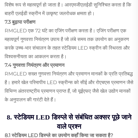
विशेष रूप से महत्वपूर्ण हो जाता है। आरएमजीएलईडी सुनिश्चित करता है कि
बाहरी एलईडी स्क्रीन में उत्कृष्ट जलरोधक क्षमता हो।
7.3 बुढ़ापा परीक्षण
RMGLED एक 72 घंटे का एजिंग परीक्षण करता है। एजिंग परीक्षण एक
महत्वपूर्ण गुणवत्ता नियंत्रण उपाय है जो लंबे समय तक उपयोग का अनुकरण
करके उच्च-भार संचालन के तहत स्टेडियम LED स्क्रीन की स्थिरता और
विश्वसनीयता का आकलन करता है।
7.4 गुणवत्ता नियंत्रण और प्रमाणन
RMGLED सख्त गुणवत्ता नियंत्रण और प्रमाणन मानकों के प्रति प्रतिबद्ध
है। हमारे खेल परिमापीय LED स्क्रीन्स को सीई और रोएचएस प्रमाणन जैसे
विभिन्न अंतरराष्ट्रीय प्रमाणन प्राप्त हैं, जो यूईएफए जैसे खेल उद्योग मानकों
के अनुपालन की गारंटी देते हैं।
8. स्टेडियम LED डिस्प्ले से संबंधित अक्सर पूछे जाने
वाले प्रश्न
8.1 स्टेडियम LED डिस्प्ले का उपयोग कहाँ किया जा सकता है?