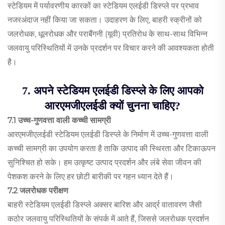
स्टेडियम में पर्यावरणीय कारकों का स्टेडियम एलईडी डिस्प्ले पर प्रभाव
नजरअंदाज नहीं किया जा सकता। उदाहरण के लिए, बाहरी स्क्रीनों को
जलरोधक, धूलरोधक और पराबैंगनी (यूवी) प्रतिरोध के साथ-साथ विभिन्न
जलवायु परिस्थितियों में उनके प्रदर्शन पर विचार करने की आवश्यकता होती
है।
7. अपने स्टेडियम एलईडी डिस्प्ले के लिए आपको
आरएमजीएलईडी क्यों चुनना चाहिए?
7.1 उच्च-गुणवत्ता वाली कच्ची सामग्री
आरएमजीएलईडी स्टेडियम एलईडी डिस्प्ले के निर्माण में उच्च-गुणवत्ता वाली
कच्ची सामग्री का उपयोग करता है ताकि उत्पाद की स्थिरता और टिकाऊपन
सुनिश्चित हो सके। हम उत्कृष्ट उत्पाद प्रदर्शन और लंबे सेवा जीवन की
पेशकश करने के लिए हर छोटी बारीकी पर गहन ध्यान देते हैं।
7.2 जलरोधक परीक्षण
बाहरी स्टेडियम एलईडी डिस्प्ले अक्सर बारिश और आर्द्र वातावरण जैसी
कठोर जलवायु परिस्थितियों के संपर्क में आते हैं, जिससे जलरोधक प्रदर्शन