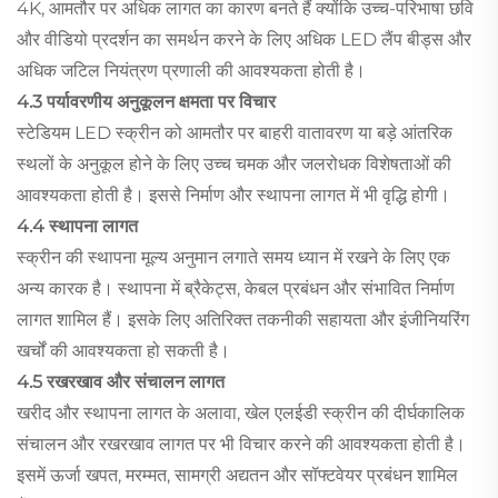
4K, आमतौर पर अधिक लागत का कारण बनते हैं क्योंकि उच्च-परिभाषा छवि
और वीडियो प्रदर्शन का समर्थन करने के लिए अधिक LED लैंप बीड्स और
अधिक जटिल नियंत्रण प्रणाली की आवश्यकता होती है।
4.3 पर्यावरणीय अनुकूलन क्षमता पर विचार
स्टेडियम LED स्क्रीन को आमतौर पर बाहरी वातावरण या बड़े आंतरिक
स्थलों के अनुकूल होने के लिए उच्च चमक और जलरोधक विशेषताओं की
आवश्यकता होती है। इससे निर्माण और स्थापना लागत में भी वृद्धि होगी।
4.4 स्थापना लागत
स्क्रीन की स्थापना मूल्य अनुमान लगाते समय ध्यान में रखने के लिए एक
अन्य कारक है। स्थापना में ब्रैकेट्स, केबल प्रबंधन और संभावित निर्माण
लागत शामिल हैं। इसके लिए अतिरिक्त तकनीकी सहायता और इंजीनियरिंग
खर्चों की आवश्यकता हो सकती है।
4.5 रखरखाव और संचालन लागत
खरीद और स्थापना लागत के अलावा, खेल एलईडी स्क्रीन की दीर्घकालिक
संचालन और रखरखाव लागत पर भी विचार करने की आवश्यकता होती है।
इसमें ऊर्जा खपत, मरम्मत, सामग्री अद्यतन और सॉफ्टवेयर प्रबंधन शामिल