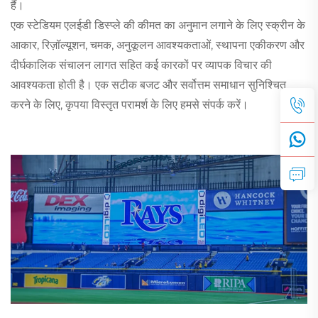
हैं।
एक स्टेडियम एलईडी डिस्प्ले की कीमत का अनुमान लगाने के लिए स्क्रीन के
आकार, रिज़ॉल्यूशन, चमक, अनुकूलन आवश्यकताओं, स्थापना एकीकरण और
दीर्घकालिक संचालन लागत सहित कई कारकों पर व्यापक विचार की
आवश्यकता होती है। एक सटीक बजट और सर्वोत्तम समाधान सुनिश्चित
करने के लिए, कृपया विस्तृत परामर्श के लिए हमसे संपर्क करें।