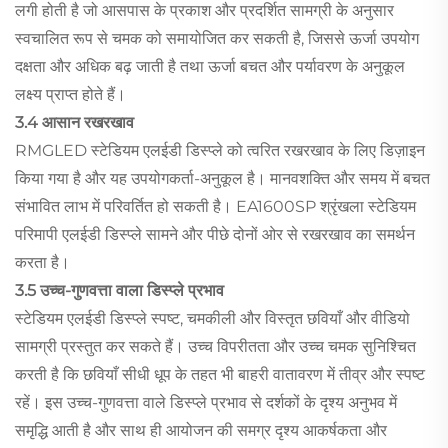
लगी होती है जो आसपास के प्रकाश और प्रदर्शित सामग्री के अनुसार
स्वचालित रूप से चमक को समायोजित कर सकती है, जिससे ऊर्जा उपयोग
दक्षता और अधिक बढ़ जाती है तथा ऊर्जा बचत और पर्यावरण के अनुकूल
लक्ष्य प्राप्त होते हैं।
3.4 आसान रखरखाव
RMGLED स्टेडियम एलईडी डिस्प्ले को त्वरित रखरखाव के लिए डिज़ाइन
किया गया है और यह उपयोगकर्ता-अनुकूल है। मानवशक्ति और समय में बचत
संभावित लाभ में परिवर्तित हो सकती है। EA1600SP श्रृंखला स्टेडियम
परिमापी एलईडी डिस्प्ले सामने और पीछे दोनों ओर से रखरखाव का समर्थन
करता है।
3.5 उच्च-गुणवत्ता वाला डिस्प्ले प्रभाव
स्टेडियम एलईडी डिस्प्ले स्पष्ट, चमकीली और विस्तृत छवियाँ और वीडियो
सामग्री प्रस्तुत कर सकते हैं। उच्च विपरीतता और उच्च चमक सुनिश्चित
करती है कि छवियाँ सीधी धूप के तहत भी बाहरी वातावरण में तीव्र और स्पष्ट
रहें। इस उच्च-गुणवत्ता वाले डिस्प्ले प्रभाव से दर्शकों के दृश्य अनुभव में
समृद्धि आती है और साथ ही आयोजन की समग्र दृश्य आकर्षकता और