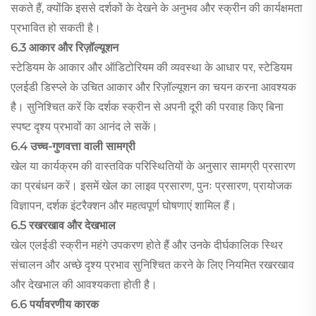
सकते हैं, क्योंकि इससे दर्शकों के देखने के अनुभव और स्क्रीन की कार्यक्षमता
प्रभावित हो सकती है।
6.3 आकार और रिज़ॉल्यूशन
स्टेडियम के आकार और ऑडिटोरियम की व्यवस्था के आधार पर, स्टेडियम
एलईडी डिस्प्ले के उचित आकार और रिज़ॉल्यूशन का चयन करना आवश्यक
है। सुनिश्चित करें कि दर्शक स्क्रीन से अपनी दूरी की परवाह किए बिना
स्पष्ट दृश्य प्रभावों का आनंद ले सकें।
6.4 उच्च-गुणवत्ता वाली सामग्री
खेल या कार्यक्रम की वास्तविक परिस्थितियों के अनुसार सामग्री प्रसारण
का प्रबंधन करें। इसमें खेल का लाइव प्रसारण, पुनः प्रसारण, प्रायोजक
विज्ञापन, दर्शक इंटरैक्शन और महत्वपूर्ण घोषणाएं शामिल हैं।
6.5 रखरखाव और देखभाल
खेल एलईडी स्क्रीन महंगे उपकरण होते हैं और उनके दीर्घकालिक स्थिर
संचालन और अच्छे दृश्य प्रभाव सुनिश्चित करने के लिए नियमित रखरखाव
और देखभाल की आवश्यकता होती है।
6.6 पर्यावरणीय कारक