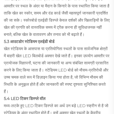
आमतौर पर स्थल के अंदर या मैदान के किनारे के पास स्थापित किया जाता है
ताकि खेल का स्कोर, समय और दंड कार्ड जैसी महत्वपूर्ण जानकारी प्रदर्शित
की जा सके। स्कोरबोर्ड एलईडी डिस्प्ले केवल दर्शकों और खिलाड़ियों के लिए
खेल की प्रगति को वास्तविक समय में ट्रैक करना ही सुविधाजनक नहीं
बनाते, बल्कि खेल के वातावरण और तनाव को भी बढ़ाते हैं।
5.3 आउटडोर स्टेडियम एलईडी बोर्ड
खेल स्टेडियम के आसपास या प्रतियोगिता स्थलों के पास सार्वजनिक क्षेत्रों
में बाहरी खेल LED बिलबोर्ड अक्सर देखे जाते हैं। इनका उपयोग आमतौर पर
प्रायोजक विज्ञापनों, घटना की जानकारी या अन्य संबंधित सामग्री प्रसारित
करने के लिए किया जाता है। स्टेडियम LED बोर्ड को मौसम-प्रतिरोधी और
उच्च चमक वाले रूप में डिज़ाइन किया गया होता है, जो विभिन्न मौसम की
स्थिति के अनुकूल होते हैं और जानकारी की स्पष्ट दृश्यता सुनिश्चित करते
हैं।
5.4 LED टिकर डिस्प्ले वॉल
मध्य-लटके हुए LED टिकर डिस्प्ले का अर्थ उन बड़े LED स्क्रीन से है जो
स्टेडियम के अंदर स्थापित होते हैं। इन्हें अक्सर खेल स्थलों के केंद्रीय