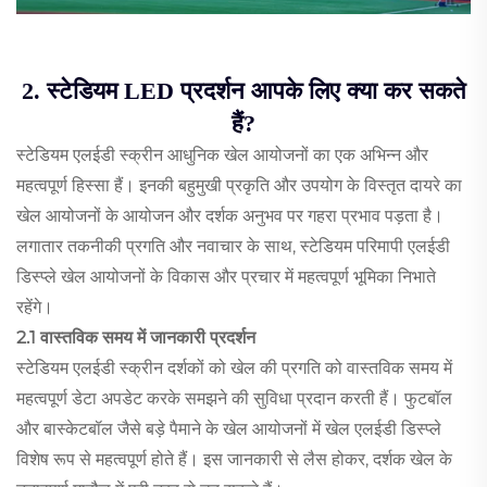
2. स्टेडियम LED प्रदर्शन आपके लिए क्या कर सकते
हैं?
स्टेडियम एलईडी स्क्रीन आधुनिक खेल आयोजनों का एक अभिन्न और
महत्वपूर्ण हिस्सा हैं। इनकी बहुमुखी प्रकृति और उपयोग के विस्तृत दायरे का
खेल आयोजनों के आयोजन और दर्शक अनुभव पर गहरा प्रभाव पड़ता है।
लगातार तकनीकी प्रगति और नवाचार के साथ, स्टेडियम परिमापी एलईडी
डिस्प्ले खेल आयोजनों के विकास और प्रचार में महत्वपूर्ण भूमिका निभाते
रहेंगे।
2.1 वास्तविक समय में जानकारी प्रदर्शन
स्टेडियम एलईडी स्क्रीन दर्शकों को खेल की प्रगति को वास्तविक समय में
महत्वपूर्ण डेटा अपडेट करके समझने की सुविधा प्रदान करती हैं। फुटबॉल
और बास्केटबॉल जैसे बड़े पैमाने के खेल आयोजनों में खेल एलईडी डिस्प्ले
विशेष रूप से महत्वपूर्ण होते हैं। इस जानकारी से लैस होकर, दर्शक खेल के