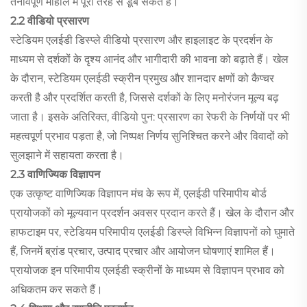
तनावपूर्ण माहौल में पूरी तरह से डूब सकते हैं।
2.2 वीडियो प्रसारण
स्टेडियम एलईडी डिस्प्ले वीडियो प्रसारण और हाइलाइट के प्रदर्शन के
माध्यम से दर्शकों के दृश्य आनंद और भागीदारी की भावना को बढ़ाते हैं। खेल
के दौरान, स्टेडियम एलईडी स्क्रीन प्रमुख और शानदार क्षणों को कैप्चर
करती है और प्रदर्शित करती है, जिससे दर्शकों के लिए मनोरंजन मूल्य बढ़
जाता है। इसके अतिरिक्त, वीडियो पुन: प्रसारण का रेफरी के निर्णयों पर भी
महत्वपूर्ण प्रभाव पड़ता है, जो निष्पक्ष निर्णय सुनिश्चित करने और विवादों को
सुलझाने में सहायता करता है।
2.3 वाणिज्यिक विज्ञापन
एक उत्कृष्ट वाणिज्यिक विज्ञापन मंच के रूप में, एलईडी परिमापीय बोर्ड
प्रायोजकों को मूल्यवान प्रदर्शन अवसर प्रदान करते हैं। खेल के दौरान और
हाफटाइम पर, स्टेडियम परिमापीय एलईडी डिस्प्ले विभिन्न विज्ञापनों को घुमाते
हैं, जिनमें ब्रांड प्रचार, उत्पाद प्रचार और आयोजन घोषणाएं शामिल हैं।
प्रायोजक इन परिमापीय एलईडी स्क्रीनों के माध्यम से विज्ञापन प्रभाव को
अधिकतम कर सकते हैं।