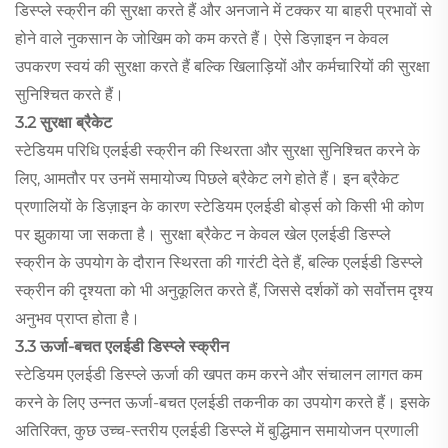
डिस्प्ले स्क्रीन की सुरक्षा करते हैं और अनजाने में टक्कर या बाहरी प्रभावों से
होने वाले नुकसान के जोखिम को कम करते हैं। ऐसे डिज़ाइन न केवल
उपकरण स्वयं की सुरक्षा करते हैं बल्कि खिलाड़ियों और कर्मचारियों की सुरक्षा
सुनिश्चित करते हैं।
3.2 सुरक्षा ब्रैकेट
स्टेडियम परिधि एलईडी स्क्रीन की स्थिरता और सुरक्षा सुनिश्चित करने के
लिए, आमतौर पर उनमें समायोज्य पिछले ब्रैकेट लगे होते हैं। इन ब्रैकेट
प्रणालियों के डिज़ाइन के कारण स्टेडियम एलईडी बोर्ड्स को किसी भी कोण
पर झुकाया जा सकता है। सुरक्षा ब्रैकेट न केवल खेल एलईडी डिस्प्ले
स्क्रीन के उपयोग के दौरान स्थिरता की गारंटी देते हैं, बल्कि एलईडी डिस्प्ले
स्क्रीन की दृश्यता को भी अनुकूलित करते हैं, जिससे दर्शकों को सर्वोत्तम दृश्य
अनुभव प्राप्त होता है।
3.3 ऊर्जा-बचत एलईडी डिस्प्ले स्क्रीन
स्टेडियम एलईडी डिस्प्ले ऊर्जा की खपत कम करने और संचालन लागत कम
करने के लिए उन्नत ऊर्जा-बचत एलईडी तकनीक का उपयोग करते हैं। इसके
अतिरिक्त, कुछ उच्च-स्तरीय एलईडी डिस्प्ले में बुद्धिमान समायोजन प्रणाली