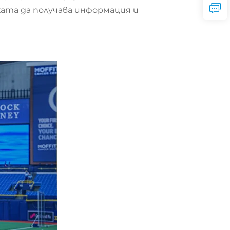
ата да получава информация и