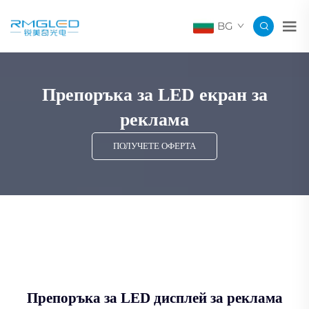
BG
Препоръка за LED екран за
реклама
ПОЛУЧЕТЕ ОФЕРТА
Препоръка за LED дисплей за реклама