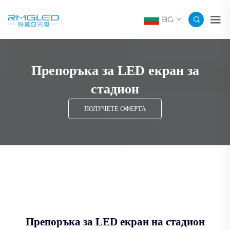
BG
Препоръка за LED екран за
стадион
ПОЛУЧЕТЕ ОФЕРТА
Препоръка за LED екран на стадион