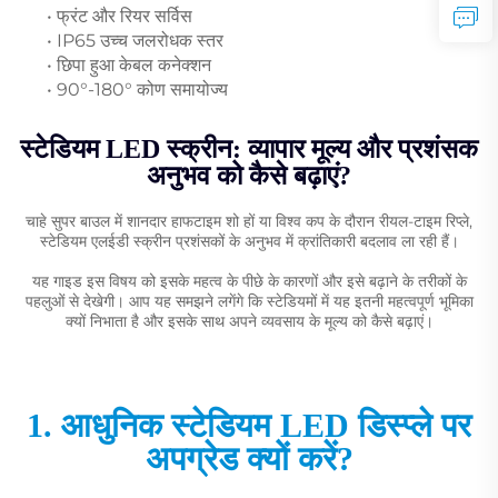
• फ्रंट और रियर सर्विस
• IP65 उच्च जलरोधक स्तर
• छिपा हुआ केबल कनेक्शन
• 90°-180° कोण समायोज्य
स्टेडियम LED स्क्रीन: व्यापार मूल्य और प्रशंसक
अनुभव को कैसे बढ़ाएं?
चाहे सुपर बाउल में शानदार हाफटाइम शो हों या विश्व कप के दौरान रीयल-टाइम रिप्ले,
स्टेडियम एलईडी स्क्रीन प्रशंसकों के अनुभव में क्रांतिकारी बदलाव ला रही हैं।
यह गाइड इस विषय को इसके महत्व के पीछे के कारणों और इसे बढ़ाने के तरीकों के
पहलुओं से देखेगी। आप यह समझने लगेंगे कि स्टेडियमों में यह इतनी महत्वपूर्ण भूमिका
क्यों निभाता है और इसके साथ अपने व्यवसाय के मूल्य को कैसे बढ़ाएं।
1. आधुनिक स्टेडियम LED डिस्प्ले पर
अपग्रेड क्यों करें?