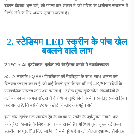
चालन क्लिक-थ्रू दरें) की गणना कर सकता है, जो भविष्य के आयोजन संचालन में
निर्णय लेने के लिए आधार प्रदान करता है।
2. स्टेडियम LED स्क्रीन के पांच खेल
बदलने वाले लाभ
2.1 5G + AI इंटरैक्शन: दर्शकों को 'निर्देशक' बनाने में सशक्तिकरण
5G-A नेटवर्क 10,000 गीगाबिट्स की बैंडविड्थ के साथ-साथ अत्यंत कम
विलंबता प्रदान करता है, जो कई कैमरों द्वारा कैप्चर की गई 4K/8K छवियों के
समकालिक संचरण को सक्षम बनाता है। दर्शक मुख्य दृष्टिकोण, खिलाड़ियों के
क्लोज-अप या एरियल शॉट्स जैसे विभिन्न दृष्टिकोणों के बीच स्वतंत्र रूप से स्विच
कर सकते हैं, जिससे वे हर एक छोटी विस्तार तक पहुँच सकें।
इसी बीच, दर्शक एक समर्पित ऐप के माध्यम से स्कोर के पूर्वानुमान लगाने और
सर्वश्रेष्ठ खिलाड़ी के लिए मतदान कर सकते हैं। परिणाम तुरंत मुख्य स्टेडियम
स्क्रीन पर प्रदर्शित किए जाएंगे, जिससे पूरे एरिना को जोड़ता हुआ एक रोमांचक