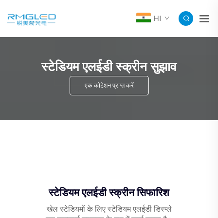
HI
स्टेडियम एलईडी स्क्रीन सुझाव
एक कोटेशन प्राप्त करें
स्टेडियम एलईडी स्क्रीन सिफारिश
खेल स्टेडियमों के लिए स्टेडियम एलईडी डिस्प्ले