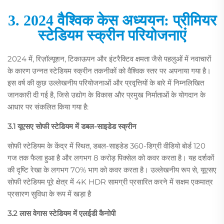
3. 2024 वैश्विक केस अध्ययन: प्रीमियर
स्टेडियम स्क्रीन परियोजनाएं
2024 में, रिज़ॉल्यूशन, टिकाऊपन और इंटरैक्टिव क्षमता जैसे पहलुओं में नवाचारों
के कारण उन्नत स्टेडियम स्क्रीन तकनीकों को वैश्विक स्तर पर अपनाया गया है।
इस वर्ष की कुछ उल्लेखनीय परियोजनाओं और प्रवृत्तियों के बारे में निम्नलिखित
जानकारी दी गई है, जिसे उद्योग के विकास और प्रमुख निर्माताओं के योगदान के
आधार पर संकलित किया गया है:
3.1 यूएसए सोफी स्टेडियम में डबल-साइडेड स्क्रीन
सोफी स्टेडियम के केंद्र में स्थित, डबल-साइडेड 360-डिग्री वीडियो बोर्ड 120
गज तक फैला हुआ है और लगभग 8 करोड़ पिक्सेल को कवर करता है। यह दर्शकों
की दृष्टि रेखा के लगभग 70% भाग को कवर करता है। उल्लेखनीय रूप से, यूएसए
सोफी स्टेडियम पूरे क्षेत्र में 4K HDR सामग्री प्रसारित करने में सक्षम एकमात्र
प्रसारण सुविधा के रूप में खड़ा है
3.2 लास वेगास स्टेडियम में एलईडी कैनोपी