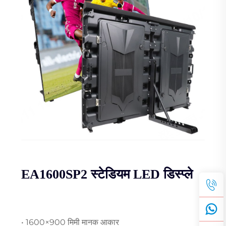
EA1600SP2 स्टेडियम LED डिस्प्ले
• 1600×900 मिमी मानक आकार