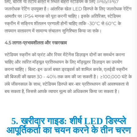
लिए, बारिश या तटीय क्षेत्रों में स्थित बाहरी स्टेडियम के लिए IP65/IP67
जलरोधक रेटिंग उपयुक्त है। आंतरिक खेल LED डिस्प्ले के लिए जलरोधक रेटिंग
आमतौर पर IP54 मानक को पूरा करनी चाहिए। इसके अतिरिक्त, स्टेडियम
स्क्रीन में सक्रिय शीतलन प्रणाली होनी चाहिए ताकि -30°C से 60°C के
तापमान वातावरण में सामान्य संचालन सुनिश्चित किया जा सके।
4.5 लागत-प्रभावशीलता और रखरखाव
स्टेडियम स्क्रीन को फ्रंट और रियर मेंटेनेंस डिज़ाइन दोनों का समर्थन करना
चाहिए और त्वरित मॉड्यूल प्रतिस्थापन के लिए मॉड्यूलर डिज़ाइन का उपयोग
करना चाहिए। बिल्ट-इन ऊर्जा बचत ड्राइवर्स को शामिल करके, एलईडी स्क्रीन
की बिजली की खपत 30 - 40% तक कम की जा सकती है। ≥100,000 घंटे के
लंबे जीवनकाल के साथ, स्टेडियम डिस्प्ले बार-बार प्रतिस्थापन की आवश्यकता से
बच सकता है, जिससे आपके व्यापार मूल्य को अधिकतम किया जा सकता है।
5. खरीदार गाइड: शीर्ष LED डिस्प्ले
आपूर्तिकर्ता का चयन करने के तीन चरण