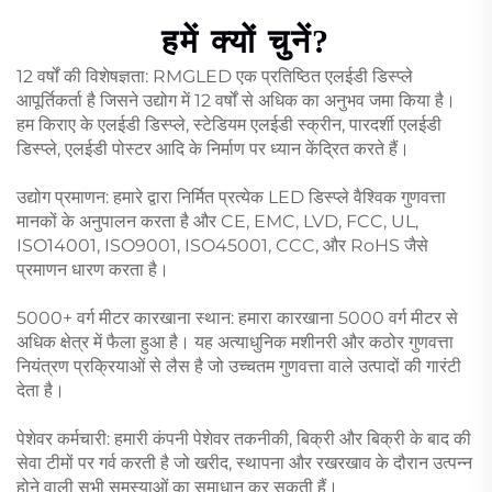
हमें क्यों चुनें?
12 वर्षों की विशेषज्ञता: RMGLED एक प्रतिष्ठित एलईडी डिस्प्ले
आपूर्तिकर्ता है जिसने उद्योग में 12 वर्षों से अधिक का अनुभव जमा किया है।
हम किराए के एलईडी डिस्प्ले, स्टेडियम एलईडी स्क्रीन, पारदर्शी एलईडी
डिस्प्ले, एलईडी पोस्टर आदि के निर्माण पर ध्यान केंद्रित करते हैं।
उद्योग प्रमाणन: हमारे द्वारा निर्मित प्रत्येक LED डिस्प्ले वैश्विक गुणवत्ता
मानकों के अनुपालन करता है और CE, EMC, LVD, FCC, UL,
ISO14001, ISO9001, ISO45001, CCC, और RoHS जैसे
प्रमाणन धारण करता है।
5000+ वर्ग मीटर कारखाना स्थान: हमारा कारखाना 5000 वर्ग मीटर से
अधिक क्षेत्र में फैला हुआ है। यह अत्याधुनिक मशीनरी और कठोर गुणवत्ता
नियंत्रण प्रक्रियाओं से लैस है जो उच्चतम गुणवत्ता वाले उत्पादों की गारंटी
देता है।
पेशेवर कर्मचारी: हमारी कंपनी पेशेवर तकनीकी, बिक्री और बिक्री के बाद की
सेवा टीमों पर गर्व करती है जो खरीद, स्थापना और रखरखाव के दौरान उत्पन्न
होने वाली सभी समस्याओं का समाधान कर सकती हैं।