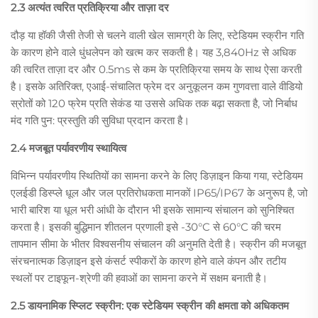
2.3 अत्यंत त्वरित प्रतिक्रिया और ताज़ा दर
दौड़ या हॉकी जैसी तेजी से चलने वाली खेल सामग्री के लिए, स्टेडियम स्क्रीन गति
के कारण होने वाले धुंधलेपन को खत्म कर सकती है। यह 3,840Hz से अधिक
की त्वरित ताज़ा दर और 0.5ms से कम के प्रतिक्रिया समय के साथ ऐसा करती
है। इसके अतिरिक्त, एआई-संचालित फ्रेम दर अनुकूलन कम गुणवत्ता वाले वीडियो
स्रोतों को 120 फ्रेम प्रति सेकंड या उससे अधिक तक बढ़ा सकता है, जो निर्बाध
मंद गति पुन: प्रस्तुति की सुविधा प्रदान करता है।
2.4 मजबूत पर्यावरणीय स्थायित्व
विभिन्न पर्यावरणीय स्थितियों का सामना करने के लिए डिज़ाइन किया गया, स्टेडियम
एलईडी डिस्प्ले धूल और जल प्रतिरोधकता मानकों IP65/IP67 के अनुरूप है, जो
भारी बारिश या धूल भरी आंधी के दौरान भी इसके सामान्य संचालन को सुनिश्चित
करता है। इसकी बुद्धिमान शीतलन प्रणाली इसे -30°C से 60°C की चरम
तापमान सीमा के भीतर विश्वसनीय संचालन की अनुमति देती है। स्क्रीन की मजबूत
संरचनात्मक डिज़ाइन इसे कंसर्ट स्पीकरों के कारण होने वाले कंपन और तटीय
स्थलों पर टाइफून-श्रेणी की हवाओं का सामना करने में सक्षम बनाती है।
2.5 डायनामिक स्प्लिट स्क्रीन: एक स्टेडियम स्क्रीन की क्षमता को अधिकतम