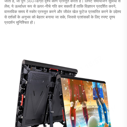
जाता है, जो पूर्ण 360-डिग्री दृश्य कोण प्रस्तुत करती हैं। लिफ्ट समायोजन सुविधा से
लैस, ये ऊर्ध्वाधर रूप से ऊपर-नीचे गति कर सकती हैं ताकि विज्ञापन प्रदर्शित करने,
वास्तविक समय में स्कोर प्रस्तुत करने और जीवंत खेल फुटेज प्रसारित करने के उद्देश्य
से दर्शकों के अनुभव को बेहतर बनाया जा सके, जिससे प्रशंसकों के लिए स्पष्ट दृश्य
प्रदर्शन सुनिश्चित हो।