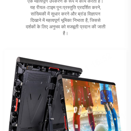
एक महत्वपूर्ण उपकरण के रूप में कार्य करता है।
यह रीयल-टाइम पुनःप्रस्तुति प्रदर्शित करने,
सांख्यिकी में सुधार करने और ब्रांड विज्ञापन
दिखाने में महत्वपूर्ण भूमिका निभाता है, जिससे
दर्शकों के लिए अनुभव को मजबूती प्रदान की जाती
है।