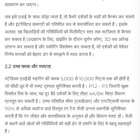
वातावरण बन जाएगा।
जब इसे एआई के साथ जोड़ा जाता है, तो कैमरे दर्शकों के भावों को कैप्चर कर सकते
हैं और इंटरैक्टिव सामग्री को गतिशील रूप से समायोजित कर सकते हैं। इसके
अलावा, यह खिलाड़ियों की गतिविधियों को मिलीमीटर स्तर तक सटीकता से कैप्चर
कर सकता है (उदाहरण के लिए, डाइविंग के दौरान घूर्णन कोण), 3D पथ आरेख
उत्पन्न कर सकता है और स्कोरिंग विश्लेषण कर सकता है, जो दर्शकों को पेशेवर
निर्णय मानकों को बेहतर ढंग से समझने में मदद करता है।
2.2 उच्च चमक और स्पष्टता
स्टेडियम एलईडी स्क्रीन की चमक 5,000 से 10,000 निट्स तक की होती है,
जो सीधी धूप में भी स्पष्ट दृश्यता सुनिश्चित करती है। P1.2 - P3 जितनी सूक्ष्म
पिक्सेल पिच के साथ, यह दूर बैठे दर्शकों के लिए तीव्र 4K/8K चित्र विवरण
प्रस्तुत कर सकती है। उच्च गतिशील सीमा (एचडीआर) और एनटीएससी मानक के
110% से अधिक कवरेज वाले विस्तृत रंग रेंज जैसी उन्नत तकनीकें सुनिश्चित
करती हैं कि रंग जीवंत और वास्तविकता के अनुरूप हों और विवरण स्पष्ट हों। तेजी
से चलने वाले खेलों की गतिविधियों को सही ढंग से दर्शाने के लिए ये पहलू महत्वपूर्ण
हैं।