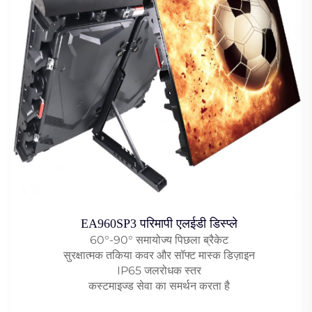
EA960SP3 परिमापी एलईडी डिस्प्ले
60°-90° समायोज्य पिछला ब्रैकेट
सुरक्षात्मक तकिया कवर और सॉफ्ट मास्क डिज़ाइन
IP65 जलरोधक स्तर
कस्टमाइज्ड सेवा का समर्थन करता है