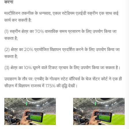
करना
मल्टीविजन तकनीक के धन्यवाद, एकल स्टेडियम एलईडी स्क्रीन एक साथ कई
कार्य कर सकती है:
(1) स्क्रीन क्षेत्र का 70% वास्तविक समय प्रसारण के लिए उपयोग किया जा
सकता है;
(2) क्षेत्र का 20% प्रायोजित विज्ञापन प्रदर्शित करने के लिए उपयोग किया जा
सकता है;
(3) क्षेत्र का 10% घूमने वाले टिकट प्रचार के लिए उपयोग किया जा सकता है।
उदाहरण के तौर पर: एनबीए के गोल्डन स्टेट वॉरियर्स के चेज सेंटर कोर्ट ने एक ही
सीज़न में विज्ञापन राजस्व में 175% की वृद्धि देखी।