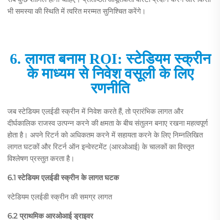
भी समस्या की स्थिति में त्वरित मरम्मत सुनिश्चित करेंगे।
6. लागत बनाम ROI: स्टेडियम स्क्रीन
के माध्यम से निवेश वसूली के लिए
रणनीति
जब स्टेडियम एलईडी स्क्रीन में निवेश करते हैं, तो प्रारंभिक लागत और
दीर्घकालिक राजस्व उत्पन्न करने की क्षमता के बीच संतुलन बनाए रखना महत्वपूर्ण
होता है। अपने रिटर्न को अधिकतम करने में सहायता करने के लिए निम्नलिखित
लागत घटकों और रिटर्न ऑन इन्वेस्टमेंट (आरओआई) के चालकों का विस्तृत
विश्लेषण प्रस्तुत करता है।
6.1 स्टेडियम एलईडी स्क्रीन के लागत घटक
स्टेडियम एलईडी स्क्रीन की समग्र लागत
6.2 प्राथमिक आरओआई ड्राइवर