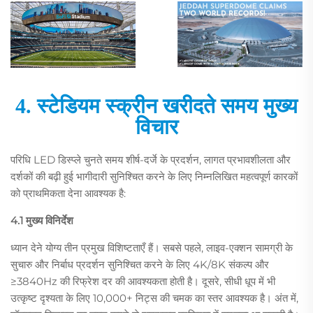
4. स्टेडियम स्क्रीन खरीदते समय मुख्य
विचार
परिधि LED डिस्प्ले चुनते समय शीर्ष-दर्जे के प्रदर्शन, लागत प्रभावशीलता और
दर्शकों की बढ़ी हुई भागीदारी सुनिश्चित करने के लिए निम्नलिखित महत्वपूर्ण कारकों
को प्राथमिकता देना आवश्यक है:
4.1 मुख्य विनिर्देश
ध्यान देने योग्य तीन प्रमुख विशिष्टताएँ हैं। सबसे पहले, लाइव-एक्शन सामग्री के
सुचारु और निर्बाध प्रदर्शन सुनिश्चित करने के लिए 4K/8K संकल्प और
≥3840Hz की रिफ्रेश दर की आवश्यकता होती है। दूसरे, सीधी धूप में भी
उत्कृष्ट दृश्यता के लिए 10,000+ निट्स की चमक का स्तर आवश्यक है। अंत में,