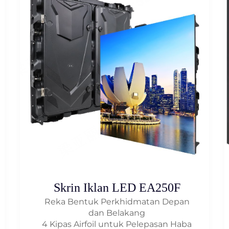
Skrin Iklan LED EA250F
Reka Bentuk Perkhidmatan Depan
dan Belakang
4 Kipas Airfoil untuk Pelepasan Haba