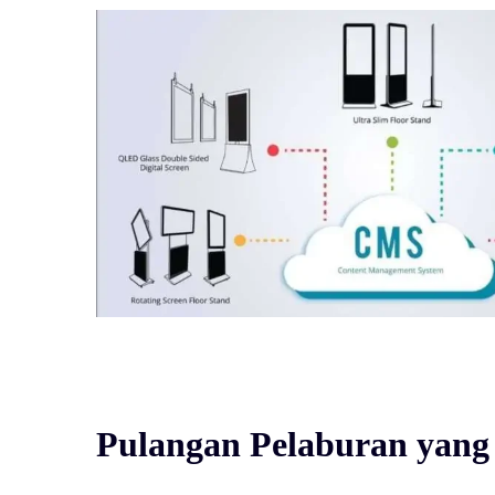
Pulangan Pelaburan yang