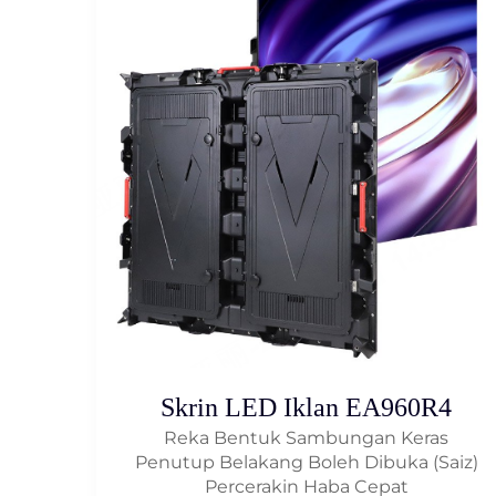
Skrin LED Iklan EA960R4
Reka Bentuk Sambungan Keras
Penutup Belakang Boleh Dibuka (Saiz)
Percerakin Haba Cepat