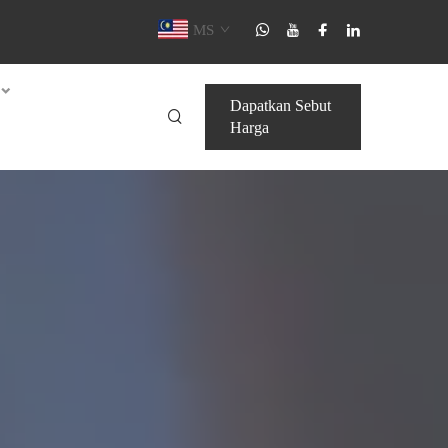
MS
Dapatkan Sebut
Harga