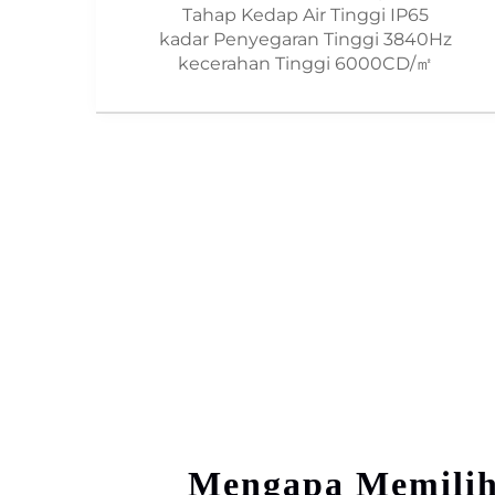
Tahap Kedap Air Tinggi IP65
kadar Penyegaran Tinggi 3840Hz
kecerahan Tinggi 6000CD/㎡
Mengapa Memilih