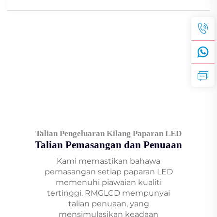
Talian Pengeluaran Kilang Paparan LED
Talian Pemasangan dan Penuaan
Kami memastikan bahawa
pemasangan setiap paparan LED
memenuhi piawaian kualiti
tertinggi. RMGLCD mempunyai
talian penuaan, yang
mensimulasikan keadaan