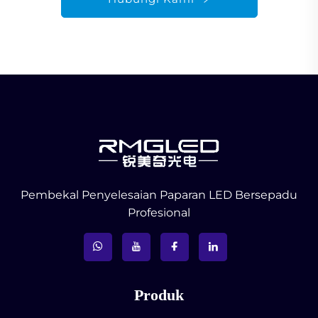
Pembekal Penyelesaian Paparan LED Bersepadu
Profesional
Produk