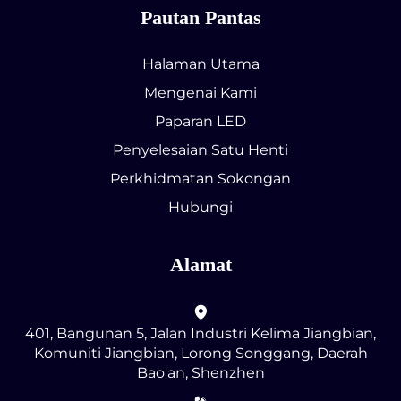
Pautan Pantas
Halaman Utama
Mengenai Kami
Paparan LED
Penyelesaian Satu Henti
Perkhidmatan Sokongan
Hubungi
Alamat
401, Bangunan 5, Jalan Industri Kelima Jiangbian,
Komuniti Jiangbian, Lorong Songgang, Daerah
Bao'an, Shenzhen