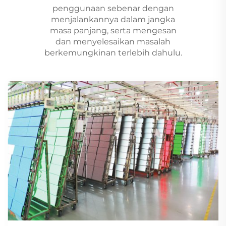
penggunaan sebenar dengan
menjalankannya dalam jangka
masa panjang, serta mengesan
dan menyelesaikan masalah
berkemungkinan terlebih dahulu.