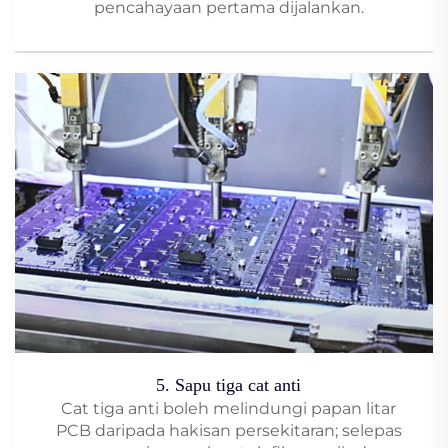
pencahayaan pertama dijalankan.
5. Sapu tiga cat anti
Cat tiga anti boleh melindungi papan litar
PCB daripada hakisan persekitaran; selepas