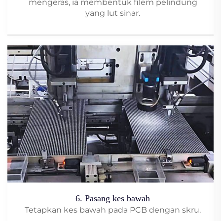
mengeras, ia membentuk filem pelindung
yang lut sinar.
6. Pasang kes bawah
Tetapkan kes bawah pada PCB dengan skru.