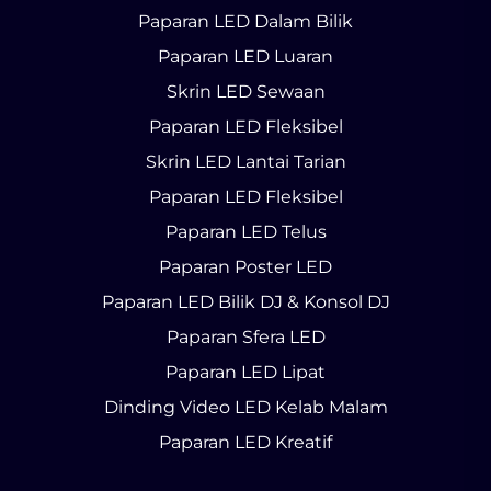
Paparan LED Dalam Bilik
Paparan LED Luaran
Skrin LED Sewaan
Paparan LED Fleksibel
Skrin LED Lantai Tarian
Paparan LED Fleksibel
Paparan LED Telus
Paparan Poster LED
Paparan LED Bilik DJ & Konsol DJ
Paparan Sfera LED
Paparan LED Lipat
Dinding Video LED Kelab Malam
Paparan LED Kreatif