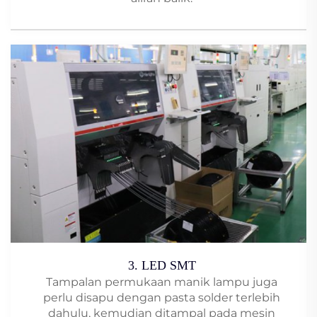
3. LED SMT
Tampalan permukaan manik lampu juga
perlu disapu dengan pasta solder terlebih
dahulu, kemudian ditampal pada mesin