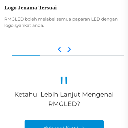
Logo Jenama Tersuai
RMGLED boleh melabel semua paparan LED dengan
logo syarikat anda.
"
Ketahui Lebih Lanjut Mengenai
RMGLED?
Hubungi Kami