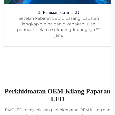
3. Penuaan skrin LED
Setelah kabinet LED dipasang, paparan
lengkap dibina dan dikenakan ujian
penuaan selama sekurang-kurangnya 72
jam.
Perkhidmatan OEM Kilang Paparan
LED
RMGLED menyediakan perkhidmatan OEM kilang dan