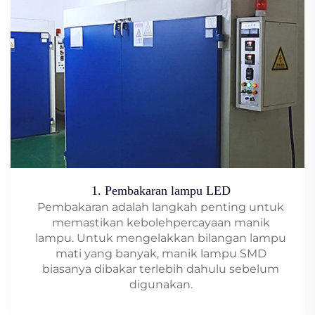
1. Pembakaran lampu LED
Pembakaran adalah langkah penting untuk
memastikan kebolehpercayaan manik
lampu. Untuk mengelakkan bilangan lampu
mati yang banyak, manik lampu SMD
biasanya dibakar terlebih dahulu sebelum
digunakan.