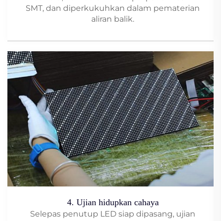
SMT, dan diperkukuhkan dalam pematerian
aliran balik.
4. Ujian hidupkan cahaya
Selepas penutup LED siap dipasang, ujian