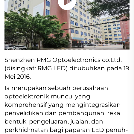
Shenzhen RMG Optoelectronics co.Ltd.
(disingkat: RMG LED) ditubuhkan pada 19
Mei 2016.
Ia merupakan sebuah perusahaan
optoelektronik muncul yang
komprehensif yang mengintegrasikan
penyelidikan dan pembangunan, reka
bentuk, pengeluaran, jualan, dan
perkhidmatan bagi paparan LED penuh-