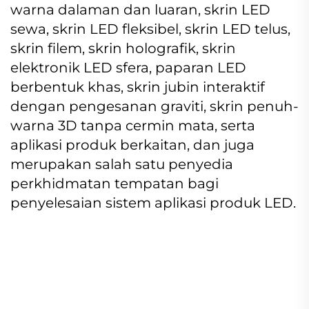
warna dalaman dan luaran, skrin LED
sewa, skrin LED fleksibel, skrin LED telus,
skrin filem, skrin holografik, skrin
elektronik LED sfera, paparan LED
berbentuk khas, skrin jubin interaktif
dengan pengesanan graviti, skrin penuh-
warna 3D tanpa cermin mata, serta
aplikasi produk berkaitan, dan juga
merupakan salah satu penyedia
perkhidmatan tempatan bagi
penyelesaian sistem aplikasi produk LED.