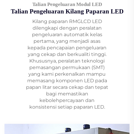
Talian Pengeluaran Modul LED
Talian Pengeluaran Kilang Paparan LED
Kilang paparan RMGLCD LED
dilengkapi dengan peralatan
pengeluaran automatik kelas
pertama, yang menjadi asas
kepada pencapaian pengeluaran
yang cekap dan berkualiti tinggi.
Khususnya, peralatan teknologi
pemasangan permukaan (SMT)
yang kami perkenalkan mampu
memasang komponen LED pada
papan litar secara cekap dan tepat
bagi memastikan
kebolehpercayaan dan
konsistensi setiap paparan LED.