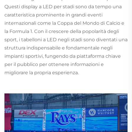
Questi display a LED per stadi sono da tempo una
caratteristica prominente in grandi eventi
internazionali come la Coppa del Mondo di Calcio e
la Formula 1. Con il crescere della popolarità degli
sport, i tabelloni a LED negli stadi sono diventati una
struttura indispensabile e fondamentale negli
impianti sportivi, fungendo da piattaforma chiave
per il pubblico per ottenere informazioni e
migliorare la propria esperienza.