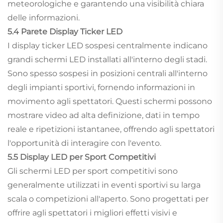
meteorologiche e garantendo una visibilità chiara
delle informazioni.
5.4 Parete Display Ticker LED
I display ticker LED sospesi centralmente indicano
grandi schermi LED installati all'interno degli stadi.
Sono spesso sospesi in posizioni centrali all'interno
degli impianti sportivi, fornendo informazioni in
movimento agli spettatori. Questi schermi possono
mostrare video ad alta definizione, dati in tempo
reale e ripetizioni istantanee, offrendo agli spettatori
l'opportunità di interagire con l'evento.
5.5 Display LED per Sport Competitivi
Gli schermi LED per sport competitivi sono
generalmente utilizzati in eventi sportivi su larga
scala o competizioni all'aperto. Sono progettati per
offrire agli spettatori i migliori effetti visivi e