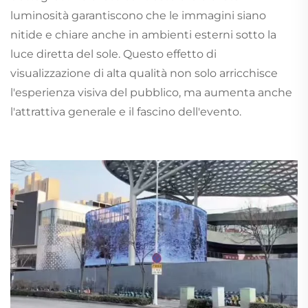
luminosità garantiscono che le immagini siano
nitide e chiare anche in ambienti esterni sotto la
luce diretta del sole. Questo effetto di
visualizzazione di alta qualità non solo arricchisce
l'esperienza visiva del pubblico, ma aumenta anche
l'attrattiva generale e il fascino dell'evento.