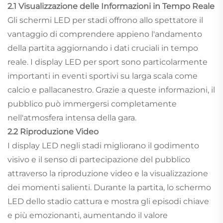
2.1 Visualizzazione delle Informazioni in Tempo Reale
Gli schermi LED per stadi offrono allo spettatore il
vantaggio di comprendere appieno l'andamento
della partita aggiornando i dati cruciali in tempo
reale. I display LED per sport sono particolarmente
importanti in eventi sportivi su larga scala come
calcio e pallacanestro. Grazie a queste informazioni, il
pubblico può immergersi completamente
nell'atmosfera intensa della gara.
2.2 Riproduzione Video
I display LED negli stadi migliorano il godimento
visivo e il senso di partecipazione del pubblico
attraverso la riproduzione video e la visualizzazione
dei momenti salienti. Durante la partita, lo schermo
LED dello stadio cattura e mostra gli episodi chiave
e più emozionanti, aumentando il valore