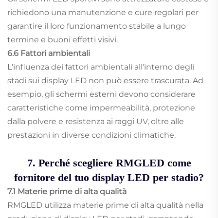
richiedono una manutenzione e cure regolari per
garantire il loro funzionamento stabile a lungo
termine e buoni effetti visivi.
6.6 Fattori ambientali
L'influenza dei fattori ambientali all'interno degli
stadi sui display LED non può essere trascurata. Ad
esempio, gli schermi esterni devono considerare
caratteristiche come impermeabilità, protezione
dalla polvere e resistenza ai raggi UV, oltre alle
prestazioni in diverse condizioni climatiche.
7. Perché scegliere RMGLED come
fornitore del tuo display LED per stadio?
7.1 Materie prime di alta qualità
RMGLED utilizza materie prime di alta qualità nella