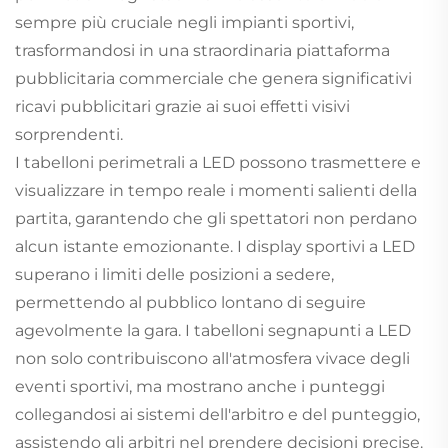
sempre più cruciale negli impianti sportivi,
trasformandosi in una straordinaria piattaforma
pubblicitaria commerciale che genera significativi
ricavi pubblicitari grazie ai suoi effetti visivi
sorprendenti.
I tabelloni perimetrali a LED possono trasmettere e
visualizzare in tempo reale i momenti salienti della
partita, garantendo che gli spettatori non perdano
alcun istante emozionante. I display sportivi a LED
superano i limiti delle posizioni a sedere,
permettendo al pubblico lontano di seguire
agevolmente la gara. I tabelloni segnapunti a LED
non solo contribuiscono all'atmosfera vivace degli
eventi sportivi, ma mostrano anche i punteggi
collegandosi ai sistemi dell'arbitro e del punteggio,
assistendo gli arbitri nel prendere decisioni precise.