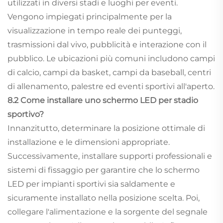
utilizzati in diversi stadi e luoghi per eventi.
Vengono impiegati principalmente per la
visualizzazione in tempo reale dei punteggi,
trasmissioni dal vivo, pubblicità e interazione con il
pubblico. Le ubicazioni più comuni includono campi
di calcio, campi da basket, campi da baseball, centri
di allenamento, palestre ed eventi sportivi all'aperto.
8.2 Come installare uno schermo LED per stadio
sportivo?
Innanzitutto, determinare la posizione ottimale di
installazione e le dimensioni appropriate.
Successivamente, installare supporti professionali e
sistemi di fissaggio per garantire che lo schermo
LED per impianti sportivi sia saldamente e
sicuramente installato nella posizione scelta. Poi,
collegare l'alimentazione e la sorgente del segnale