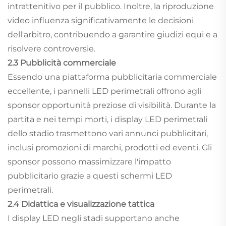
intrattenitivo per il pubblico. Inoltre, la riproduzione
video influenza significativamente le decisioni
dell'arbitro, contribuendo a garantire giudizi equi e a
risolvere controversie.
2.3 Pubblicità commerciale
Essendo una piattaforma pubblicitaria commerciale
eccellente, i pannelli LED perimetrali offrono agli
sponsor opportunità preziose di visibilità. Durante la
partita e nei tempi morti, i display LED perimetrali
dello stadio trasmettono vari annunci pubblicitari,
inclusi promozioni di marchi, prodotti ed eventi. Gli
sponsor possono massimizzare l'impatto
pubblicitario grazie a questi schermi LED
perimetrali.
2.4 Didattica e visualizzazione tattica
I display LED negli stadi supportano anche