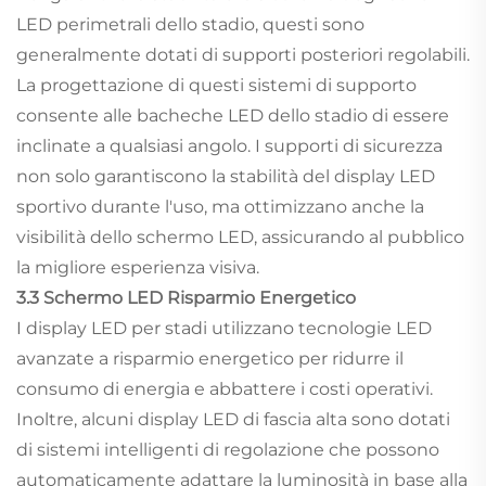
LED perimetrali dello stadio, questi sono
generalmente dotati di supporti posteriori regolabili.
La progettazione di questi sistemi di supporto
consente alle bacheche LED dello stadio di essere
inclinate a qualsiasi angolo. I supporti di sicurezza
non solo garantiscono la stabilità del display LED
sportivo durante l'uso, ma ottimizzano anche la
visibilità dello schermo LED, assicurando al pubblico
la migliore esperienza visiva.
3.3 Schermo LED Risparmio Energetico
I display LED per stadi utilizzano tecnologie LED
avanzate a risparmio energetico per ridurre il
consumo di energia e abbattere i costi operativi.
Inoltre, alcuni display LED di fascia alta sono dotati
di sistemi intelligenti di regolazione che possono
automaticamente adattare la luminosità in base alla