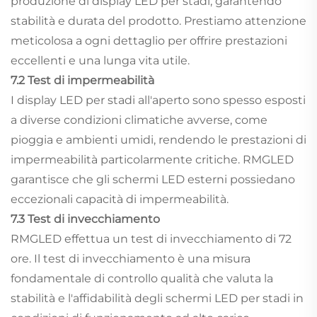
produzione di display LED per stadi, garantendo
stabilità e durata del prodotto. Prestiamo attenzione
meticolosa a ogni dettaglio per offrire prestazioni
eccellenti e una lunga vita utile.
7.2 Test di impermeabilità
I display LED per stadi all'aperto sono spesso esposti
a diverse condizioni climatiche avverse, come
pioggia e ambienti umidi, rendendo le prestazioni di
impermeabilità particolarmente critiche. RMGLED
garantisce che gli schermi LED esterni possiedano
eccezionali capacità di impermeabilità.
7.3 Test di invecchiamento
RMGLED effettua un test di invecchiamento di 72
ore. Il test di invecchiamento è una misura
fondamentale di controllo qualità che valuta la
stabilità e l'affidabilità degli schermi LED per stadi in