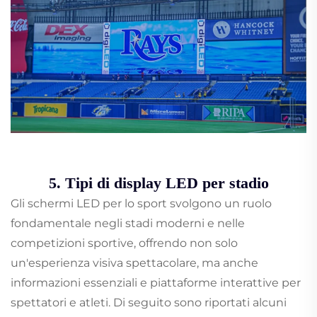
5. Tipi di display LED per stadio
Gli schermi LED per lo sport svolgono un ruolo
fondamentale negli stadi moderni e nelle
competizioni sportive, offrendo non solo
un'esperienza visiva spettacolare, ma anche
informazioni essenziali e piattaforme interattive per
spettatori e atleti. Di seguito sono riportati alcuni