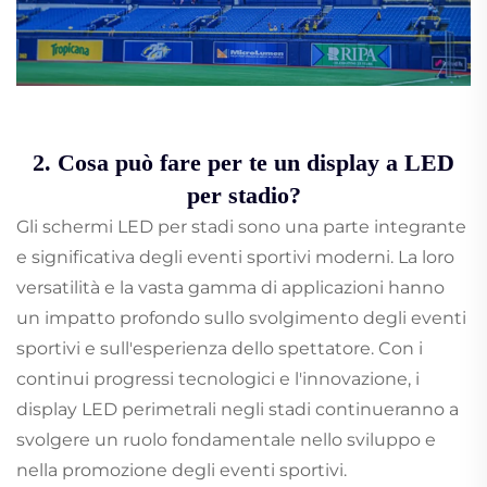
2. Cosa può fare per te un display a LED
per stadio?
Gli schermi LED per stadi sono una parte integrante
e significativa degli eventi sportivi moderni. La loro
versatilità e la vasta gamma di applicazioni hanno
un impatto profondo sullo svolgimento degli eventi
sportivi e sull'esperienza dello spettatore. Con i
continui progressi tecnologici e l'innovazione, i
display LED perimetrali negli stadi continueranno a
svolgere un ruolo fondamentale nello sviluppo e
nella promozione degli eventi sportivi.