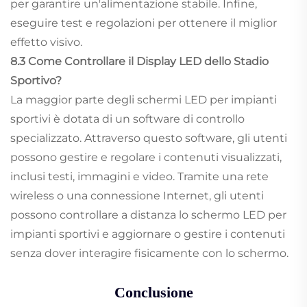
per garantire un'alimentazione stabile. Infine,
eseguire test e regolazioni per ottenere il miglior
effetto visivo.
8.3 Come Controllare il Display LED dello Stadio
Sportivo?
La maggior parte degli schermi LED per impianti
sportivi è dotata di un software di controllo
specializzato. Attraverso questo software, gli utenti
possono gestire e regolare i contenuti visualizzati,
inclusi testi, immagini e video. Tramite una rete
wireless o una connessione Internet, gli utenti
possono controllare a distanza lo schermo LED per
impianti sportivi e aggiornare o gestire i contenuti
senza dover interagire fisicamente con lo schermo.
Conclusione