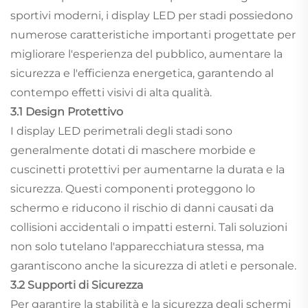
sportivi moderni, i display LED per stadi possiedono
numerose caratteristiche importanti progettate per
migliorare l'esperienza del pubblico, aumentare la
sicurezza e l'efficienza energetica, garantendo al
contempo effetti visivi di alta qualità.
3.1 Design Protettivo
I display LED perimetrali degli stadi sono
generalmente dotati di maschere morbide e
cuscinetti protettivi per aumentarne la durata e la
sicurezza. Questi componenti proteggono lo
schermo e riducono il rischio di danni causati da
collisioni accidentali o impatti esterni. Tali soluzioni
non solo tutelano l'apparecchiatura stessa, ma
garantiscono anche la sicurezza di atleti e personale.
3.2 Supporti di Sicurezza
Per garantire la stabilità e la sicurezza degli schermi