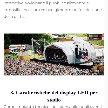
interattive avvicinano il pubblico all'evento e
intensificano il loro coinvolgimento nell'eccitazione
della partita.
3. Caratteristiche del display LED per
stadio
Come impianto tecnico indispensabile negli eventi