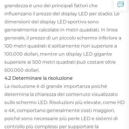
grandezza è uno dei principali fattori che
influenzano il prezzo del display LED per stadio. Le
dimensioni del display LED sportivo sono
generalmente calcolate in metri quadrati. In linea
generale, il prezzo di un piccolo schermo inferiore a
100 metri quadrati è solitamente non superiore a
100.000 dollari, mentre un display LED gigante
superiore ai 500 metri quadrati può costare oltre
500.000 dollari.
4.2 Determinare la risoluzione
La risoluzione è di grande importanza poiché
determina la chiarezza del contenuto visualizzato
sullo schermo LED. Risoluzioni più elevate, come HD
o 4K, comportano generalmente costi maggiori,
poiché sono necessarie più perle LED e sistemi di
controllo più complessi per supportare la