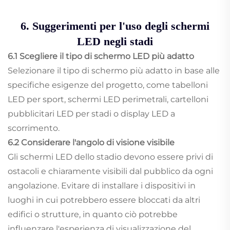
6. Suggerimenti per l'uso degli schermi
LED negli stadi
6.1 Scegliere il tipo di schermo LED più adatto
Selezionare il tipo di schermo più adatto in base alle
specifiche esigenze del progetto, come tabelloni
LED per sport, schermi LED perimetrali, cartelloni
pubblicitari LED per stadi o display LED a
scorrimento.
6.2 Considerare l'angolo di visione visibile
Gli schermi LED dello stadio devono essere privi di
ostacoli e chiaramente visibili dal pubblico da ogni
angolazione. Evitare di installare i dispositivi in
luoghi in cui potrebbero essere bloccati da altri
edifici o strutture, in quanto ciò potrebbe
influenzare l'esperienza di visualizzazione del