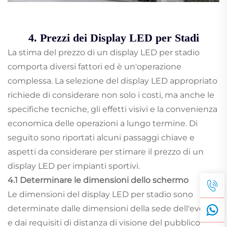
4. Prezzi dei Display LED per Stadi
La stima del prezzo di un display LED per stadio
comporta diversi fattori ed è un'operazione
complessa. La selezione del display LED appropriato
richiede di considerare non solo i costi, ma anche le
specifiche tecniche, gli effetti visivi e la convenienza
economica delle operazioni a lungo termine. Di
seguito sono riportati alcuni passaggi chiave e
aspetti da considerare per stimare il prezzo di un
display LED per impianti sportivi.
4.1 Determinare le dimensioni dello schermo
Le dimensioni del display LED per stadio sono
determinate dalle dimensioni della sede dell'evento
e dai requisiti di distanza di visione del pubblico. La