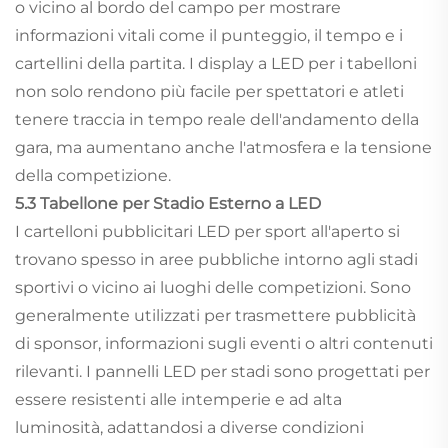
o vicino al bordo del campo per mostrare
informazioni vitali come il punteggio, il tempo e i
cartellini della partita. I display a LED per i tabelloni
non solo rendono più facile per spettatori e atleti
tenere traccia in tempo reale dell'andamento della
gara, ma aumentano anche l'atmosfera e la tensione
della competizione.
5.3 Tabellone per Stadio Esterno a LED
I cartelloni pubblicitari LED per sport all'aperto si
trovano spesso in aree pubbliche intorno agli stadi
sportivi o vicino ai luoghi delle competizioni. Sono
generalmente utilizzati per trasmettere pubblicità
di sponsor, informazioni sugli eventi o altri contenuti
rilevanti. I pannelli LED per stadi sono progettati per
essere resistenti alle intemperie e ad alta
luminosità, adattandosi a diverse condizioni