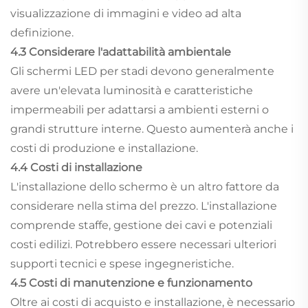
visualizzazione di immagini e video ad alta
definizione.
4.3 Considerare l'adattabilità ambientale
Gli schermi LED per stadi devono generalmente
avere un'elevata luminosità e caratteristiche
impermeabili per adattarsi a ambienti esterni o
grandi strutture interne. Questo aumenterà anche i
costi di produzione e installazione.
4.4 Costi di installazione
L'installazione dello schermo è un altro fattore da
considerare nella stima del prezzo. L'installazione
comprende staffe, gestione dei cavi e potenziali
costi edilizi. Potrebbero essere necessari ulteriori
supporti tecnici e spese ingegneristiche.
4.5 Costi di manutenzione e funzionamento
Oltre ai costi di acquisto e installazione, è necessario