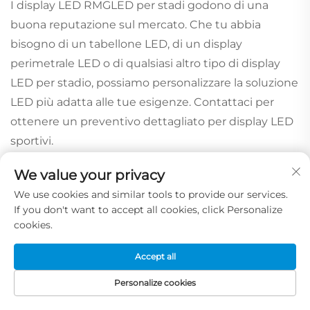
I display LED RMGLED per stadi godono di una
buona reputazione sul mercato. Che tu abbia
bisogno di un tabellone LED, di un display
perimetrale LED o di qualsiasi altro tipo di display
LED per stadio, possiamo personalizzare la soluzione
LED più adatta alle tue esigenze. Contattaci per
ottenere un preventivo dettagliato per display LED
sportivi.
We value your privacy
We use cookies and similar tools to provide our services.
If you don't want to accept all cookies, click Personalize
cookies.
Accept all
Richiedi un preventivo gratuito
Personalize cookies
Il nostro rappresentante ti contatterà a breve.