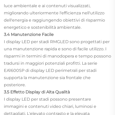
luce ambientale e ai contenuti visualizzati,
migliorando ulteriormente l'efficienza nell'utilizzo
dell'energia e raggiungendo obiettivi di risparmio
energetico e sostenibilità ambientale.
3.4 Manutenzione Facile
I display LED per stadi RMGLED sono progettati per
una manutenzione rapida e sono di facile utilizzo. I
risparmi in termini di manodopera e tempo possono
tradursi in maggiori potenziali profitti. La serie
EA1600SP di display LED perimetrali per stadi
supporta la manutenzione sia frontale che
posteriore.
3.5 Effetto Display di Alta Qualità
I display LED per stadi possono presentare
immagini e contenuti video chiari, luminosi e
dettagliati. L'elevato contrasto e la elevata