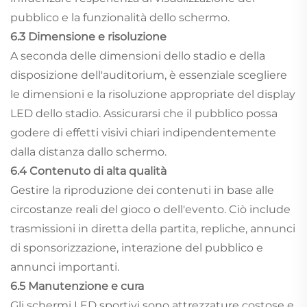
pubblico e la funzionalità dello schermo.
6.3 Dimensione e risoluzione
A seconda delle dimensioni dello stadio e della
disposizione dell'auditorium, è essenziale scegliere
le dimensioni e la risoluzione appropriate del display
LED dello stadio. Assicurarsi che il pubblico possa
godere di effetti visivi chiari indipendentemente
dalla distanza dallo schermo.
6.4 Contenuto di alta qualità
Gestire la riproduzione dei contenuti in base alle
circostanze reali del gioco o dell'evento. Ciò include
trasmissioni in diretta della partita, repliche, annunci
di sponsorizzazione, interazione del pubblico e
annunci importanti.
6.5 Manutenzione e cura
Gli schermi LED sportivi sono attrezzature costose e