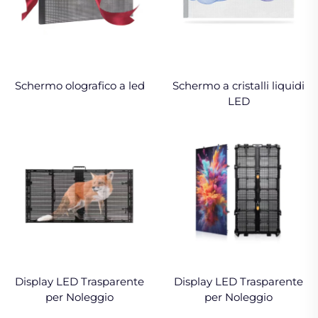
Schermo olografico a led
Schermo a cristalli liquidi
LED
Display LED Trasparente
Display LED Trasparente
per Noleggio
per Noleggio