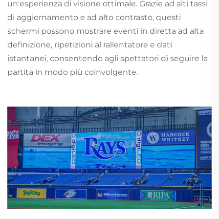
un'esperienza di visione ottimale. Grazie ad alti tassi
di aggiornamento e ad alto contrasto, questi
schermi possono mostrare eventi in diretta ad alta
definizione, ripetizioni al rallentatore e dati
istantanei, consentendo agli spettatori di seguire la
partita in modo più coinvolgente.