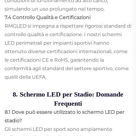
condizioni di funzionamento ad alto carico,
simulando un uso prolungato nel tempo.
7.4 Controllo Qualità e Certificazioni
RMGLED si impegna a rispettare rigorosi standard di
controllo qualità e certificazione. I nostri schermi
LED perimetrali per impianti sportivi hanno
ottenuto diverse certificazioni internazionali, come
le certificazioni CE e RoHS, garantendo la
conformità agli standard del settore sportivo, come
quelli della UEFA.
8. Schermo LED per Stadio: Domande
Frequenti
8.1 Dove può essere utilizzato lo schermo LED per
stadio?
Gli schermi LED per sport sono ampiamente