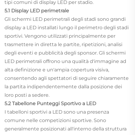
tipi comuni di display LED per stadio.
5.1 Display LED perimetrale
Gli schermi LED perimetrali degli stadi sono grandi
display a LED installati lungo il perimetro degli stadi
sportivi. Vengono utilizzati principalmente per
trasmettere in diretta le partite, ripetizioni, analisi
degli eventi e pubblicità degli sponsor. Gli schermi
LED perimetrali offrono una qualità d'immagine ad
alta definizione e un'ampia copertura visiva,
consentendo agli spettatori di seguire chiaramente
la partita indipendentemente dalla posizione dei
loro posti a sedere.
5.2 Tabellone Punteggi Sportivo a LED
I tabelloni sportivi a LED sono una presenza
comune nelle competizioni sportive. Sono
generalmente posizionati all'interno della struttura