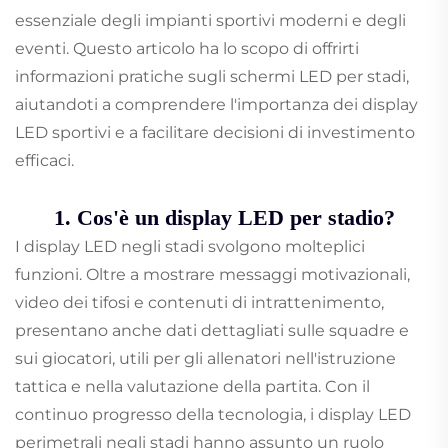
essenziale degli impianti sportivi moderni e degli
eventi. Questo articolo ha lo scopo di offrirti
informazioni pratiche sugli schermi LED per stadi,
aiutandoti a comprendere l'importanza dei display
LED sportivi e a facilitare decisioni di investimento
efficaci.
1. Cos'è un display LED per stadio?
I display LED negli stadi svolgono molteplici
funzioni. Oltre a mostrare messaggi motivazionali,
video dei tifosi e contenuti di intrattenimento,
presentano anche dati dettagliati sulle squadre e
sui giocatori, utili per gli allenatori nell'istruzione
tattica e nella valutazione della partita. Con il
continuo progresso della tecnologia, i display LED
perimetrali negli stadi hanno assunto un ruolo