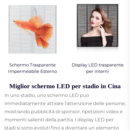
Schermo Trasparente
Display LED trasparente
Impermeabile Esterno
per interni
Miglior schermo LED per stadio in Cina
In uno stadio, uno schermo LED può
immediatamente attirare l'attenzione delle persone,
mostrando pubblicità di sponsor, ripetizioni video e
momenti salienti della partita. I display LED per
stadi si sono evoluti fino a diventare un elemento