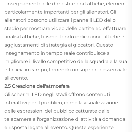
l'insegnamento e le dimostrazioni tattiche, elementi
particolarmente importanti per gli allenatori. Gli
allenatori possono utilizzare i pannelli LED dello
stadio per mostrare video delle partite ed effettuare
analisi tattiche, trasmettendo indicazioni tattiche e
aggiustamenti di strategia ai giocatori. Questo
insegnamento in tempo reale contribuisce a
migliorare il livello competitivo della squadra e la sua
efficacia in campo, fornendo un supporto essenziale
all'evento.
2.5 Creazione dell'atmosfera
Gli schermi LED negli stadi offrono contenuti
interattivi per il pubblico, come la visualizzazione
delle espressioni del pubblico catturate dalle
telecamere e l'organizzazione di attività a domanda
e risposta legate all'evento. Queste esperienze