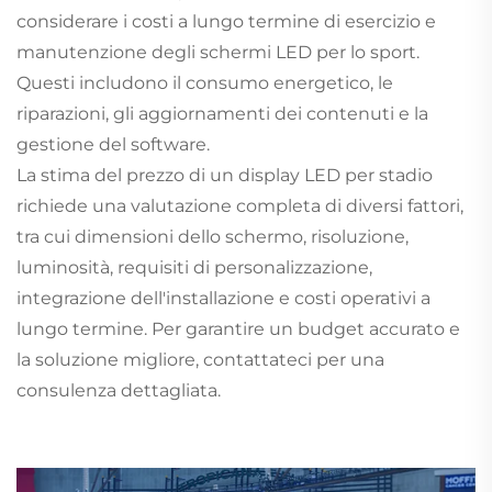
considerare i costi a lungo termine di esercizio e
manutenzione degli schermi LED per lo sport.
Questi includono il consumo energetico, le
riparazioni, gli aggiornamenti dei contenuti e la
gestione del software.
La stima del prezzo di un display LED per stadio
richiede una valutazione completa di diversi fattori,
tra cui dimensioni dello schermo, risoluzione,
luminosità, requisiti di personalizzazione,
integrazione dell'installazione e costi operativi a
lungo termine. Per garantire un budget accurato e
la soluzione migliore, contattateci per una
consulenza dettagliata.