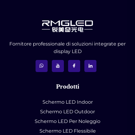
Fornitore professionale di soluzioni integrate per
display LED
Prodotti
Schermo LED Indoor
Schermo LED Outdoor
Schermo LED Per Noleggio
Schermo LED Flessibile