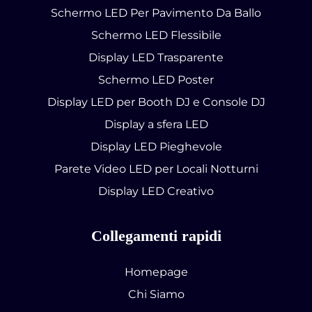
Schermo LED Per Pavimento Da Ballo
Schermo LED Flessibile
Display LED Trasparente
Schermo LED Poster
Display LED per Booth DJ e Console DJ
Display a sfera LED
Display LED Pieghevole
Parete Video LED per Locali Notturni
Display LED Creativo
Collegamenti rapidi
Homepage
Chi Siamo