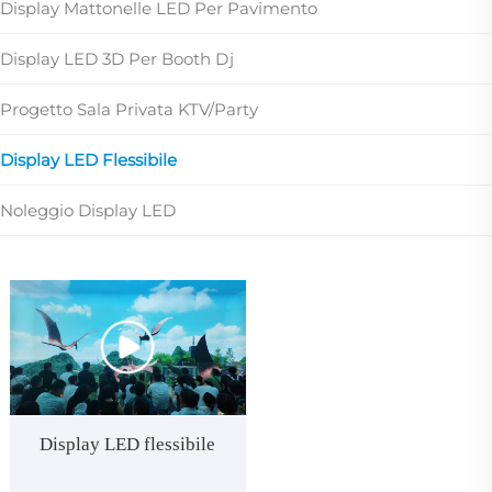
Display Mattonelle LED Per Pavimento
Display LED 3D Per Booth Dj
Progetto Sala Privata KTV/Party
Display LED Flessibile
Noleggio Display LED
Display LED flessibile