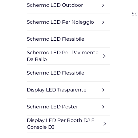
Schermo LED Outdoor
Sc
Schermo LED Per Noleggio
Schermo LED Flessibile
Schermo LED Per Pavimento
Da Ballo
Schermo LED Flessibile
Display LED Trasparente
Schermo LED Poster
Display LED Per Booth DJ E
Console DJ