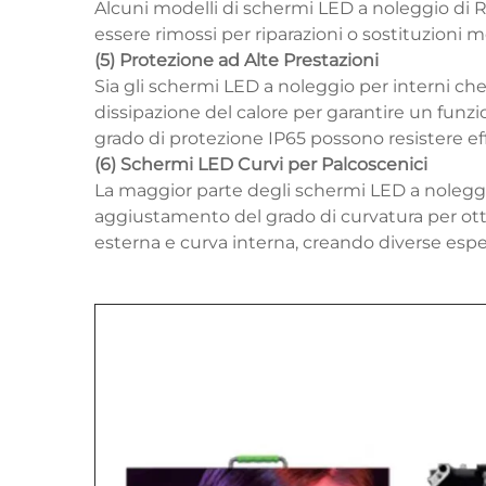
Alcuni modelli di schermi LED a noleggio di 
essere rimossi per riparazioni o sostituzioni 
(5) Protezione ad Alte Prestazioni
Sia gli schermi LED a noleggio per interni che
dissipazione del calore per garantire un funz
grado di protezione IP65 possono resistere ef
(6) Schermi LED Curvi per Palcoscenici
La maggior parte degli schermi LED a nolegg
aggiustamento del grado di curvatura per otte
esterna e curva interna, creando diverse esperi