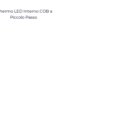
hermo LED Interno COB a
Piccolo Passo