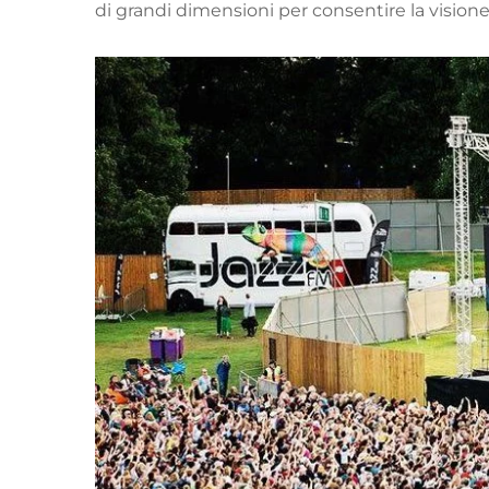
di grandi dimensioni per consentire la visio