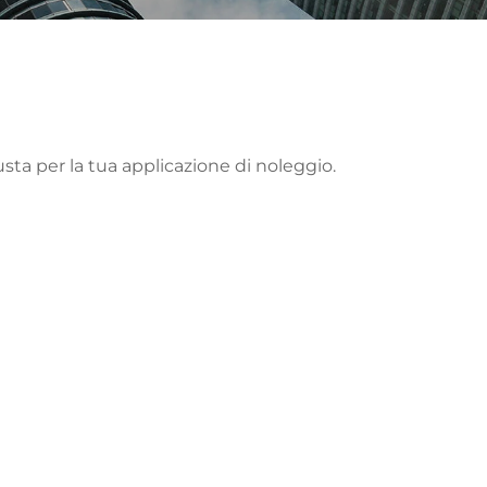
usta per la tua applicazione di noleggio.