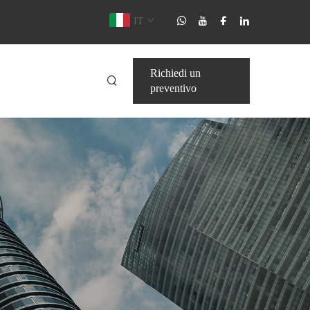
IT
Richiedi un
preventivo