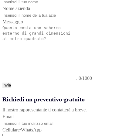
Nome azienda
Messaggio
0/1000
Invia
Richiedi un preventivo gratuito
Il nostro rappresentante ti contatterà a breve.
Email
Cellulare/WhatsApp