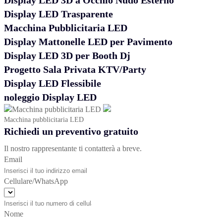
Display LED 3D a Occhio Nudo Esterno
Display LED Trasparente
Macchina Pubblicitaria LED
Display Mattonelle LED per Pavimento
Display LED 3D per Booth Dj
Progetto Sala Privata KTV/Party
Display LED Flessibile
noleggio Display LED
Macchina pubblicitaria LED
Richiedi un preventivo gratuito
Il nostro rappresentante ti contatterà a breve.
Email
Cellulare/WhatsApp
Nome