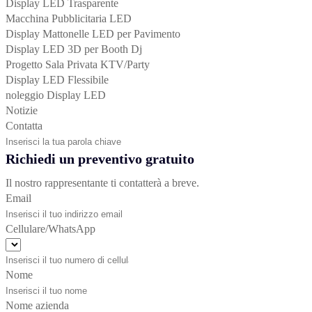
Display LED Trasparente
Macchina Pubblicitaria LED
Display Mattonelle LED per Pavimento
Display LED 3D per Booth Dj
Progetto Sala Privata KTV/Party
Display LED Flessibile
noleggio Display LED
Notizie
Contatta
Richiedi un preventivo gratuito
Il nostro rappresentante ti contatterà a breve.
Email
Cellulare/WhatsApp
Nome
Nome azienda