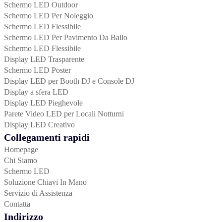
Schermo LED Outdoor
Schermo LED Per Noleggio
Schermo LED Flessibile
Schermo LED Per Pavimento Da Ballo
Schermo LED Flessibile
Display LED Trasparente
Schermo LED Poster
Display LED per Booth DJ e Console DJ
Display a sfera LED
Display LED Pieghevole
Parete Video LED per Locali Notturni
Display LED Creativo
Collegamenti rapidi
Homepage
Chi Siamo
Schermo LED
Soluzione Chiavi In Mano
Servizio di Assistenza
Contatta
Indirizzo