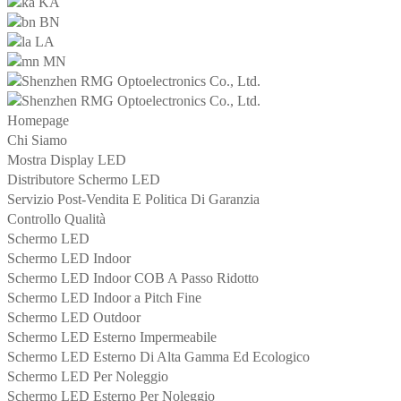
KA
BN
LA
MN
Homepage
Chi Siamo
Mostra Display LED
Distributore Schermo LED
Servizio Post-Vendita E Politica Di Garanzia
Controllo Qualità
Schermo LED
Schermo LED Indoor
Schermo LED Indoor COB A Passo Ridotto
Schermo LED Indoor a Pitch Fine
Schermo LED Outdoor
Schermo LED Esterno Impermeabile
Schermo LED Esterno Di Alta Gamma Ed Ecologico
Schermo LED Per Noleggio
Schermo LED Esterno Per Noleggio