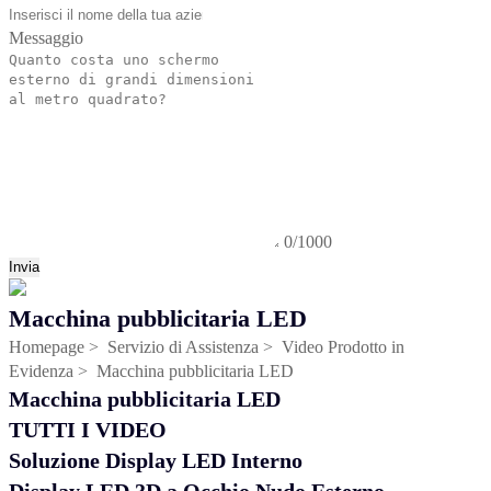
Messaggio
0/1000
Invia
Macchina pubblicitaria LED
Homepage
>
Servizio di Assistenza
>
Video Prodotto in
Evidenza
>
Macchina pubblicitaria LED
Macchina pubblicitaria LED
TUTTI I VIDEO
Soluzione Display LED Interno