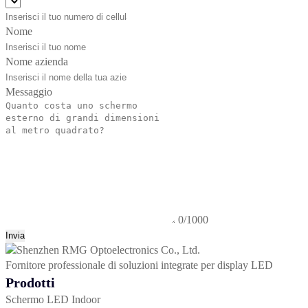
Nome
Nome azienda
Messaggio
0/1000
Invia
Fornitore professionale di soluzioni integrate per display LED
Prodotti
Schermo LED Indoor