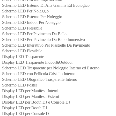
Schermo LED Esterno Di Alta Gamma Ed Ecologico
Schermo LED Per Noleggio
Schermo LED Esterno Per Noleggio
Schermo LED Indoor Per Noleggio
Schermo LED Flessibile
Schermo LED Per Pavimento Da Ballo
Schermo LED Per Pavimento Da Ballo Immersivo
Schermo LED Interattivo Per Piastrelle Da Pavimento
Schermo LED Flessibile
Display LED Trasparente
Display LED Trasparente Indoor&Outdoor
Schermo LED Trasparente per Noleggio Interno ed Esterno
Schermo LED con Pellicola Cristallo Interno
Schermo LED Olografico Trasparente Interno
Schermo LED Poster
Display LED per Manifesti Interni
Display LED per Manifesti Esterni
Display LED per Booth DJ e Console DJ
Display LED per Booth DJ
Display LED per Console DJ