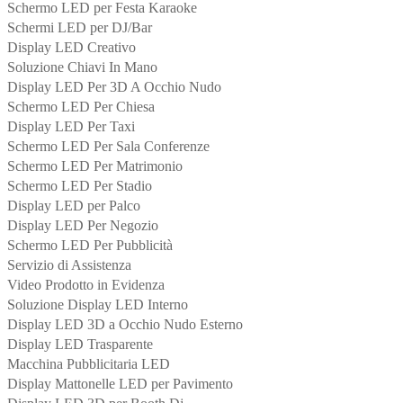
Schermo LED per Festa Karaoke
Schermi LED per DJ/Bar
Display LED Creativo
Soluzione Chiavi In Mano
Display LED Per 3D A Occhio Nudo
Schermo LED Per Chiesa
Display LED Per Taxi
Schermo LED Per Sala Conferenze
Schermo LED Per Matrimonio
Schermo LED Per Stadio
Display LED per Palco
Display LED Per Negozio
Schermo LED Per Pubblicità
Servizio di Assistenza
Video Prodotto in Evidenza
Soluzione Display LED Interno
Display LED 3D a Occhio Nudo Esterno
Display LED Trasparente
Macchina Pubblicitaria LED
Display Mattonelle LED per Pavimento