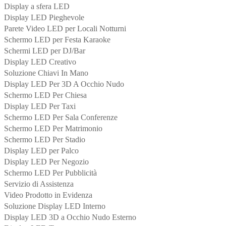
Display a sfera LED
Display LED Pieghevole
Parete Video LED per Locali Notturni
Schermo LED per Festa Karaoke
Schermi LED per DJ/Bar
Display LED Creativo
Soluzione Chiavi In Mano
Display LED Per 3D A Occhio Nudo
Schermo LED Per Chiesa
Display LED Per Taxi
Schermo LED Per Sala Conferenze
Schermo LED Per Matrimonio
Schermo LED Per Stadio
Display LED per Palco
Display LED Per Negozio
Schermo LED Per Pubblicità
Servizio di Assistenza
Video Prodotto in Evidenza
Soluzione Display LED Interno
Display LED 3D a Occhio Nudo Esterno