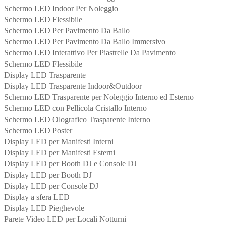
Schermo LED Indoor Per Noleggio
Schermo LED Flessibile
Schermo LED Per Pavimento Da Ballo
Schermo LED Per Pavimento Da Ballo Immersivo
Schermo LED Interattivo Per Piastrelle Da Pavimento
Schermo LED Flessibile
Display LED Trasparente
Display LED Trasparente Indoor&Outdoor
Schermo LED Trasparente per Noleggio Interno ed Esterno
Schermo LED con Pellicola Cristallo Interno
Schermo LED Olografico Trasparente Interno
Schermo LED Poster
Display LED per Manifesti Interni
Display LED per Manifesti Esterni
Display LED per Booth DJ e Console DJ
Display LED per Booth DJ
Display LED per Console DJ
Display a sfera LED
Display LED Pieghevole
Parete Video LED per Locali Notturni