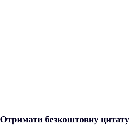
Отримати безкоштовну цитат