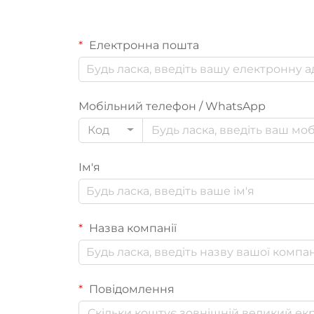
Електронна пошта
Мобільний телефон / WhatsApp
Код
Ім'я
Назва компанії
Повідомлення