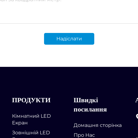
Надіслати
ПРОДУКТИ
Швидкі
посилання
Кімнатний LED
Екран
Домашня сторінка
Зовнішній LED
Про Нас