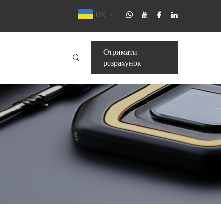
UK
Отримати
розрахунок