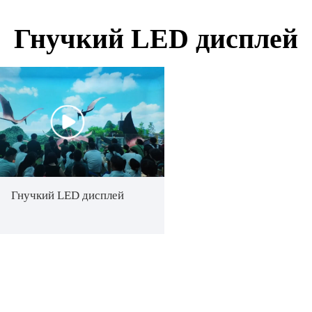
Гнучкий LED дисплей
Гнучкий LED дисплей