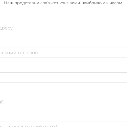
Наш представник зв’яжеться з вами найближчим часом.