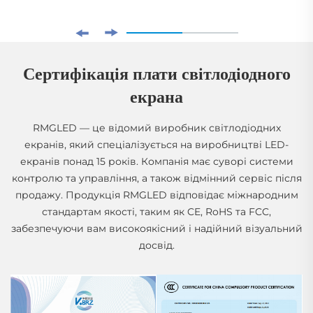
Сертифікація плати світлодіодного
екрана
RMGLED — це відомий виробник світлодіодних
екранів, який спеціалізується на виробництві LED-
екранів понад 15 років. Компанія має суворі системи
контролю та управління, а також відмінний сервіс після
продажу. Продукція RMGLED відповідає міжнародним
стандартам якості, таким як CE, RoHS та FCC,
забезпечуючи вам високоякісний і надійний візуальний
досвід.