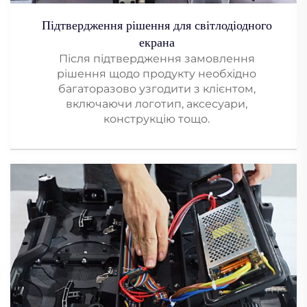
Підтвердження рішення для світлодіодного
екрана
Після підтвердження замовлення
рішення щодо продукту необхідно
багаторазово узгодити з клієнтом,
включаючи логотип, аксесуари,
конструкцію тощо.