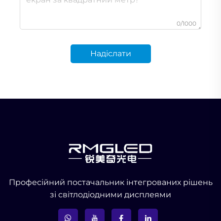
0/1000
Надіслати
Професійний постачальник інтегрованих рішень
зі світлодіодними дисплеями