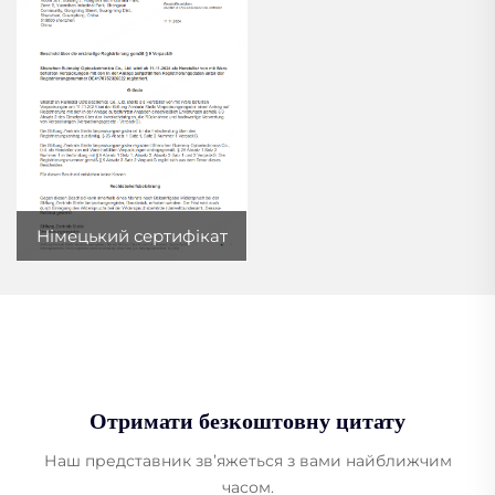
Німецький сертифікат
Отримати безкоштовну цитату
Наш представник зв’яжеться з вами найближчим
часом.