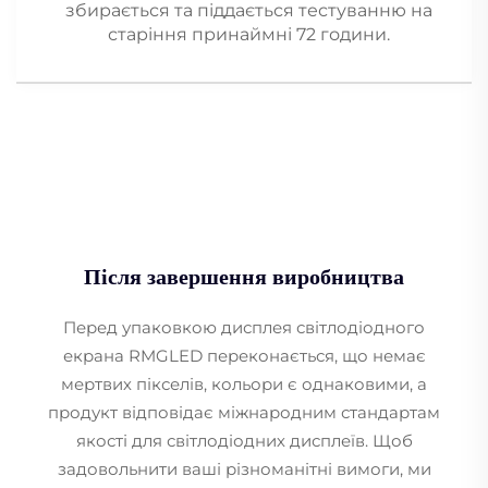
збирається та піддається тестуванню на
старіння принаймні 72 години.
Після завершення виробництва
Перед упаковкою дисплея світлодіодного
екрана RMGLED переконається, що немає
мертвих пікселів, кольори є однаковими, а
продукт відповідає міжнародним стандартам
якості для світлодіодних дисплеїв. Щоб
задовольнити ваші різноманітні вимоги, ми