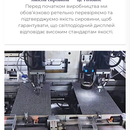
Перед початком виробництва ми
обов’язково ретельно перевіряємо та
підтверджуємо якість сировини, щоб
гарантувати, що світлодіодний дисплей
відповідає високим стандартам якості.