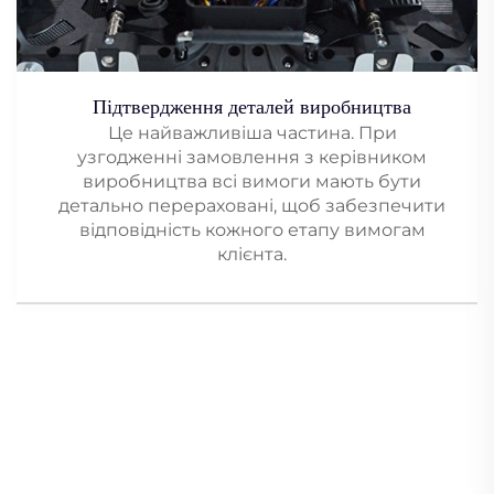
Підтвердження деталей виробництва
Це найважливіша частина. При
узгодженні замовлення з керівником
виробництва всі вимоги мають бути
детально перераховані, щоб забезпечити
відповідність кожного етапу вимогам
клієнта.