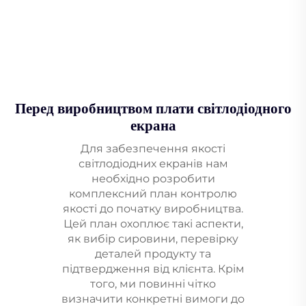
Перед виробництвом плати світлодіодного
екрана
Для забезпечення якості
світлодіодних екранів нам
необхідно розробити
комплексний план контролю
якості до початку виробництва.
Цей план охоплює такі аспекти,
як вибір сировини, перевірку
деталей продукту та
підтвердження від клієнта. Крім
того, ми повинні чітко
визначити конкретні вимоги до