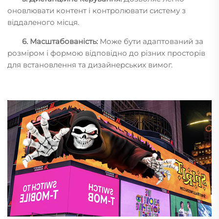
оновлювати контент і контролювати систему з
віддаленого місця.
6. Масштабованість:
Може бути адаптований за
розміром і формою відповідно до різних просторів
для встановлення та дизайнерських вимог.