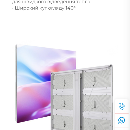
для швидкого відведення тепла
• Широкий кут огляду 140°