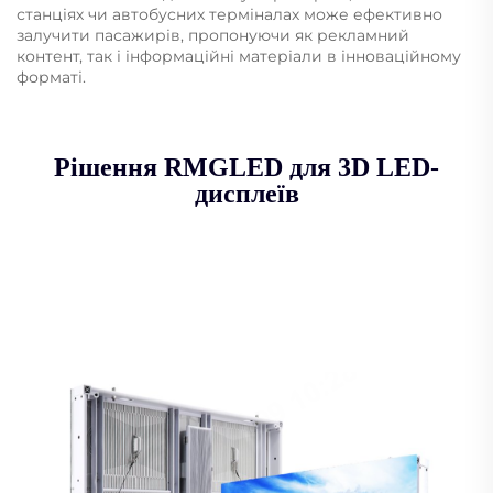
станціях чи автобусних терміналах може ефективно
залучити пасажирів, пропонуючи як рекламний
контент, так і інформаційні матеріали в інноваційному
форматі.
Рішення RMGLED для 3D LED-
дисплеїв